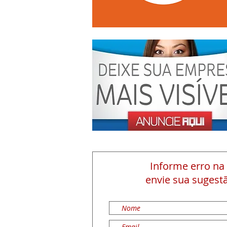
Informe erro na
envie sua sugestã