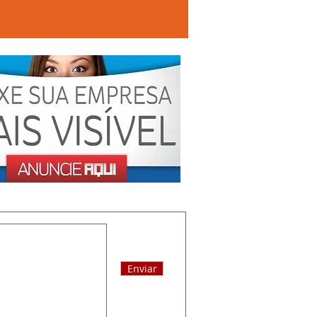
Enviar