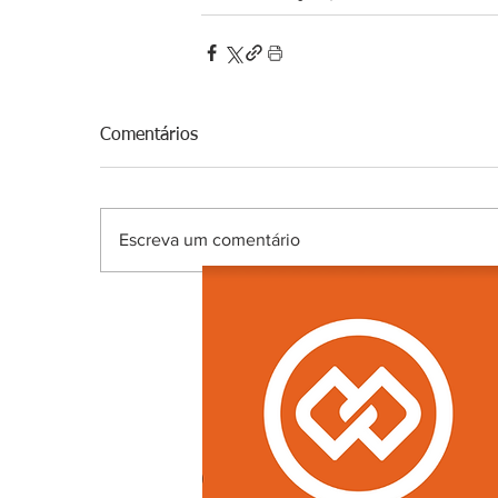
Comentários
Escreva um comentário