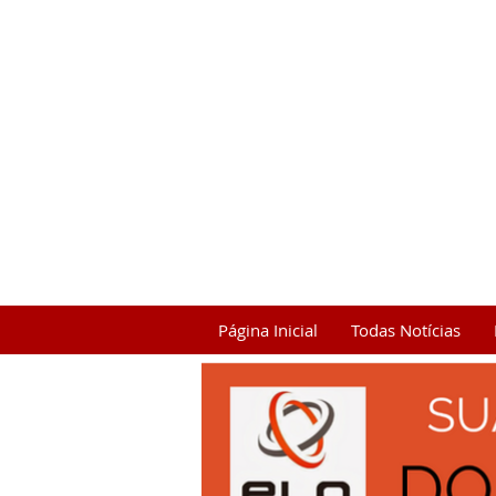
Página Inicial
Todas Notícias