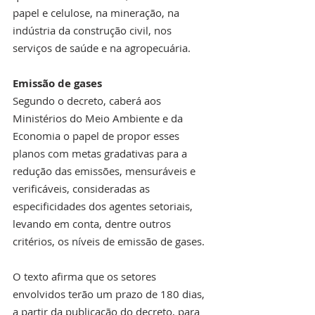
papel e celulose, na mineração, na 
indústria da construção civil, nos 
serviços de saúde e na agropecuária.
Emissão de gases
Segundo o decreto, caberá aos 
Ministérios do Meio Ambiente e da 
Economia o papel de propor esses 
planos com metas gradativas para a 
redução das emissões, mensuráveis e 
verificáveis, consideradas as 
especificidades dos agentes setoriais, 
levando em conta, dentre outros 
critérios, os níveis de emissão de gases.
O texto afirma que os setores 
envolvidos terão um prazo de 180 dias, 
a partir da publicação do decreto, para 