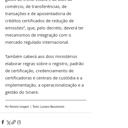
comércio, de transferências, de 
transações e de aposentadoria de 
créditos certificados de redução de 
emissões”, que, pelo decreto, deverá ter 
mecanismos de integração com o 
mercado regulado internacional.
Também caberá aos dois ministérios 
elaborar regras sobre o registro, padrão 
de certificação, credenciamento de 
certificadoras e centrais de custódia e a 
implementação, a operacionalização e a 
gestão do Sinare.
Por Revista Imagem | Texto: Luciano Nascimento