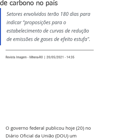
de carbono no país
Setores envolvidos terão 180 dias para 
indicar “proposições para o 
estabelecimento de curvas de redução 
de emissões de gases de efeito estufa".
Revista Imagem - Vilhena-RO | 20/05/2021 - 14:35
O governo federal publicou hoje (20) no 
Diário Oficial da União (DOU) um 