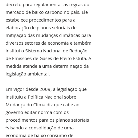
decreto para regulamentar as regras do 
mercado de baixo carbono no país. Ele 
estabelece procedimentos para a 
elaboração de planos setoriais de 
mitigação das mudanças climáticas para 
diversos setores da economia e também 
institui o Sistema Nacional de Redução 
de Emissões de Gases de Efeito Estufa. A 
medida atende a uma determinação da 
legislação ambiental.
Em vigor desde 2009, a legislação que 
instituiu a Política Nacional sobre 
Mudança do Clima diz que cabe ao 
governo editar norma com os 
procedimentos para os planos setoriais 
“visando a consolidação de uma 
economia de baixo consumo de 