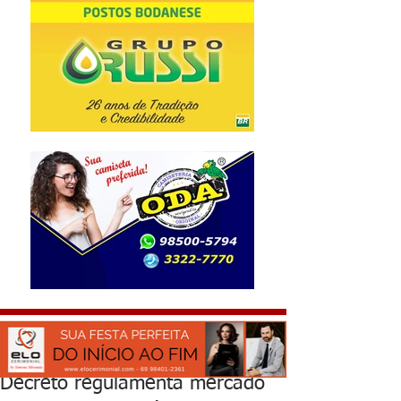
Decreto regulamenta mercado