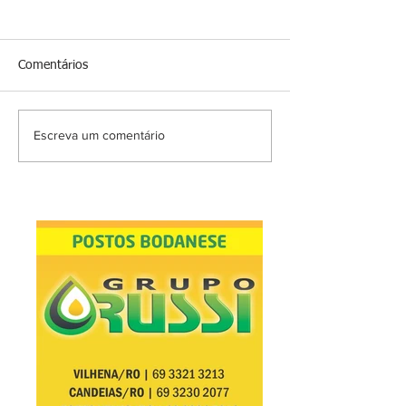
Comentários
Escreva um comentário