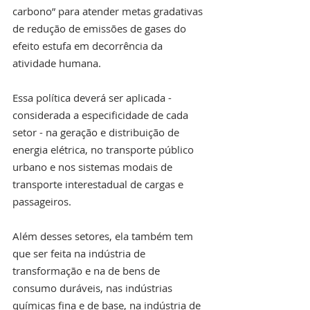
carbono” para atender metas gradativas 
de redução de emissões de gases do 
efeito estufa em decorrência da 
atividade humana.
Essa política deverá ser aplicada - 
considerada a especificidade de cada 
setor - na geração e distribuição de 
energia elétrica, no transporte público 
urbano e nos sistemas modais de 
transporte interestadual de cargas e 
passageiros.
Além desses setores, ela também tem 
que ser feita na indústria de 
transformação e na de bens de 
consumo duráveis, nas indústrias 
químicas fina e de base, na indústria de 