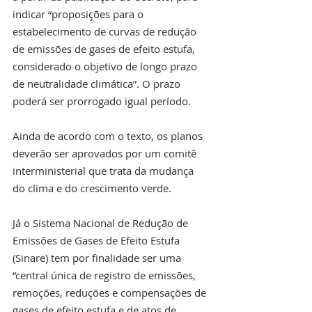
indicar “proposições para o 
estabelecimento de curvas de redução 
de emissões de gases de efeito estufa, 
considerado o objetivo de longo prazo 
de neutralidade climática”. O prazo 
poderá ser prorrogado igual período.
Ainda de acordo com o texto, os planos 
deverão ser aprovados por um comitê 
interministerial que trata da mudança 
do clima e do crescimento verde.
Já o Sistema Nacional de Redução de 
Emissões de Gases de Efeito Estufa 
(Sinare) tem por finalidade ser uma 
“central única de registro de emissões, 
remoções, reduções e compensações de 
gases de efeito estufa e de atos de 