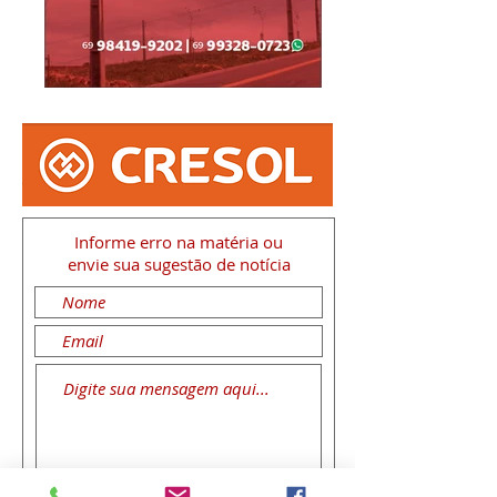
Informe erro na matéria
ou
envie sua sugestão de notícia