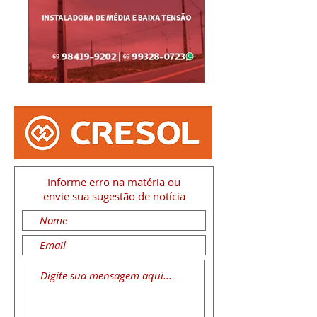
Informe erro na matéria
ou
envie sua sugestão de notícia