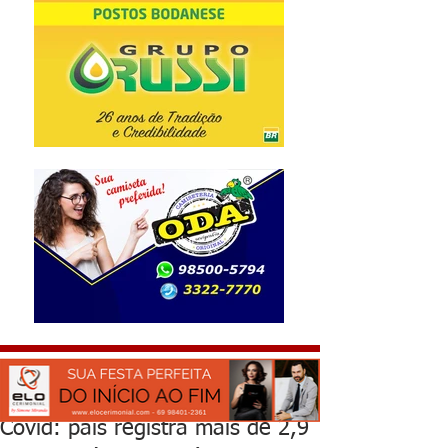
Covid: país registra mais de 2,9