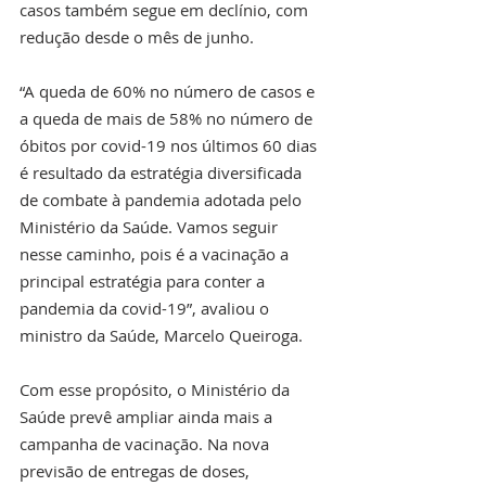
casos também segue em declínio, com 
redução desde o mês de junho.
“A queda de 60% no número de casos e 
a queda de mais de 58% no número de 
óbitos por covid-19 nos últimos 60 dias 
é resultado da estratégia diversificada 
de combate à pandemia adotada pelo 
Ministério da Saúde. Vamos seguir 
nesse caminho, pois é a vacinação a 
principal estratégia para conter a 
pandemia da covid-19”, avaliou o 
ministro da Saúde, Marcelo Queiroga.
Com esse propósito, o Ministério da 
Saúde prevê ampliar ainda mais a 
campanha de vacinação. Na nova 
previsão de entregas de doses, 