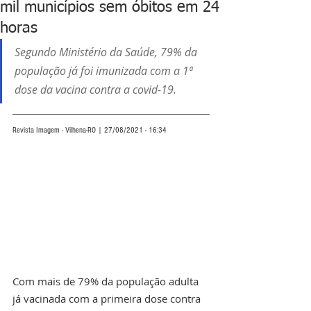
mil municípios sem óbitos em 24
horas
Segundo Ministério da Saúde, 79% da 
população já foi imunizada com a 1ª 
dose da vacina contra a covid-19.
Revista Imagem - Vilhena-RO | 27/08/2021 - 16:34
Com mais de 79% da população adulta 
já vacinada com a primeira dose contra 