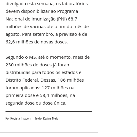
divulgada esta semana, os laboratórios 
devem disponibilizar ao Programa 
Nacional de Imunização (PNI) 68,7 
milhões de vacinas até o fim do mês de 
agosto. Para setembro, a previsão é de 
62,6 milhões de novas doses.
Segundo o MS, até o momento, mais de 
230 milhões de doses já foram 
distribuídas para todos os estados e 
Distrito Federal. Dessas, 186 milhões 
foram aplicadas: 127 milhões na 
primeira dose e 58,4 milhões, na 
segunda dose ou dose única.
Por Revista Imagem | Texto: Karine Melo