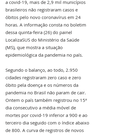
a covid-19, mais de 2,9 mil municípios 
brasileiros não registraram casos e 
óbitos pelo novo coronavírus em 24 
horas. A informação consta no boletim 
dessa quinta-feira (26) do painel 
LocalizaSUS do Ministério da Saúde 
(MS), que mostra a situação 
epidemiológica da pandemia no país.
Segundo o balanço, ao todo, 2.950 
cidades registraram zero caso e zero 
óbito pela doença e os números da 
pandemia no Brasil não param de cair. 
Ontem o país também registrou no 15º 
dia consecutivo a média móvel de 
mortes por covid-19 inferior a 900 e ao 
terceiro dia seguido com o índice abaixo 
de 800. A curva de registros de novos 