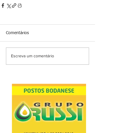
Comentários
Escreva um comentário