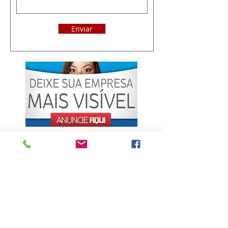
Enviar