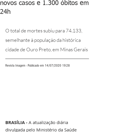
novos casos e 1.300 óbitos em
24h
O total de mortes subiu para 74.133, 
semelhante à população da histórica 
cidade de Ouro Preto, em Minas Gerais
Revista Imagem - Publicado em 14/07/2020 19:28
BRASÍLIA - 
A atualização diária 
divulgada pelo Ministério da Saúde 