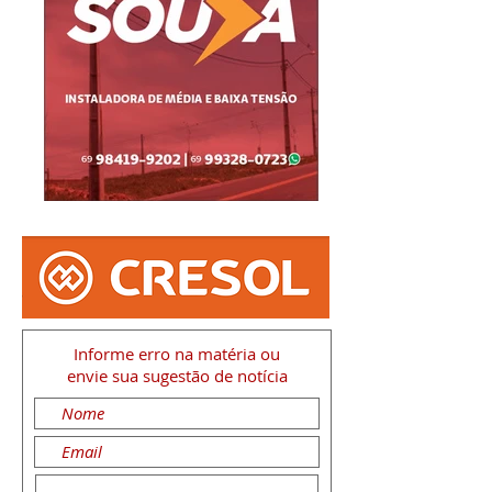
Informe erro na matéria
ou
envie sua sugestão de notícia