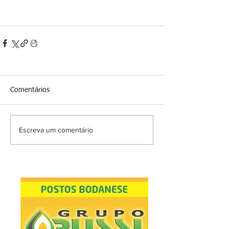
Comentários
Escreva um comentário