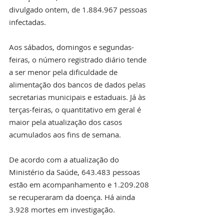
divulgado ontem, de 1.884.967 pessoas 
infectadas.
Aos sábados, domingos e segundas-
feiras, o número registrado diário tende 
a ser menor pela dificuldade de 
alimentação dos bancos de dados pelas 
secretarias municipais e estaduais. Já às 
terças-feiras, o quantitativo em geral é 
maior pela atualização dos casos 
acumulados aos fins de semana.
De acordo com a atualização do 
Ministério da Saúde, 643.483 pessoas 
estão em acompanhamento e 1.209.208 
se recuperaram da doença. Há ainda 
3.928 mortes em investigação.