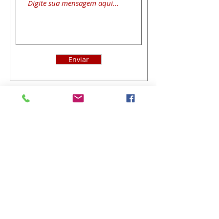
Enviar