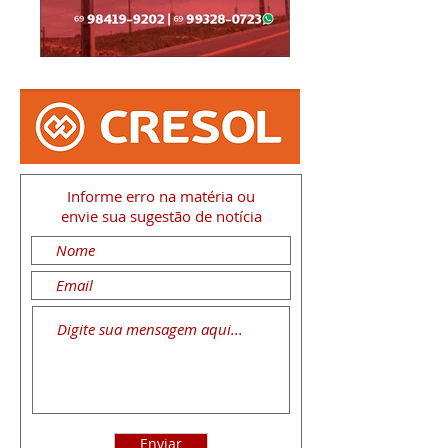
Informe erro na matéria
ou
envie sua sugestão de notícia
Enviar