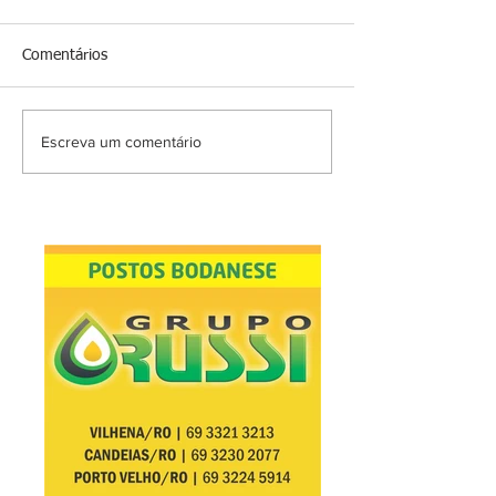
Comentários
Escreva um comentário