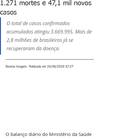
1.271 mortes e 47,1 mil novos
casos
O total de casos confirmados 
acumulados atingiu 3.669.995. Mais de 
2,8 milhões de brasileiros já se 
recuperaram da doença.
Revista Imagem - Publicado em 26/08/2020 07:27
O balanço diário do Ministério da Saúde 