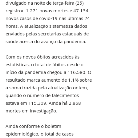
divulgado na noite de terça-feira (25) 
registrou 1.271 novas mortes e 47.134 
novos casos de covid-19 nas últimas 24 
horas. A atualização sistematiza dados 
enviados pelas secretarias estaduais de 
saúde acerca do avanço da pandemia.
Com os novos óbitos acrescidos às 
estatísticas, o total de óbitos desde o 
início da pandemia chegou a 116.580. O 
resultado marca aumento de 1,1% sobre 
a soma trazida pela atualização ontem, 
quando o número de falecimentos 
estava em 115.309. Ainda há 2.868 
mortes em investigação.
Ainda conforme o boletim 
epidemiológico, o total de casos 