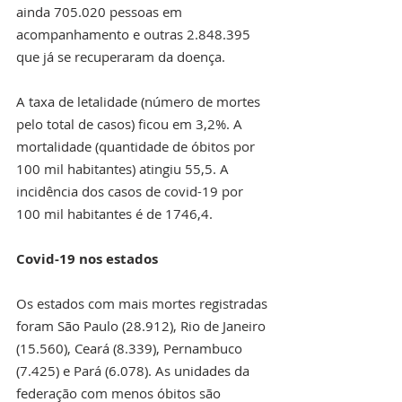
ainda 705.020 pessoas em 
acompanhamento e outras 2.848.395 
que já se recuperaram da doença. 
A taxa de letalidade (número de mortes 
pelo total de casos) ficou em 3,2%. A 
mortalidade (quantidade de óbitos por 
100 mil habitantes) atingiu 55,5. A 
incidência dos casos de covid-19 por 
100 mil habitantes é de 1746,4.
Covid-19 nos estados
Os estados com mais mortes registradas 
foram São Paulo (28.912), Rio de Janeiro 
(15.560), Ceará (8.339), Pernambuco 
(7.425) e Pará (6.078). As unidades da 
federação com menos óbitos são 