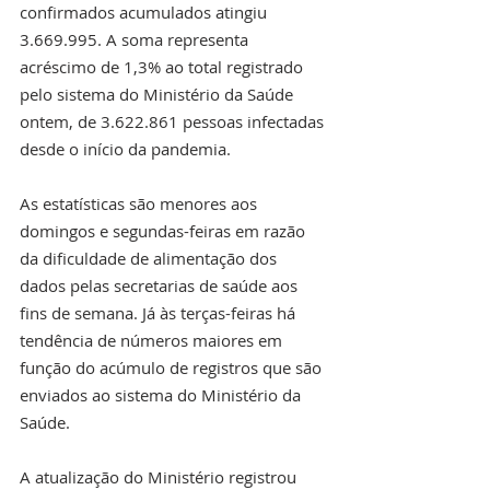
confirmados acumulados atingiu 
3.669.995. A soma representa 
acréscimo de 1,3% ao total registrado 
pelo sistema do Ministério da Saúde 
ontem, de 3.622.861 pessoas infectadas 
desde o início da pandemia.
As estatísticas são menores aos 
domingos e segundas-feiras em razão 
da dificuldade de alimentação dos 
dados pelas secretarias de saúde aos 
fins de semana. Já às terças-feiras há 
tendência de números maiores em 
função do acúmulo de registros que são 
enviados ao sistema do Ministério da 
Saúde.
A atualização do Ministério registrou 