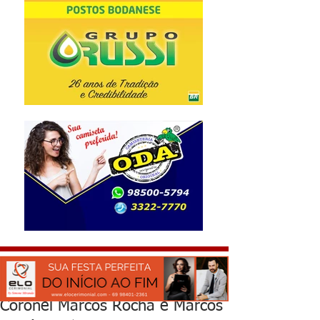
Coronel Marcos Rocha e Marcos