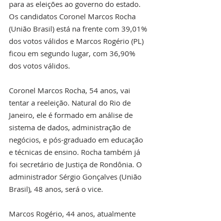
para as eleições ao governo do estado. 
Os candidatos Coronel Marcos Rocha 
(União Brasil) está na frente com 39,01% 
dos votos válidos e Marcos Rogério (PL) 
ficou em segundo lugar, com 36,90% 
dos votos válidos. 
Coronel Marcos Rocha, 54 anos, vai 
tentar a reeleição. Natural do Rio de 
Janeiro, ele é formado em análise de 
sistema de dados, administração de 
negócios, e pós-graduado em educação 
e técnicas de ensino. Rocha também já 
foi secretário de Justiça de Rondônia. O 
administrador Sérgio Gonçalves (União 
Brasil), 48 anos, será o vice.
Marcos Rogério, 44 anos, atualmente 