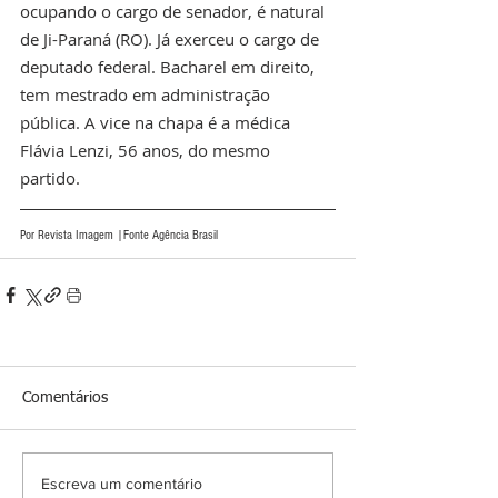
ocupando o cargo de senador, é natural 
de Ji-Paraná (RO). Já exerceu o cargo de 
deputado federal. Bacharel em direito, 
tem mestrado em administração 
pública. A vice na chapa é a médica 
Flávia Lenzi, 56 anos, do mesmo 
partido. 
Por Revista Imagem |Fonte Agência Brasil 
Comentários
Escreva um comentário