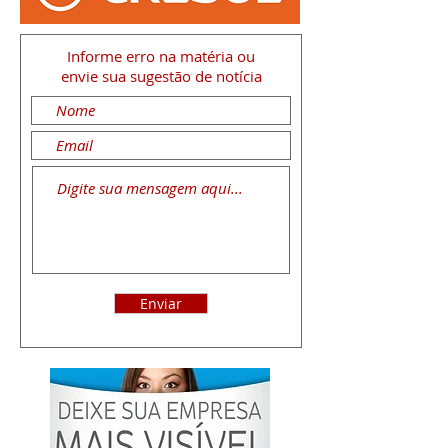
Informe erro na matéria
ou
envie sua sugestão de notícia
Enviar