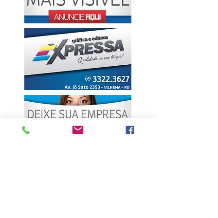
ÚLTIMAS NOTÍCIAS