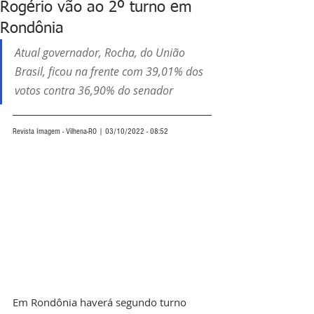
Rogério vão ao 2º turno em
Rondônia
Atual governador, Rocha, do União 
Brasil, ficou na frente com 39,01% dos 
votos contra 36,90% do senador
Revista Imagem - Vilhena-RO | 03/10/2022 - 08:52
Em Rondônia haverá segundo turno 