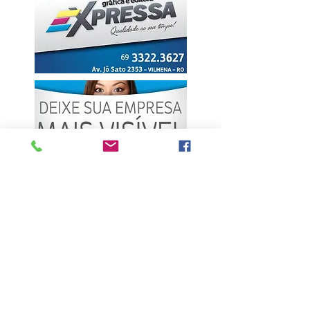
ÚLTIMAS NOTÍCIAS