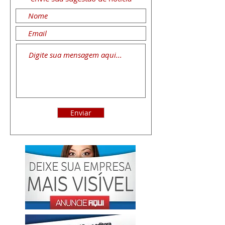
Enviar