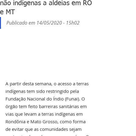
não indígenas a aldeias em RO
e MT
Publicado em 14/05/2020 - 15h02
A partir desta semana, o acesso a terras 
indígenas tem sido restringido pela 
Fundação Nacional do Índio (Funai). O 
órgão tem feito barreiras sanitárias em 
vias que levam a terras indígenas em 
Rondônia e Mato Grosso, como forma 
de evitar que as comunidades sejam 