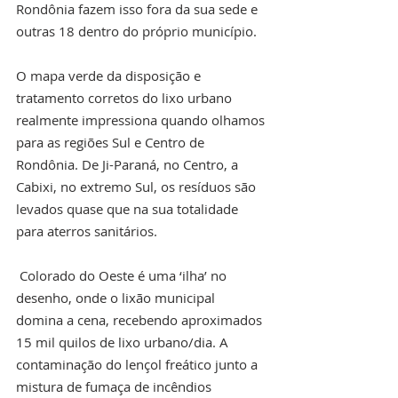
Rondônia fazem isso fora da sua sede e 
outras 18 dentro do próprio município.
O mapa verde da disposição e 
tratamento corretos do lixo urbano 
realmente impressiona quando olhamos 
para as regiões Sul e Centro de 
Rondônia. De Ji-Paraná, no Centro, a 
Cabixi, no extremo Sul, os resíduos são 
levados quase que na sua totalidade 
para aterros sanitários.
 Colorado do Oeste é uma ‘ilha’ no 
desenho, onde o lixão municipal 
domina a cena, recebendo aproximados 
15 mil quilos de lixo urbano/dia. A 
contaminação do lençol freático junto a 
mistura de fumaça de incêndios 