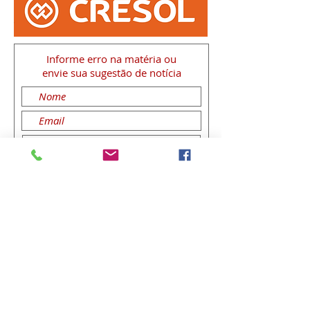
Informe erro na matéria
ou
envie sua sugestão de notícia
Enviar