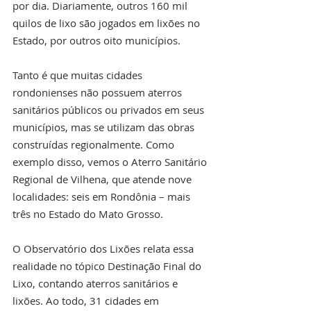
por dia. Diariamente, outros 160 mil 
quilos de lixo são jogados em lixões no 
Estado, por outros oito municípios.
Tanto é que muitas cidades 
rondonienses não possuem aterros 
sanitários públicos ou privados em seus 
municípios, mas se utilizam das obras 
construídas regionalmente. Como 
exemplo disso, vemos o Aterro Sanitário 
Regional de Vilhena, que atende nove 
localidades: seis em Rondônia – mais 
três no Estado do Mato Grosso.
O Observatório dos Lixões relata essa 
realidade no tópico Destinação Final do 
Lixo, contando aterros sanitários e 
lixões. Ao todo, 31 cidades em 