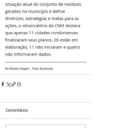
situação atual do conjunto de resíduos 
gerados no município e define 
diretrizes, estratégias e metas para as 
ações, o observatório da CNM destaca 
que apenas 11 cidades rondonienses 
finalizaram seus planos, 26 estão em 
elaboração, 11 não iniciaram e quatro 
não informaram dados.
Por Revista Imagem -  Fonte Assessoria
Comentários