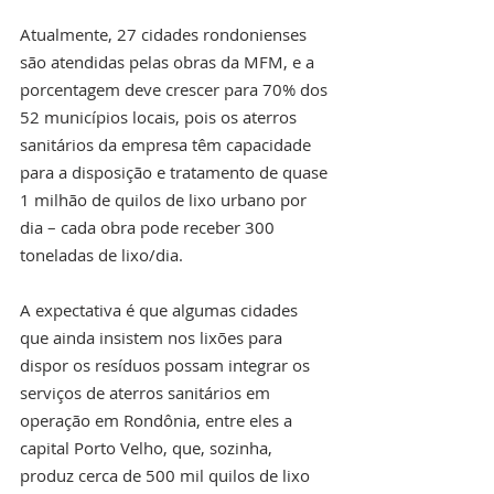
Atualmente, 27 cidades rondonienses 
são atendidas pelas obras da MFM, e a 
porcentagem deve crescer para 70% dos 
52 municípios locais, pois os aterros 
sanitários da empresa têm capacidade 
para a disposição e tratamento de quase 
1 milhão de quilos de lixo urbano por 
dia – cada obra pode receber 300 
toneladas de lixo/dia.
A expectativa é que algumas cidades 
que ainda insistem nos lixões para 
dispor os resíduos possam integrar os 
serviços de aterros sanitários em 
operação em Rondônia, entre eles a 
capital Porto Velho, que, sozinha, 
produz cerca de 500 mil quilos de lixo 