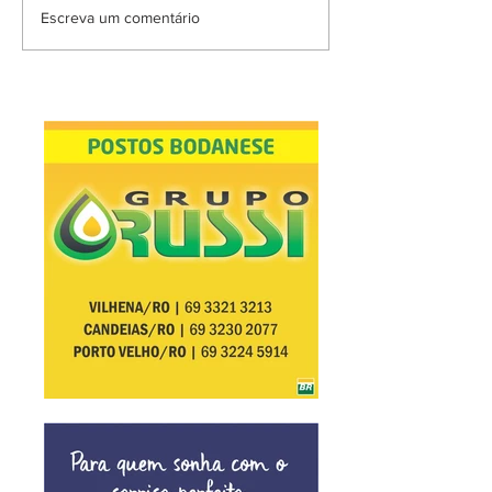
Escreva um comentário