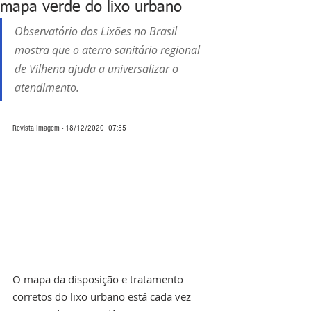
mapa verde do lixo urbano
Observatório dos Lixões no Brasil 
mostra que o aterro sanitário regional 
de Vilhena ajuda a universalizar o 
atendimento.
Revista Imagem - 18/12/2020  07:55
O mapa da disposição e tratamento 
corretos do lixo urbano está cada vez 