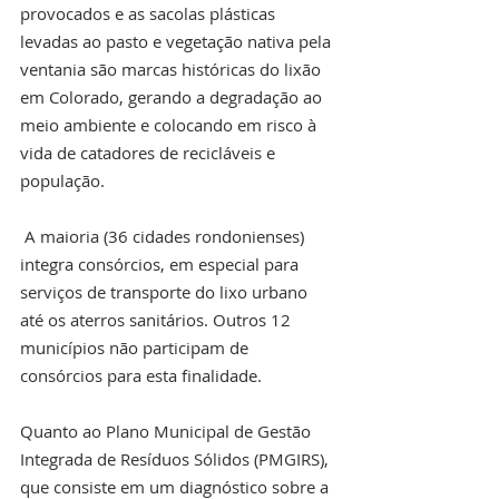
provocados e as sacolas plásticas 
levadas ao pasto e vegetação nativa pela 
ventania são marcas históricas do lixão 
em Colorado, gerando a degradação ao 
meio ambiente e colocando em risco à 
vida de catadores de recicláveis e 
população.
 A maioria (36 cidades rondonienses) 
integra consórcios, em especial para 
serviços de transporte do lixo urbano 
até os aterros sanitários. Outros 12 
municípios não participam de 
consórcios para esta finalidade.
Quanto ao Plano Municipal de Gestão 
Integrada de Resíduos Sólidos (PMGIRS), 
que consiste em um diagnóstico sobre a 