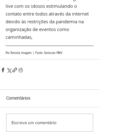
live com os idosos estimulando o 
contato entre todos através da internet 
devido às restrições da pandemia na 
organização de eventos como 
caminhadas,
Por Revista Imagem | Fonte: Semcom PMV
Comentários
Escreva um comentário