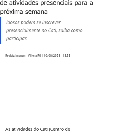
de atividades presenciais para a
próxima semana
Idosos podem se inscrever 
presencialmente no Cati, saiba como 
participar.
Revista Imagem - Vilhena-RO |10/08/2021 - 13:58
As atividades do Cati (Centro de 