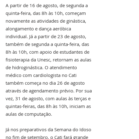
A partir de 16 de agosto, de segunda a 
quinta-feira, das 8h às 10h, começam 
novamente as atividades de ginástica, 
alongamento e dança aeróbica 
individual. Já a partir de 23 de agosto, 
também de segunda a quinta-feira, das 
8h às 10h, com apoio de estudantes de 
fisioterapia da Unesc, retornam as aulas 
de hidroginástica. O atendimento 
médico com cardiologista no Cati 
também começa no dia 26 de agosto 
através de agendamento prévio. Por sua 
vez, 31 de agosto, com aulas às terças e 
quintas-feiras, das 8h às 10h, iniciam as 
aulas de computação.
Já nos preparativos da Semana do Idoso 
no fim de setembro, o Cati fará grande 