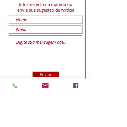
Informe erro na matéria
ou
envie sua sugestão de notícia
Enviar