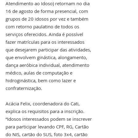
Atendimento ao Idoso) retornam no dia 
16 de agosto de forma presencial, com 
grupos de 20 idosos por vez e também 
com retorno paulatino de todos os 
serviços oferecidos. Ainda é possível 
fazer matrículas para os interessados 
que desejarem participar das atividades, 
que envolvem ginástica, alongamento, 
dança aeróbica individual, atendimento 
médico, aulas de computação e 
hidroginástica, bem como lazer e 
confraternização. 
Acácia Felix, coordenadora do Cati, 
explica os requisitos para a inscrição. 
“Idosos interessados podem se inscrever 
para participar levando CPF, RG, Cartão 
do NIS, cartão do SUS, foto 3x4, cartão 