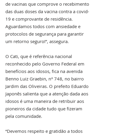
de vacinas que comprove o recebimento 
das duas doses da vacina contra a covid-
19 e comprovante de residência. 
Aguardamos todos com ansiedade e 
protocolos de segurança para garantir 
um retorno seguro!”, assegura. 
O Cati, que é referência nacional 
reconhecido pelo Governo Federal em 
benefícios aos idosos, fica na avenida 
Benno Luiz Graebin, n° 748, no bairro 
Jardim das Oliveiras. O prefeito Eduardo 
Japonês salienta que a atenção dada aos 
idosos é uma maneira de retribuir aos 
pioneiros da cidade tudo que fizeram 
pela comunidade. 
“Devemos respeito e gratidão a todos 