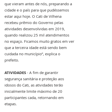
que vieram antes de nós, preparando a 
cidade e o país para que pudéssemos 
estar aqui hoje. O Cati de Vilhena 
recebeu prêmio do Governo pelas 
atividades desenvolvidas em 2019, 
quando realizou 25 mil atendimentos 
no espaço. Ficamos muito gratos em ver 
que a terceira idade está sendo bem 
cuidada no município”, explica o 
prefeito.
ATIVIDADES 
- A fim de garantir 
segurança sanitária e proteção aos 
idosos do Cati, as atividades terão 
inicialmente limite máximo de 20 
participantes cada, retornando em 
etapas. 