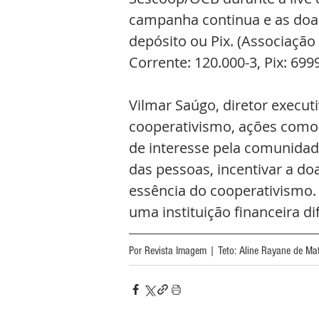
campanha continua e as doaç
depósito ou Pix. (Associação
Corrente: 120.000-3, Pix: 699
Vilmar Saúgo, diretor executi
cooperativismo, ações como a
de interesse pela comunidad
das pessoas, incentivar a do
essência do cooperativismo. 
uma instituição financeira dif
Por Revista Imagem | Teto: Aline Rayane de Ma