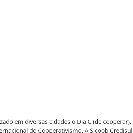
izado em diversas cidades o Dia C (de cooperar), 
nacional do Cooperativismo. A Sicoob Credisul,