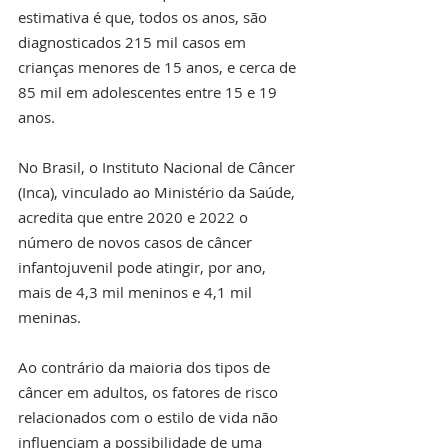
estimativa é que, todos os anos, são 
diagnosticados 215 mil casos em 
crianças menores de 15 anos, e cerca de 
85 mil em adolescentes entre 15 e 19 
anos.
No Brasil, o Instituto Nacional de Câncer 
(Inca), vinculado ao Ministério da Saúde, 
acredita que entre 2020 e 2022 o 
número de novos casos de câncer 
infantojuvenil pode atingir, por ano, 
mais de 4,3 mil meninos e 4,1 mil 
meninas. 
Ao contrário da maioria dos tipos de 
câncer em adultos, os fatores de risco 
relacionados com o estilo de vida não 
influenciam a possibilidade de uma 