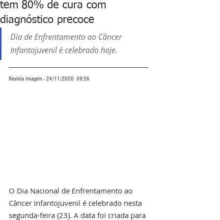
tem 80% de cura com
diagnóstico precoce
Dia de Enfrentamento ao Câncer 
Infantojuvenil é celebrado hoje.
Revista Imagem - 24/11/2020  09:26
O Dia Nacional de Enfrentamento ao 
Câncer Infantojuvenil é celebrado nesta 
segunda-feira (23). A data foi criada para 