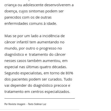
criança ou adolescente desenvolverem a 
doença, cujos sintomas podem ser 
parecidos com os de outras 
enfermidades comuns à idade.
Mas se por um lado a incidência de 
câncer infantil tem aumentando no 
mundo, por outro o progresso no 
diagnóstico e  tratamento do câncer 
nesses casos também aumentou, em 
especial nas últimas quatro décadas. 
Segundo especialistas, em torno de 80% 
dos pacientes podem ser curados. Tudo 
vai depender do diagnóstico precoce e 
tratamento em centros especializados.
Por Revista Imagem  - Texto Solimar Luz