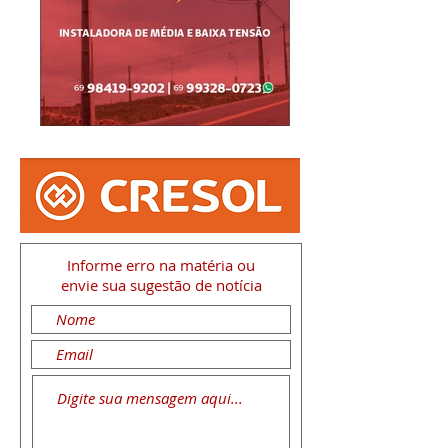
Informe erro na matéria
ou
envie sua sugestão de notícia