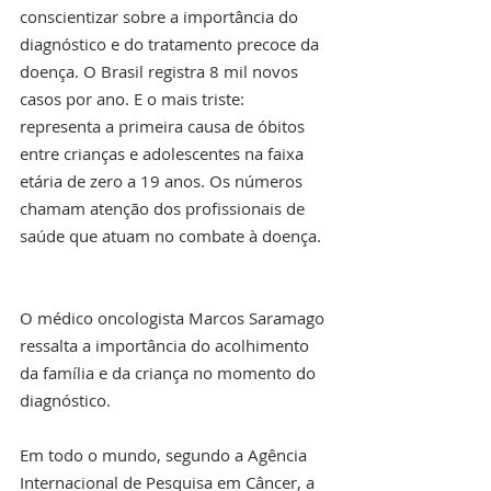
conscientizar sobre a importância do 
diagnóstico e do tratamento precoce da 
doença. O Brasil registra 8 mil novos 
casos por ano. E o mais triste: 
representa a primeira causa de óbitos 
entre crianças e adolescentes na faixa 
etária de zero a 19 anos. Os números 
chamam atenção dos profissionais de 
saúde que atuam no combate à doença.  
O médico oncologista Marcos Saramago 
ressalta a importância do acolhimento 
da família e da criança no momento do 
diagnóstico.
Em todo o mundo, segundo a Agência 
Internacional de Pesquisa em Câncer, a 