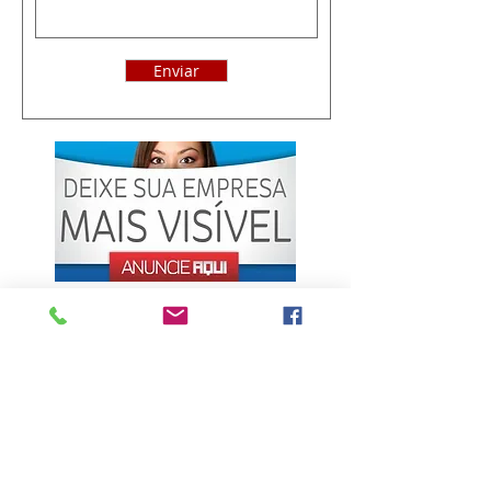
Enviar