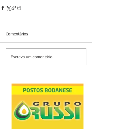
Comentários
Escreva um comentário