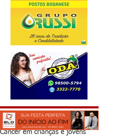
Câncer em crianças e jovens