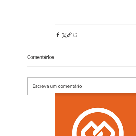
Comentários
Escreva um comentário