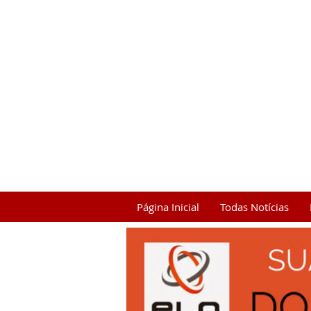
Página Inicial
Todas Notícias