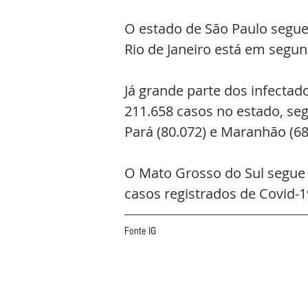
O estado de São Paulo segue
Rio de Janeiro está em segun
Já grande parte dos infecta
211.658 casos no estado, segu
Pará (80.072) e Maranhão (68
O Mato Grosso do Sul segue
casos registrados de Covid-1
Fonte 
IG