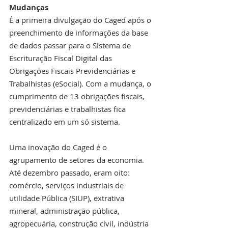
Mudanças
É a primeira divulgação do Caged após o 
preenchimento de informações da base 
de dados passar para o Sistema de 
Escrituração Fiscal Digital das 
Obrigações Fiscais Previdenciárias e 
Trabalhistas (eSocial). Com a mudança, o 
cumprimento de 13 obrigações fiscais, 
previdenciárias e trabalhistas fica 
centralizado em um só sistema.
Uma inovação do Caged é o 
agrupamento de setores da economia. 
Até dezembro passado, eram oito: 
comércio, serviços industriais de 
utilidade Pública (SIUP), extrativa 
mineral, administração pública, 
agropecuária, construção civil, indústria 