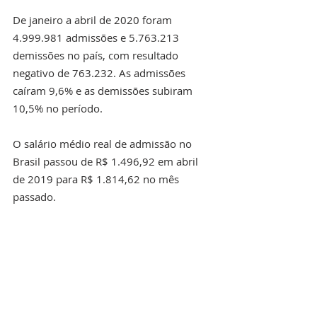
De janeiro a abril de 2020 foram 
4.999.981 admissões e 5.763.213 
demissões no país, com resultado 
negativo de 763.232. As admissões 
caíram 9,6% e as demissões subiram 
10,5% no período.
O salário médio real de admissão no 
Brasil passou de R$ 1.496,92 em abril 
de 2019 para R$ 1.814,62 no mês 
passado.