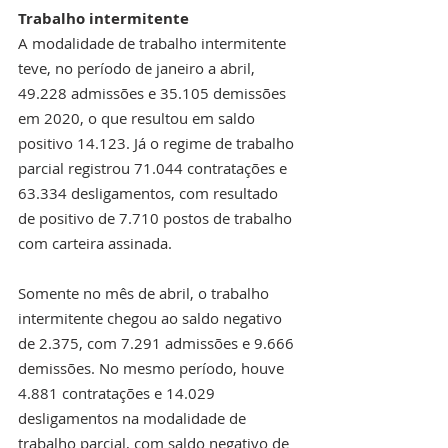
Trabalho intermitente
A modalidade de trabalho intermitente 
teve, no período de janeiro a abril, 
49.228 admissões e 35.105 demissões 
em 2020, o que resultou em saldo 
positivo 14.123. Já o regime de trabalho 
parcial registrou 71.044 contratações e 
63.334 desligamentos, com resultado 
de positivo de 7.710 postos de trabalho 
com carteira assinada.
Somente no mês de abril, o trabalho 
intermitente chegou ao saldo negativo 
de 2.375, com 7.291 admissões e 9.666 
demissões. No mesmo período, houve 
4.881 contratações e 14.029 
desligamentos na modalidade de 
trabalho parcial, com saldo negativo de 