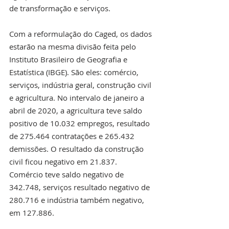
de transformação e serviços.
Com a reformulação do Caged, os dados 
estarão na mesma divisão feita pelo 
Instituto Brasileiro de Geografia e 
Estatística (IBGE). São eles: comércio, 
serviços, indústria geral, construção civil 
e agricultura. No intervalo de janeiro a 
abril de 2020, a agricultura teve saldo 
positivo de 10.032 empregos, resultado 
de 275.464 contratações e 265.432 
demissões. O resultado da construção 
civil ficou negativo em 21.837. 
Comércio teve saldo negativo de 
342.748, serviços resultado negativo de 
280.716 e indústria também negativo, 
em 127.886.