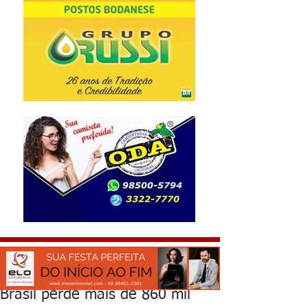
Brasil perde mais de 860 mil