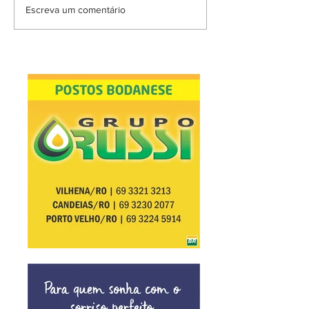
Escreva um comentário