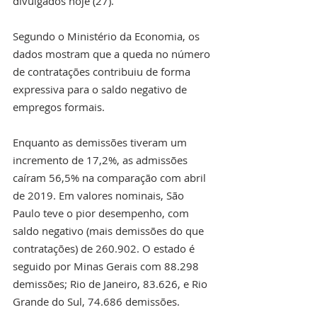
divulgados hoje (27).
Segundo o Ministério da Economia, os 
dados mostram que a queda no número 
de contratações contribuiu de forma 
expressiva para o saldo negativo de 
empregos formais.
Enquanto as demissões tiveram um 
incremento de 17,2%, as admissões 
caíram 56,5% na comparação com abril 
de 2019. Em valores nominais, São 
Paulo teve o pior desempenho, com 
saldo negativo (mais demissões do que 
contratações) de 260.902. O estado é 
seguido por Minas Gerais com 88.298 
demissões; Rio de Janeiro, 83.626, e Rio 
Grande do Sul, 74.686 demissões.