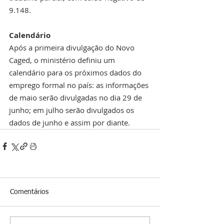
9.148.
Calendário
Após a primeira divulgação do Novo 
Caged, o ministério definiu um 
calendário para os próximos dados do 
emprego formal no país: as informações 
de maio serão divulgadas no dia 29 de 
junho; em julho serão divulgados os 
dados de junho e assim por diante.
Comentários