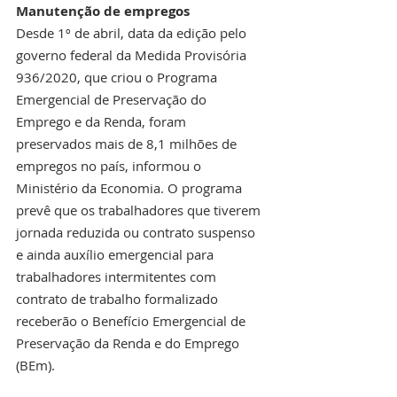
Manutenção de empregos
Desde 1º de abril, data da edição pelo 
governo federal da Medida Provisória 
936/2020, que criou o Programa 
Emergencial de Preservação do 
Emprego e da Renda, foram 
preservados mais de 8,1 milhões de 
empregos no país, informou o 
Ministério da Economia. O programa 
prevê que os trabalhadores que tiverem 
jornada reduzida ou contrato suspenso 
e ainda auxílio emergencial para 
trabalhadores intermitentes com 
contrato de trabalho formalizado 
receberão o Benefício Emergencial de 
Preservação da Renda e do Emprego 
(BEm).