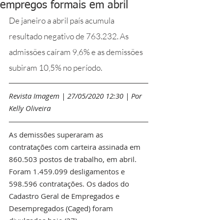
empregos formais em abril
De janeiro a abril país acumula 
resultado negativo de 763.232. As 
admissões caíram 9,6% e as demissões 
subiram 10,5% no período.
Revista Imagem | 27/05/2020 12:30 | Por 
Kelly Oliveira 
As demissões superaram as 
contratações com carteira assinada em 
860.503 postos de trabalho, em abril. 
Foram 1.459.099 desligamentos e 
598.596 contratações. Os dados do 
Cadastro Geral de Empregados e 
Desempregados (Caged) foram 