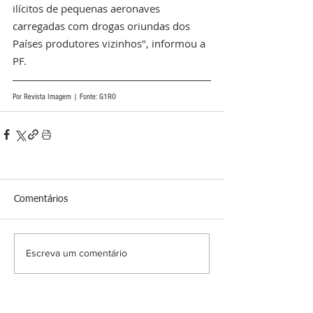
ilícitos de pequenas aeronaves 
carregadas com drogas oriundas dos 
Países produtores vizinhos", informou a 
PF.
Por Revista Imagem | Fonte: G1RO
Comentários
Escreva um comentário