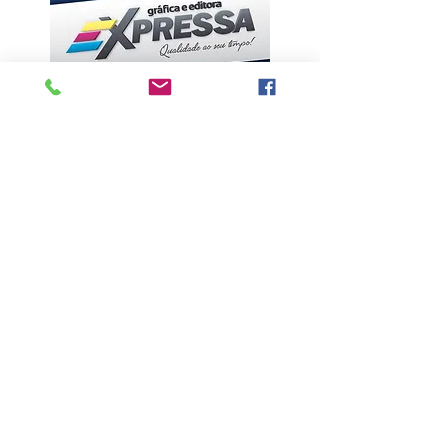
ÚLTIMAS NOTÍCIAS