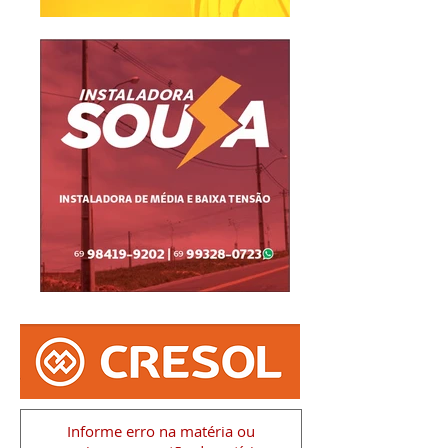
Informe erro na matéria
ou