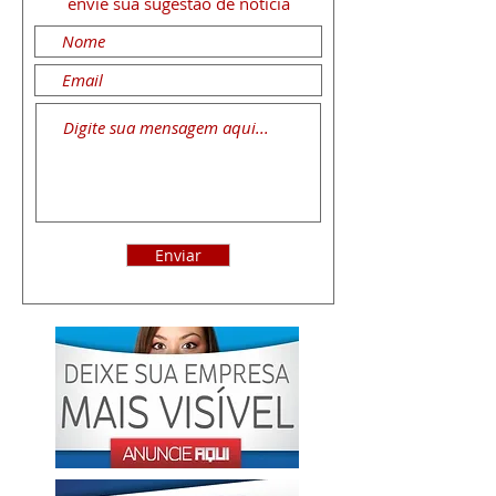
envie sua sugestão de notícia
Enviar