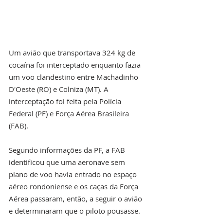
Um avião que transportava 324 kg de 
cocaína foi interceptado enquanto fazia 
um voo clandestino entre Machadinho 
D'Oeste (RO) e Colniza (MT). A 
interceptação foi feita pela Polícia 
Federal (PF) e Força Aérea Brasileira 
(FAB).
Segundo informações da PF, a FAB 
identificou que uma aeronave sem 
plano de voo havia entrado no espaço 
aéreo rondoniense e os caças da Força 
Aérea passaram, então, a seguir o avião 
e determinaram que o piloto pousasse.