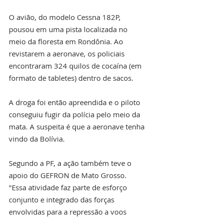
O avião, do modelo Cessna 182P, 
pousou em uma pista localizada no 
meio da floresta em Rondônia. Ao 
revistarem a aeronave, os policiais 
encontraram 324 quilos de cocaína (em 
formato de tabletes) dentro de sacos.
A droga foi então apreendida e o piloto 
conseguiu fugir da polícia pelo meio da 
mata. A suspeita é que a aeronave tenha 
vindo da Bolívia.
Segundo a PF, a ação também teve o 
apoio do GEFRON de Mato Grosso. 
"Essa atividade faz parte de esforço 
conjunto e integrado das forças 
envolvidas para a repressão a voos 