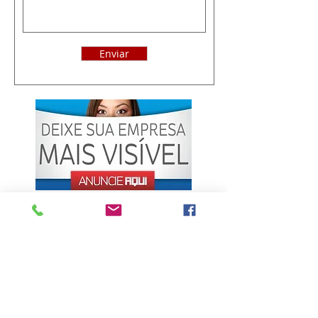
Enviar