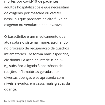
mortes por covid-19 de pacientes 
adultos hospitalizados e que necessitam 
de oxigênio por máscara ou cateter 
nasal, ou que precisam de alto fluxo de 
oxigênio ou ventilação não invasiva.
O baractinibe é um medicamento que 
atua sobre o sistema imune, auxiliando 
no processo de recuperação de quadros 
inflamatórios. De forma mais específica, 
ele diminui a ação da interleucina-6 (IL-
6), substância ligada à ocorrência de 
reações inflamatórias geradas por 
diversas doenças e se apresenta com 
níveis elevados em casos mais graves da 
doença.
Por Revista Imagem | Texto: Karine Melo