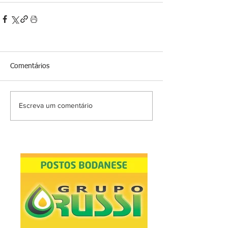
Comentários
Escreva um comentário