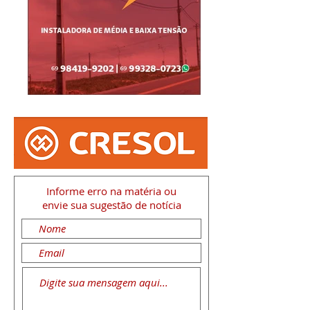
Informe erro na matéria
ou
envie sua sugestão de notícia