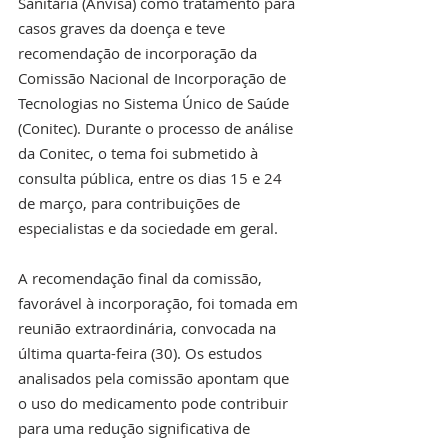
Sanitária (Anvisa) como tratamento para 
casos graves da doença e teve 
recomendação de incorporação da 
Comissão Nacional de Incorporação de 
Tecnologias no Sistema Único de Saúde 
(Conitec). Durante o processo de análise 
da Conitec, o tema foi submetido à 
consulta pública, entre os dias 15 e 24 
de março, para contribuições de 
especialistas e da sociedade em geral.
A recomendação final da comissão, 
favorável à incorporação, foi tomada em 
reunião extraordinária, convocada na 
última quarta-feira (30). Os estudos 
analisados pela comissão apontam que 
o uso do medicamento pode contribuir 
para uma redução significativa de 