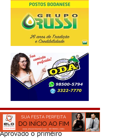
Aprovado o primeiro