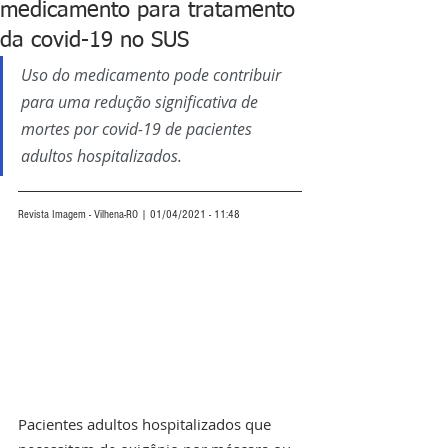
medicamento para tratamento
da covid-19 no SUS
Uso do medicamento pode contribuir 
para uma redução significativa de 
mortes por covid-19 de pacientes 
adultos hospitalizados.
Revista Imagem - Vilhena-RO | 01/04/2021 - 11:48
Pacientes adultos hospitalizados que 