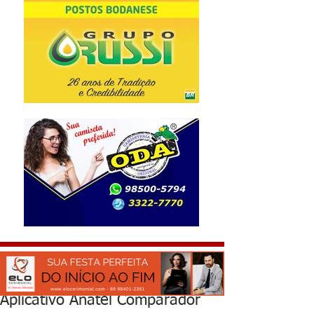
Aplicativo Anatel Comparador