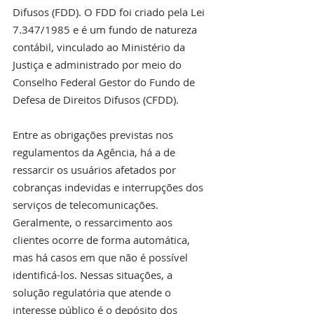
Difusos (FDD). O FDD foi criado pela Lei 
7.347/1985 e é um fundo de natureza 
contábil, vinculado ao Ministério da 
Justiça e administrado por meio do 
Conselho Federal Gestor do Fundo de 
Defesa de Direitos Difusos (CFDD).
Entre as obrigações previstas nos 
regulamentos da Agência, há a de 
ressarcir os usuários afetados por 
cobranças indevidas e interrupções dos 
serviços de telecomunicações. 
Geralmente, o ressarcimento aos 
clientes ocorre de forma automática, 
mas há casos em que não é possível 
identificá-los. Nessas situações, a 
solução regulatória que atende o 
interesse público é o depósito dos 