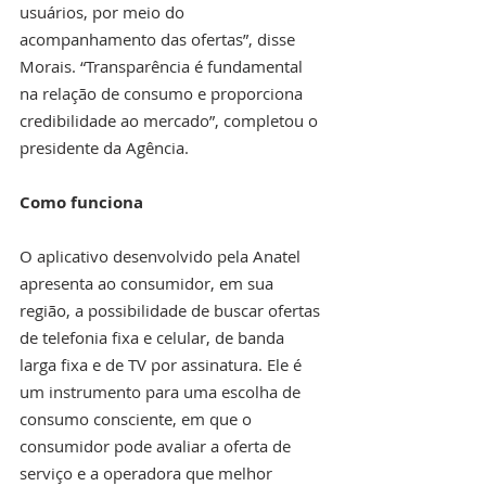
usuários, por meio do 
acompanhamento das ofertas”, disse 
Morais. “Transparência é fundamental 
na relação de consumo e proporciona 
credibilidade ao mercado”, completou o 
presidente da Agência.
Como funciona
O aplicativo desenvolvido pela Anatel 
apresenta ao consumidor, em sua 
região, a possibilidade de buscar ofertas 
de telefonia fixa e celular, de banda 
larga fixa e de TV por assinatura. Ele é 
um instrumento para uma escolha de 
consumo consciente, em que o 
consumidor pode avaliar a oferta de 
serviço e a operadora que melhor 