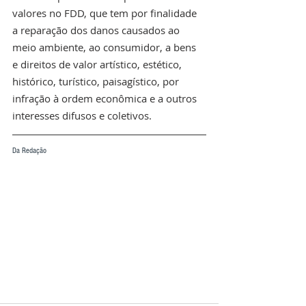
valores no FDD, que tem por finalidade 
a reparação dos danos causados ao 
meio ambiente, ao consumidor, a bens 
e direitos de valor artístico, estético, 
histórico, turístico, paisagístico, por 
infração à ordem econômica e a outros 
interesses difusos e coletivos.
Da Redação