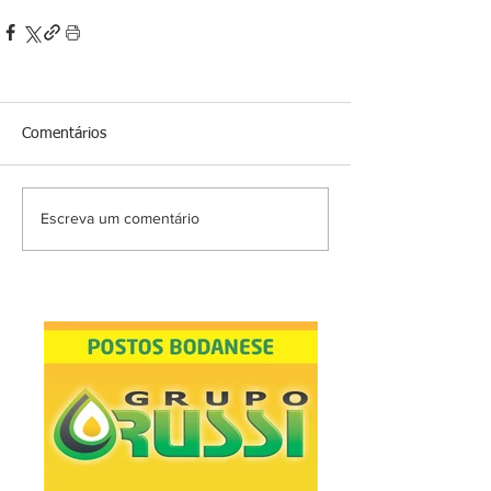
Comentários
Escreva um comentário