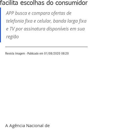
facilita escolhas do consumidor
APP busca e compara ofertas de 
telefonia fixa e celular, banda larga fixa 
e TV por assinatura disponíveis em sua 
região
Revista Imagem - Publicado em 01/08/2020 08:20
A Agência Nacional de 