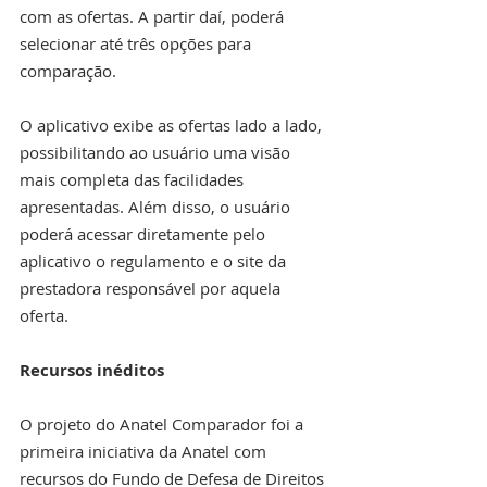
com as ofertas. A partir daí, poderá 
selecionar até três opções para 
comparação.
O aplicativo exibe as ofertas lado a lado, 
possibilitando ao usuário uma visão 
mais completa das facilidades 
apresentadas. Além disso, o usuário 
poderá acessar diretamente pelo 
aplicativo o regulamento e o site da 
prestadora responsável por aquela 
oferta.
Recursos inéditos
O projeto do Anatel Comparador foi a 
primeira iniciativa da Anatel com 
recursos do Fundo de Defesa de Direitos 