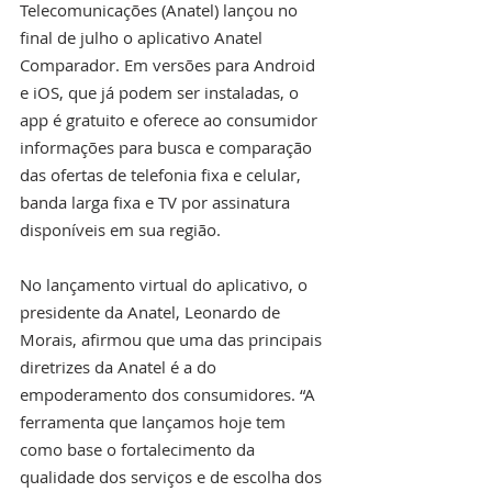
Telecomunicações (Anatel) lançou no 
final de julho o aplicativo Anatel 
Comparador. Em versões para Android 
e iOS, que já podem ser instaladas, o 
app é gratuito e oferece ao consumidor 
informações para busca e comparação 
das ofertas de telefonia fixa e celular, 
banda larga fixa e TV por assinatura 
disponíveis em sua região.
No lançamento virtual do aplicativo, o 
presidente da Anatel, Leonardo de 
Morais, afirmou que uma das principais 
diretrizes da Anatel é a do 
empoderamento dos consumidores. “A 
ferramenta que lançamos hoje tem 
como base o fortalecimento da 
qualidade dos serviços e de escolha dos 