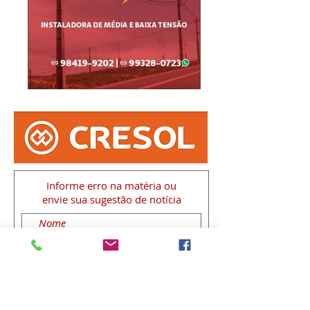
Informe erro na matéria
ou
envie sua sugestão de notícia