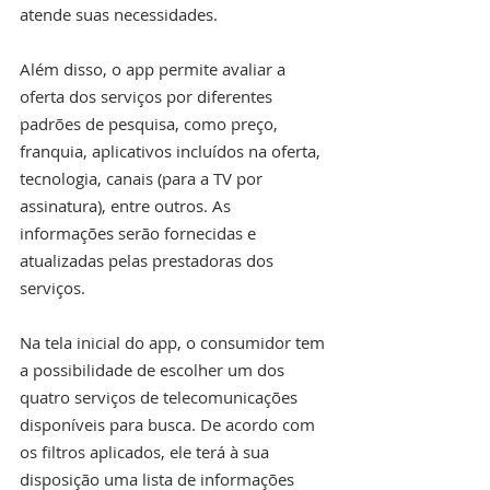
atende suas necessidades.
Além disso, o app permite avaliar a 
oferta dos serviços por diferentes 
padrões de pesquisa, como preço, 
franquia, aplicativos incluídos na oferta, 
tecnologia, canais (para a TV por 
assinatura), entre outros. As 
informações serão fornecidas e 
atualizadas pelas prestadoras dos 
serviços.
Na tela inicial do app, o consumidor tem 
a possibilidade de escolher um dos 
quatro serviços de telecomunicações 
disponíveis para busca. De acordo com 
os filtros aplicados, ele terá à sua 
disposição uma lista de informações 