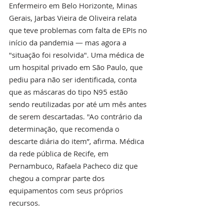
Enfermeiro em Belo Horizonte, Minas 
Gerais, Jarbas Vieira de Oliveira relata 
que teve problemas com falta de EPIs no 
início da pandemia — mas agora a 
"situação foi resolvida". Uma médica de 
um hospital privado em São Paulo, que 
pediu para não ser identificada, conta 
que as máscaras do tipo N95 estão 
sendo reutilizadas por até um mês antes 
de serem descartadas. "Ao contrário da 
determinação, que recomenda o 
descarte diária do item”, afirma. Médica 
da rede pública de Recife, em 
Pernambuco, Rafaela Pacheco diz que 
chegou a comprar parte dos 
equipamentos com seus próprios 
recursos.