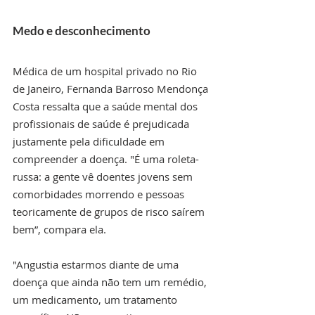
Medo e desconhecimento
Médica de um hospital privado no Rio 
de Janeiro, Fernanda Barroso Mendonça 
Costa ressalta que a saúde mental dos 
profissionais de saúde é prejudicada 
justamente pela dificuldade em 
compreender a doença. "É uma roleta-
russa: a gente vê doentes jovens sem 
comorbidades morrendo e pessoas 
teoricamente de grupos de risco saírem 
bem”, compara ela.
"Angustia estarmos diante de uma 
doença que ainda não tem um remédio, 
um medicamento, um tratamento 