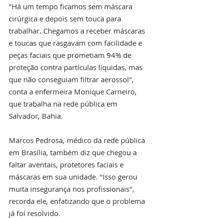
"Há um tempo ficamos sem máscara 
cirúrgica e depois sem touca para 
trabalhar. Chegamos a receber máscaras 
e toucas que rasgavam com facilidade e 
peças faciais que prometiam 94% de 
proteção contra partículas líquidas, mas 
que não conseguiam filtrar aerossol", 
conta a enfermeira Monique Carneiro, 
que trabalha na rede pública em 
Salvador, Bahia.
Marcos Pedrosa, médico da rede pública 
em Brasília, também diz que chegou a 
faltar aventais, protetores faciais e 
máscaras em sua unidade. "Isso gerou 
muita insegurança nos profissionais", 
recorda ele, enfatizando que o problema 
já foi resolvido.