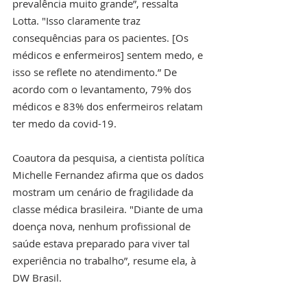
prevalência muito grande”, ressalta 
Lotta. "Isso claramente traz 
consequências para os pacientes. [Os 
médicos e enfermeiros] sentem medo, e 
isso se reflete no atendimento.” De 
acordo com o levantamento, 79% dos 
médicos e 83% dos enfermeiros relatam 
ter medo da covid-19.
Coautora da pesquisa, a cientista política 
Michelle Fernandez afirma que os dados 
mostram um cenário de fragilidade da 
classe médica brasileira. "Diante de uma 
doença nova, nenhum profissional de 
saúde estava preparado para viver tal 
experiência no trabalho”, resume ela, à 
DW Brasil.