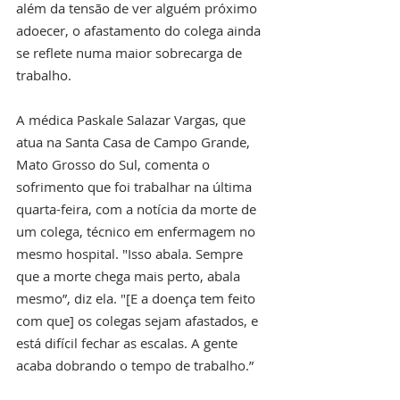
além da tensão de ver alguém próximo 
adoecer, o afastamento do colega ainda 
se reflete numa maior sobrecarga de 
trabalho.
A médica Paskale Salazar Vargas, que 
atua na Santa Casa de Campo Grande, 
Mato Grosso do Sul, comenta o 
sofrimento que foi trabalhar na última 
quarta-feira, com a notícia da morte de 
um colega, técnico em enfermagem no 
mesmo hospital. "Isso abala. Sempre 
que a morte chega mais perto, abala 
mesmo”, diz ela. "[E a doença tem feito 
com que] os colegas sejam afastados, e 
está difícil fechar as escalas. A gente 
acaba dobrando o tempo de trabalho.”