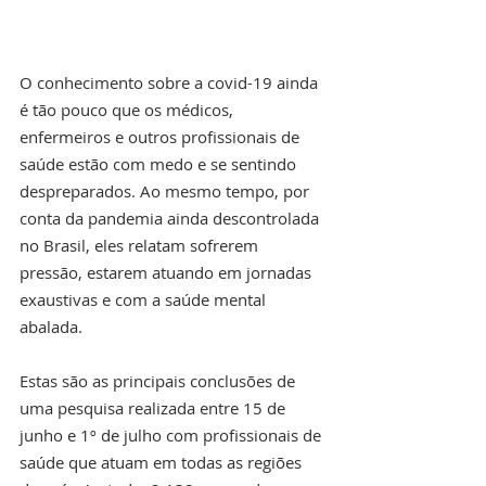
O conhecimento sobre a covid-19 ainda 
é tão pouco que os médicos, 
enfermeiros e outros profissionais de 
saúde estão com medo e se sentindo 
despreparados. Ao mesmo tempo, por 
conta da pandemia ainda descontrolada 
no Brasil, eles relatam sofrerem 
pressão, estarem atuando em jornadas 
exaustivas e com a saúde mental 
abalada.
Estas são as principais conclusões de 
uma pesquisa realizada entre 15 de 
junho e 1º de julho com profissionais de 
saúde que atuam em todas as regiões 