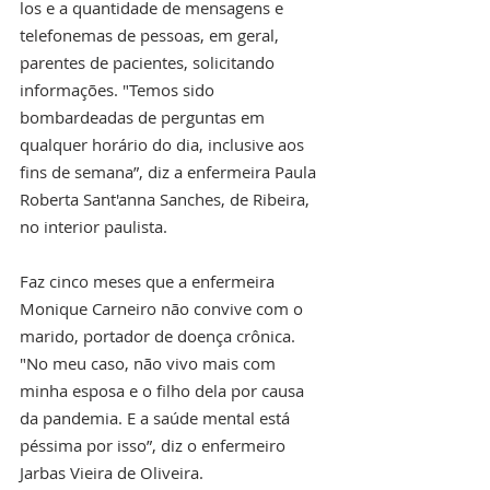
los e a quantidade de mensagens e 
telefonemas de pessoas, em geral, 
parentes de pacientes, solicitando 
informações. "Temos sido 
bombardeadas de perguntas em 
qualquer horário do dia, inclusive aos 
fins de semana”, diz a enfermeira Paula 
Roberta Sant'anna Sanches, de Ribeira, 
no interior paulista.
Faz cinco meses que a enfermeira 
Monique Carneiro não convive com o 
marido, portador de doença crônica. 
"No meu caso, não vivo mais com 
minha esposa e o filho dela por causa 
da pandemia. E a saúde mental está 
péssima por isso”, diz o enfermeiro 
Jarbas Vieira de Oliveira.