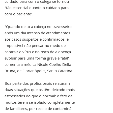
cuidado para com o colega se tornou 
"tão essencial quanto o cuidado para 
com o paciente”.
"Quando deito a cabeça no travesseiro 
após um dia intenso de atendimentos 
aos casos suspeitos e confirmados, é 
impossível não pensar no medo de 
contrair o vírus e no risco de a doença 
evoluir para uma forma grave e fatal", 
comenta a médica Nicole Coelho Della 
Bruna, de Florianópolis, Santa Catarina.
Boa parte dos profissionais relataram 
duas situações que os têm deixado mais 
estressados do que o normal: o fato de 
muitos terem se isolado completamente 
de familiares, por receio de contaminá-