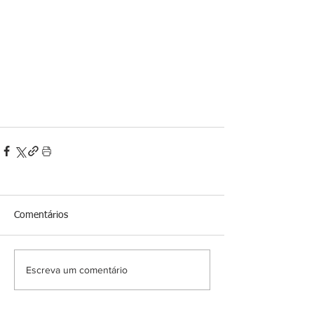
Comentários
Escreva um comentário