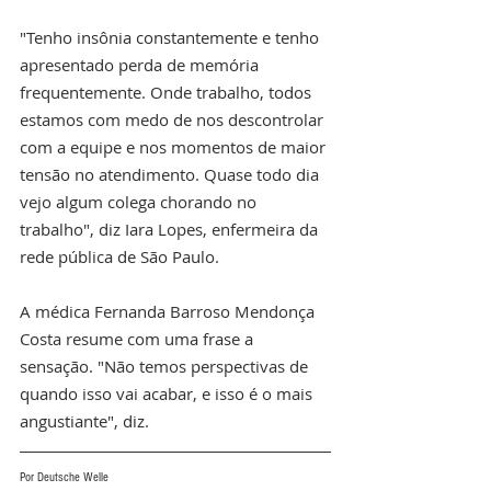
"Tenho insônia constantemente e tenho 
apresentado perda de memória 
frequentemente. Onde trabalho, todos 
estamos com medo de nos descontrolar 
com a equipe e nos momentos de maior 
tensão no atendimento. Quase todo dia 
vejo algum colega chorando no 
trabalho", diz Iara Lopes, enfermeira da 
rede pública de São Paulo.
A médica Fernanda Barroso Mendonça 
Costa resume com uma frase a 
sensação. "Não temos perspectivas de 
quando isso vai acabar, e isso é o mais 
angustiante", diz.
Por Deutsche Welle