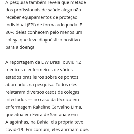
A pesquisa também revela que metade 
dos profissionais de saúde alega não 
receber equipamentos de proteção 
individual (EPI) de forma adequada. E 
80% deles conhecem pelo menos um 
colega que teve diagnóstico positivo 
para a doença.
A reportagem da DW Brasil ouviu 12 
médicos e enfermeiros de vários 
estados brasileiros sobre os pontos 
abordados na pesquisa. Todos eles 
relataram diversos casos de colegas 
infectados — no caso da técnica em 
enfermagem Rakeline Carvalho Lima, 
que atua em Feira de Santana e em 
Alagoinhas, na Bahia, ela própria teve 
covid-19. Em comum, eles afirmam que, 