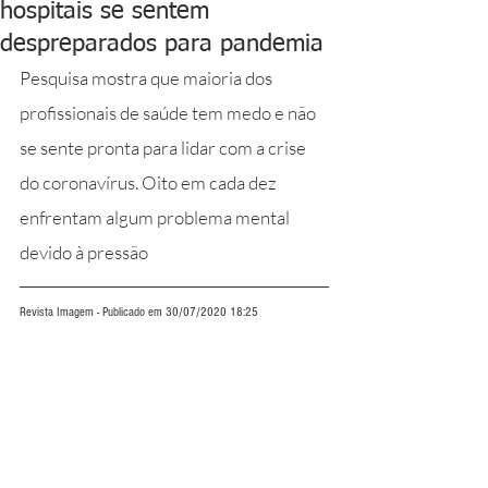
hospitais se sentem
despreparados para pandemia
Pesquisa mostra que maioria dos 
profissionais de saúde tem medo e não 
se sente pronta para lidar com a crise 
do coronavírus. Oito em cada dez 
enfrentam algum problema mental 
devido à pressão
Revista Imagem - Publicado em 30/07/2020 18:25