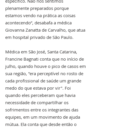
específico. Não nos sentimos 
plenamente preparados porque 
estamos vendo na prática as coisas 
acontecendo”, desabafa a médica 
Giovanna Zanatta de Carvalho, que atua 
em hospital privado de São Paulo.
Médica em São José, Santa Catarina, 
Francine Bagnati conta que no início de 
julho, quando houve o pico de casos em 
sua região, "era perceptível no rosto de 
cada profissional de saúde um grande 
medo do que estava por vir". Foi 
quando eles perceberam que havia 
necessidade de compartilhar os 
sofrimentos entre os integrantes das 
equipes, em um movimento de ajuda 
mútua. Ela conta que desde então o 