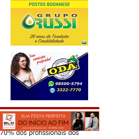
70% dos profissionais dos