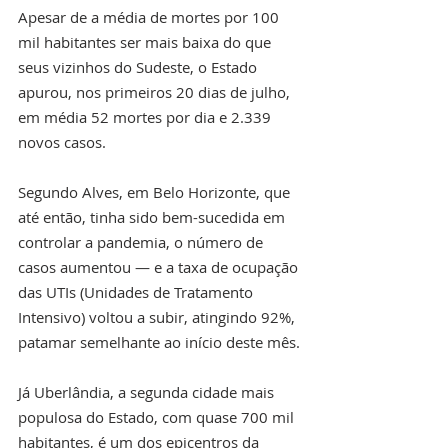
Apesar de a média de mortes por 100 
mil habitantes ser mais baixa do que 
seus vizinhos do Sudeste, o Estado 
apurou, nos primeiros 20 dias de julho, 
em média 52 mortes por dia e 2.339 
novos casos.
Segundo Alves, em Belo Horizonte, que 
até então, tinha sido bem-sucedida em 
controlar a pandemia, o número de 
casos aumentou — e a taxa de ocupação 
das UTIs (Unidades de Tratamento 
Intensivo) voltou a subir, atingindo 92%, 
patamar semelhante ao início deste mês.
Já Uberlândia, a segunda cidade mais 
populosa do Estado, com quase 700 mil 
habitantes, é um dos epicentros da 