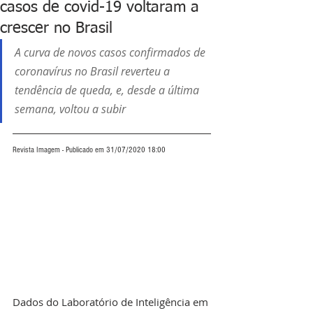
casos de covid-19 voltaram a
crescer no Brasil
A curva de novos casos confirmados de 
coronavírus no Brasil reverteu a 
tendência de queda, e, desde a última 
semana, voltou a subir
Revista Imagem - Publicado em 31/07/2020 18:00
Dados do Laboratório de Inteligência em 