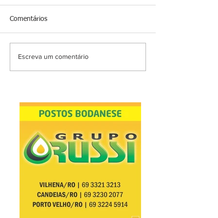
Comentários
Escreva um comentário