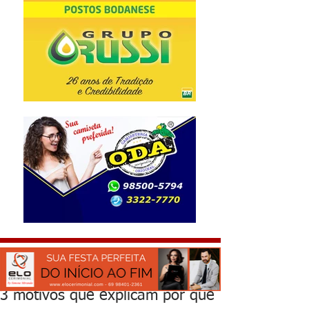
3 motivos que explicam por que