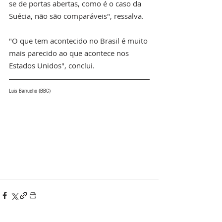
se de portas abertas, como é o caso da 
Suécia, não são comparáveis", ressalva.
"O que tem acontecido no Brasil é muito 
mais parecido ao que acontece nos 
Estados Unidos", conclui.
Luis Barrucho (BBC) 