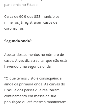
pandemia no Estado.
Cerca de 90% dos 853 municípios 
mineiros já registraram casos de 
coronavírus.
Segunda onda?
Apesar dos aumentos no número de 
casos, Alves diz acreditar que não está 
havendo uma segunda onda.
"O que temos visto é consequência 
ainda da primeira onda. As curvas do 
Brasil e dos países que realizaram 
confinamento em massa de sua 
população ou até mesmo mantiveram-