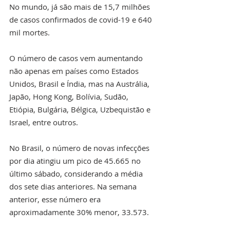
No mundo, já são mais de 15,7 milhões 
de casos confirmados de covid-19 e 640 
mil mortes.
O número de casos vem aumentando 
não apenas em países como Estados 
Unidos, Brasil e Índia, mas na Austrália, 
Japão, Hong Kong, Bolívia, Sudão, 
Etiópia, Bulgária, Bélgica, Uzbequistão e 
Israel, entre outros.
No Brasil, o número de novas infecções 
por dia atingiu um pico de 45.665 no 
último sábado, considerando a média 
dos sete dias anteriores. Na semana 
anterior, esse número era 
aproximadamente 30% menor, 33.573.