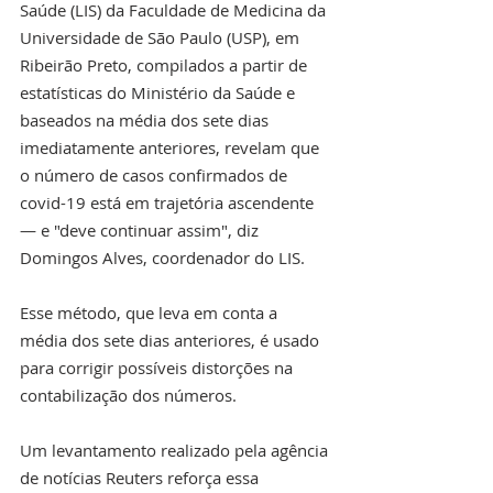
Saúde (LIS) da Faculdade de Medicina da 
Universidade de São Paulo (USP), em 
Ribeirão Preto, compilados a partir de 
estatísticas do Ministério da Saúde e 
baseados na média dos sete dias 
imediatamente anteriores, revelam que 
o número de casos confirmados de 
covid-19 está em trajetória ascendente 
— e "deve continuar assim", diz 
Domingos Alves, coordenador do LIS.
Esse método, que leva em conta a 
média dos sete dias anteriores, é usado 
para corrigir possíveis distorções na 
contabilização dos números.
Um levantamento realizado pela agência 
de notícias Reuters reforça essa 