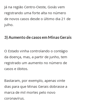
Já na região Centro-Oeste, Goiás vem 
registrando uma forte alta no número 
de novos casos desde o último dia 21 de 
julho.
3) Aumento de casos em Minas Gerais
O Estado vinha controlando o contágio 
da doença, mas, a partir de junho, tem 
registrado um aumento no número de 
casos e óbitos.
Bastaram, por exemplo, apenas vinte 
dias para que Minas Gerais dobrasse a 
marca de mil mortes pelo novo 
coronavírus.