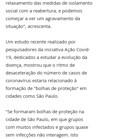
relaxamento das medidas de isolamento 
social com a reabertura, e podemos 
começar a ver um agravamento da 
situação", acrescenta.
Um estudo recente realizado por 
pesquisadores da iniciativa Ação Covid-
19, dedicados a estudar a evolução da 
doença, mostrou que o ritmo de 
desaceleração do número de casos de 
coronavírus estaria relacionado à 
formação de "bolhas de proteção" em 
cidades como São Paulo.
"Se formaram bolhas de proteção na 
cidade de São Paulo, em que grupos 
com muitos infectados e grupos quase 
sem infecções não interagem. Isto 