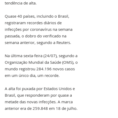
tendência de alta.
Quase 40 países, incluindo o Brasil, 
registraram recordes diários de 
infecções por coronavírus na semana 
passada, o dobro do verificado na 
semana anterior, segundo a Reuters.
Na última sexta-feira (24/07), segundo a 
Organização Mundial da Saúde (OMS), o 
mundo registrou 284.196 novos casos 
em um único dia, um recorde.
A alta foi puxada por Estados Unidos e 
Brasil, que responderam por quase a 
metade das novas infecções. A marca 
anterior era de 259.848 em 18 de julho.