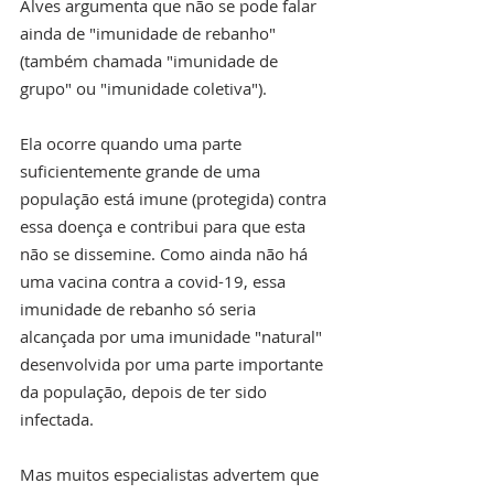
Alves argumenta que não se pode falar 
ainda de "imunidade de rebanho" 
(também chamada "imunidade de 
grupo" ou "imunidade coletiva").
Ela ocorre quando uma parte 
suficientemente grande de uma 
população está imune (protegida) contra 
essa doença e contribui para que esta 
não se dissemine. Como ainda não há 
uma vacina contra a covid-19, essa 
imunidade de rebanho só seria 
alcançada por uma imunidade "natural" 
desenvolvida por uma parte importante 
da população, depois de ter sido 
infectada.
Mas muitos especialistas advertem que 