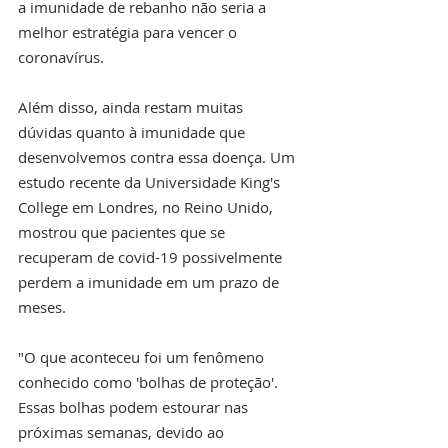
a imunidade de rebanho não seria a 
melhor estratégia para vencer o 
coronavírus.
Além disso, ainda restam muitas 
dúvidas quanto à imunidade que 
desenvolvemos contra essa doença. Um 
estudo recente da Universidade King's 
College em Londres, no Reino Unido, 
mostrou que pacientes que se 
recuperam de covid-19 possivelmente 
perdem a imunidade em um prazo de 
meses.
"O que aconteceu foi um fenômeno 
conhecido como 'bolhas de proteção'. 
Essas bolhas podem estourar nas 
próximas semanas, devido ao 