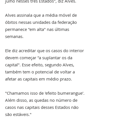
julho nesses três Estados", diz Alves.
Alves assinala que a média móvel de 
óbitos nessas unidades da federação 
permanece "em alta" nas últimas 
semanas.
Ele diz acreditar que os casos do interior 
devem começar "a suplantar os da 
capital". Esse efeito, segundo Alves, 
também tem o potencial de voltar a 
afetar as capitais em médio prazo.
"Chamamos isso de 'efeito bumerangue'. 
Além disso, as quedas no número de 
casos nas capitais desses Estados não 
são estáveis."