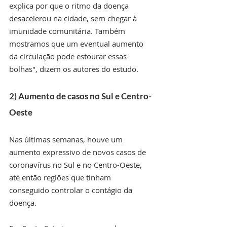
explica por que o ritmo da doença 
desacelerou na cidade, sem chegar à 
imunidade comunitária. Também 
mostramos que um eventual aumento 
da circulação pode estourar essas 
bolhas", dizem os autores do estudo.
2) Aumento de casos no Sul e Centro-
Oeste
Nas últimas semanas, houve um 
aumento expressivo de novos casos de 
coronavírus no Sul e no Centro-Oeste, 
até então regiões que tinham 
conseguido controlar o contágio da 
doença.