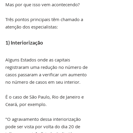
Mas por que isso vem acontecendo?
Três pontos principais têm chamado a 
atenção dos especialistas:
1) Interiorização
Alguns Estados onde as capitais 
registraram uma redução no número de 
casos passaram a verificar um aumento 
no número de casos em seu interior.
É o caso de São Paulo, Rio de Janeiro e 
Ceará, por exemplo.
"O agravamento dessa interiorização 
pode ser vista por volta do dia 20 de 