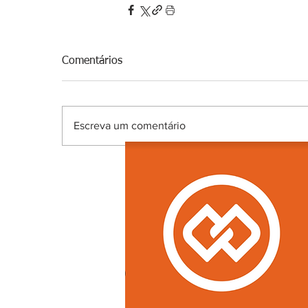
Comentários
Escreva um comentário