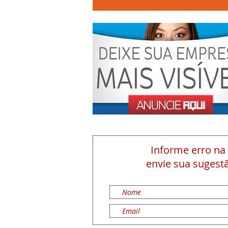
Informe erro na
envie sua sugestã