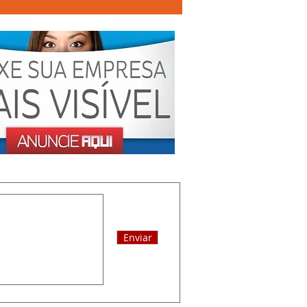
Enviar