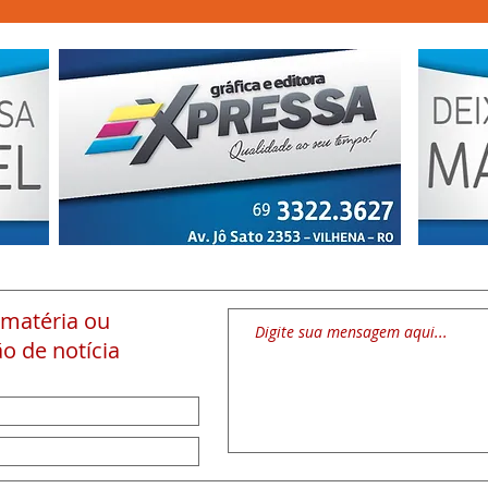
 matéria
ou
o de notícia