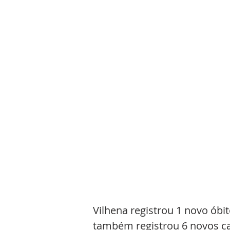
Vilhena registrou 1 novo óbit
também registrou 6 novos ca