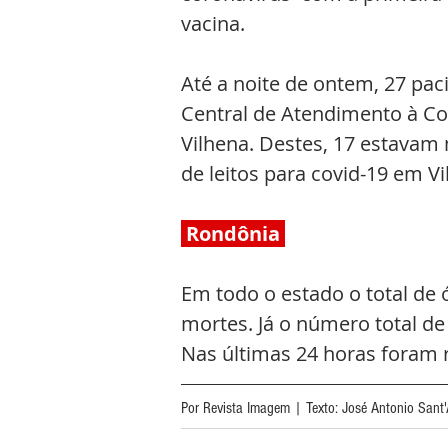
vacina. 
Até a noite de ontem, 27 pa
Central de Atendimento à Cov
Vilhena. Destes, 17 estavam 
de leitos para covid-19 em 
 Rondônia 
Em todo o estado o total de 
mortes. Já o número total de
Nas últimas 24 horas foram 
Por Revista Imagem | Texto: José Antonio Sant