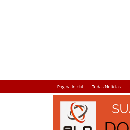
Página Inicial
Todas Notícias