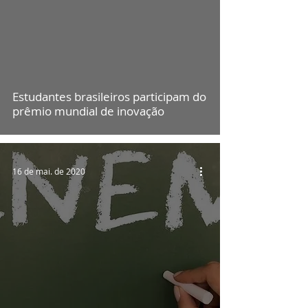
Estudantes brasileiros participam do
prêmio mundial de inovação
16 de mai. de 2020