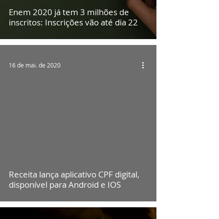
Enem 2020 já tem 3 milhões de
inscritos: Inscrições vão até dia 22
16 de mai. de 2020
Receita lança aplicativo CPF digital,
disponível para Android e IOS