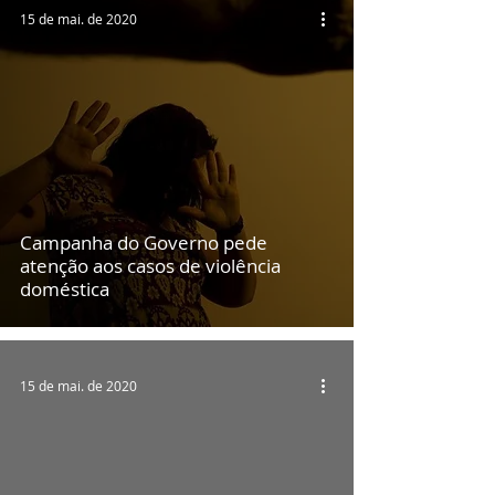
15 de mai. de 2020
Campanha do Governo pede
atenção aos casos de violência
doméstica
15 de mai. de 2020