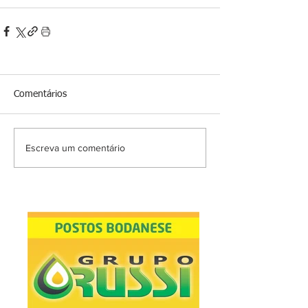
Comentários
Escreva um comentário