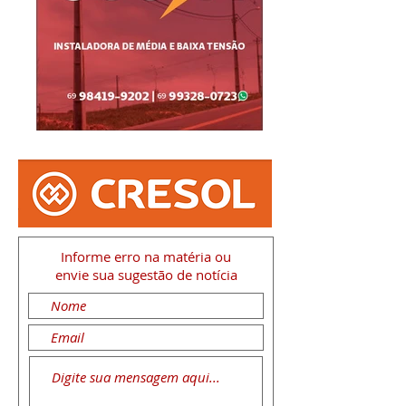
Informe erro na matéria
ou
envie sua sugestão de notícia