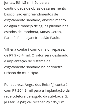
juntas, R$ 1,5 milhão para a 
continuidade de obras de saneamento 
básico. São empreendimentos de 
esgotamento sanitário, abastecimento 
de água e manejo de águas pluviais nos 
estados de Rondônia, Minas Gerais, 
Paraná, Rio de Janeiro e São Paulo.
Vilhena contará com o maior repasse, 
de R$ 970,4 mil. O valor será destinado 
à implantação do sistema de 
esgotamento sanitário no perímetro 
urbano do município.
Por sua vez, Angra dos Reis (RJ) contará 
com R$ 204,3 mil para a implantação da 
rede coletora de esgoto da sub-bacia G. 
Já Marília (SP) vai receber R$ 195,1 mil 