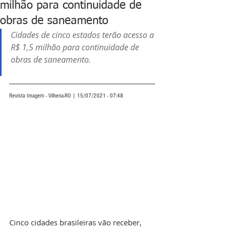
milhão para continuidade de
obras de saneamento
Cidades de cinco estados terão acesso a 
R$ 1,5 milhão para continuidade de 
obras de saneamento.
Revista Imagem - Vilhena-RO | 15/07/2021 - 07:48
Cinco cidades brasileiras vão receber, 