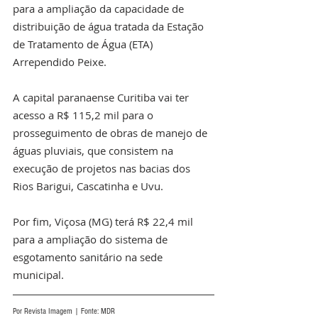
para a ampliação da capacidade de 
distribuição de água tratada da Estação 
de Tratamento de Água (ETA) 
Arrependido Peixe.
A capital paranaense Curitiba vai ter 
acesso a R$ 115,2 mil para o 
prosseguimento de obras de manejo de 
águas pluviais, que consistem na 
execução de projetos nas bacias dos 
Rios Barigui, Cascatinha e Uvu.
Por fim, Viçosa (MG) terá R$ 22,4 mil 
para a ampliação do sistema de 
esgotamento sanitário na sede 
municipal.
Por Revista Imagem | Fonte: MDR