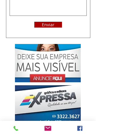
Enviar