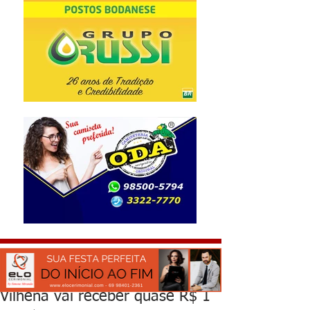
Vilhena vai receber quase R$ 1