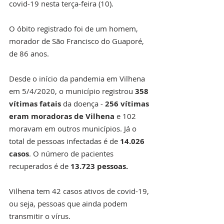
covid-19 nesta terça-feira (10). 
O óbito registrado foi de um homem, 
morador de São Francisco do Guaporé, 
de 86 anos.
Desde o início da pandemia em Vilhena 
em 5/4/2020, o município registrou 
358 
vítimas fatais
 da doença - 
256 vítimas 
eram moradoras de Vilhena 
e 102 
moravam em outros municípios. Já o 
total de pessoas infectadas é de 
14.026 
casos
. O número de pacientes 
recuperados é de 
13.723 pessoas.
Vilhena tem 42 casos ativos de covid-19, 
ou seja, pessoas que ainda podem 
transmitir o vírus. 