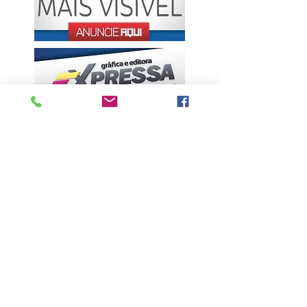
ÚLTIMAS NOTÍCIAS