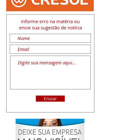
Informe erro na matéria
ou
envie sua sugestão de notícia
Enviar