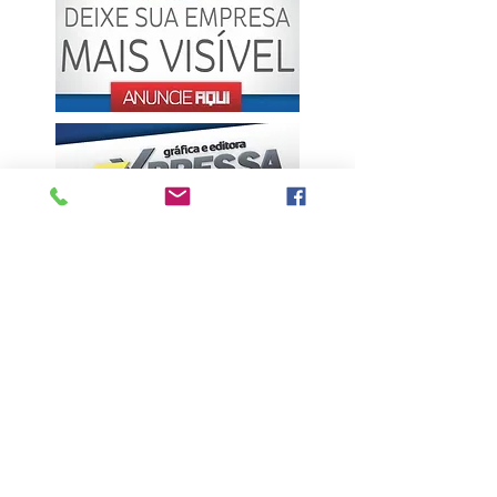
ÚLTIMAS NOTÍCIAS