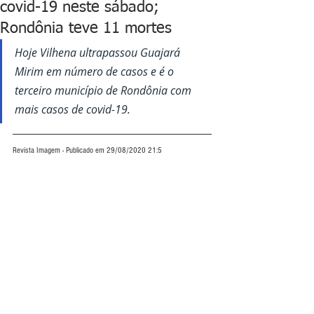
covid-19 neste sábado;
Rondônia teve 11 mortes
Hoje Vilhena ultrapassou Guajará 
Mirim em número de casos e é o 
terceiro município de Rondônia com 
mais casos de covid-19.
Revista Imagem - Publicado em 29/08/2020 21:5