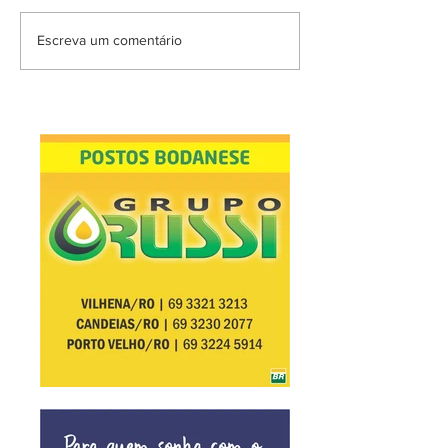
Escreva um comentário