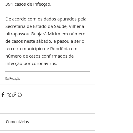
391 casos de infecção. 
De acordo com os dados apurados pela 
Secretária de Estado da Saúde, Vilhena 
ultrapassou Guajará Mirim em número 
de casos neste sábado, e pasou a ser o 
terceiro município de Rondônia em 
número de casos confirmados de 
infecção por coronavírus. 
Da Redação
Comentários