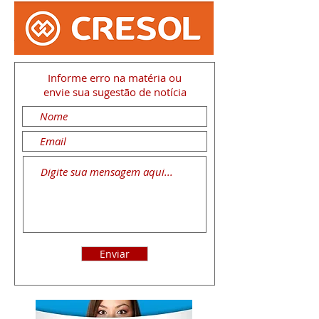
Informe erro na matéria
ou
envie sua sugestão de notícia
Enviar