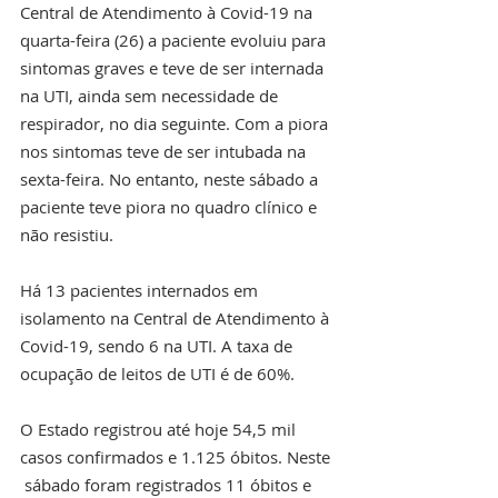
Central de Atendimento à Covid-19 na 
quarta-feira (26) a paciente evoluiu para 
sintomas graves e teve de ser internada 
na UTI, ainda sem necessidade de 
respirador, no dia seguinte. Com a piora 
nos sintomas teve de ser intubada na 
sexta-feira. No entanto, neste sábado a 
paciente teve piora no quadro clínico e 
não resistiu.
Há 13 pacientes internados em 
isolamento na Central de Atendimento à 
Covid-19, sendo 6 na UTI. A taxa de 
ocupação de leitos de UTI é de 60%.
O Estado registrou até hoje 54,5 mil 
casos confirmados e 1.125 óbitos. Neste 
 sábado foram registrados 11 óbitos e 