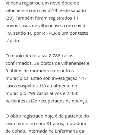
Vilhena registrou um novo óbito de 
vilhenense com covid-19 neste sábado 
(29). Também foram registrados 11 
novos casos de vilhenenses com covid-
19, sendo 10 por RT-PCR e um por teste 
rápido. 
O município totaliza 2.788 casos 
confirmados, 39 óbitos de vilhenenses e 
9 óbitos de moradores de outros 
municípios. Estão sob investigação 147 
casos suspeitos. Há atualmente no 
município 299 casos ativos e 2.450 
pacientes estão recuperados ds doença. 
O óbito registrado hoje é de paciente do 
sexo feminino com 81 anos, moradora 
da Cohab. Internada na Enfermaria da 