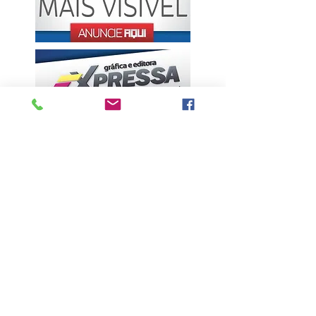
ÚLTIMAS NOTÍCIAS