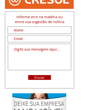
Informe erro na matéria
ou
envie sua sugestão de notícia
Enviar