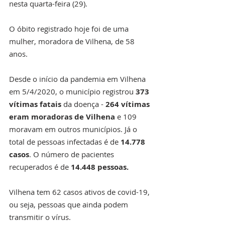
nesta quarta-feira (29).
O óbito registrado hoje foi de uma 
mulher, moradora de Vilhena, de 58 
anos.
Desde o início da pandemia em Vilhena 
em 5/4/2020, o município registrou 
373 
vítimas fatais
 da doença - 
264 vítimas 
eram moradoras de Vilhena 
e 109 
moravam em outros municípios. Já o 
total de pessoas infectadas é de 
14.778 
casos
. O número de pacientes 
recuperados é de 
14.448 pessoas.
Vilhena tem 62 casos ativos de covid-19, 
ou seja, pessoas que ainda podem 
transmitir o vírus. 