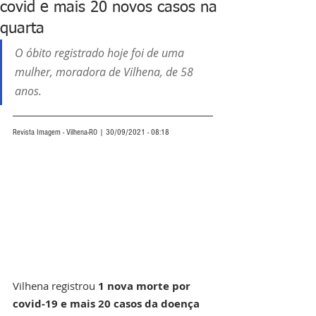
covid e mais 20 novos casos na
quarta
O óbito registrado hoje foi de uma 
mulher, moradora de Vilhena, de 58 
anos.
Revista Imagem - Vilhena-RO | 30/09/2021 - 08:18
Vilhena registrou 
1 nova morte por 
covid-19 e mais 20 casos da doença 