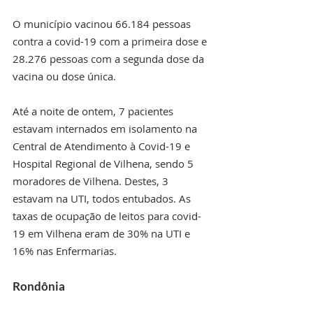
O município vacinou 66.184 pessoas 
contra a covid-19 com a primeira dose e 
28.276 pessoas com a segunda dose da 
vacina ou dose única. 
Até a noite de ontem, 7 pacientes 
estavam internados em isolamento na 
Central de Atendimento à Covid-19 e 
Hospital Regional de Vilhena, sendo 5 
moradores de Vilhena. Destes, 3 
estavam na UTI, todos entubados. As 
taxas de ocupação de leitos para covid-
19 em Vilhena eram de 30% na UTI e 
16% nas Enfermarias. 
Rondônia