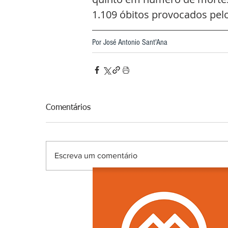
1.109 óbitos provocados pel
Por José Antonio Sant'Ana 
Comentários
Escreva um comentário