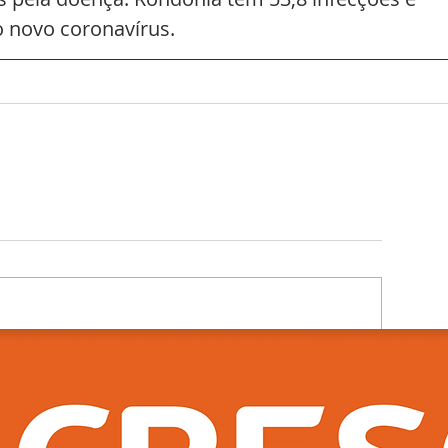
o novo coronavírus.