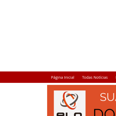
Página Inicial
Todas Notícias