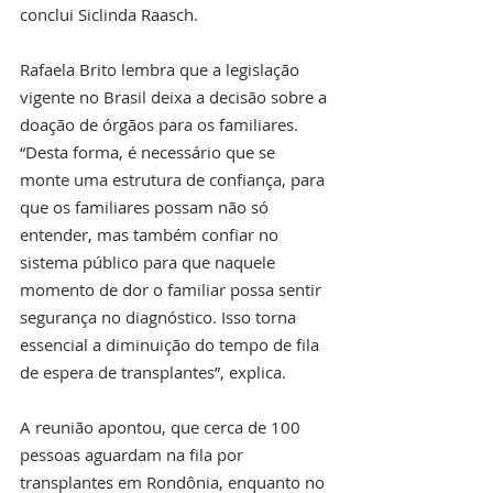
conclui Siclinda Raasch.
Rafaela Brito lembra que a legislação 
vigente no Brasil deixa a decisão sobre a 
doação de órgãos para os familiares. 
“Desta forma, é necessário que se 
monte uma estrutura de confiança, para 
que os familiares possam não só 
entender, mas também confiar no 
sistema público para que naquele 
momento de dor o familiar possa sentir 
segurança no diagnóstico. Isso torna 
essencial a diminuição do tempo de fila 
de espera de transplantes”, explica. 
A reunião apontou, que cerca de 100 
pessoas aguardam na fila por 
transplantes em Rondônia, enquanto no 