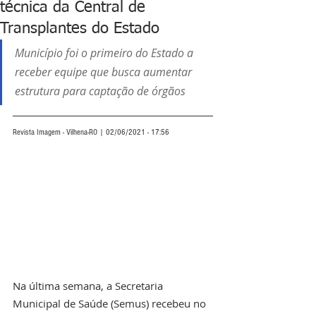
técnica da Central de
Transplantes do Estado
Município foi o primeiro do Estado a 
receber equipe que busca aumentar 
estrutura para captação de órgãos
Revista Imagem - Vilhena-RO | 02/06/2021 - 17:56
Na última semana, a Secretaria 
Municipal de Saúde (Semus) recebeu no 