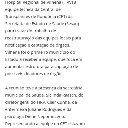
Hospital Regional de Vilhena (HRV) a 
equipe técnica da Central de 
Transplantes de Rondônia (CET) da 
Secretaria de Estado de Saúde (Sesau) 
para tratar do trabalho de 
reestruturação das equipes locais para 
notificação e captação de órgãos. 
Vilhena foi o primeiro município do 
Estado a receber a equipe, que foca em 
aumentar estrutura para captação de 
possíveis doadores de órgãos.
A reunião teve a presença da secretária 
municipal de Saúde, Siclinda Raasch, do 
diretor geral do HRV, Clair Cunha, da 
enfermeira Juliane Rodrigues e da 
psicóloga Diene Nepomuceno. 
Representando a equipe da CET estavam 