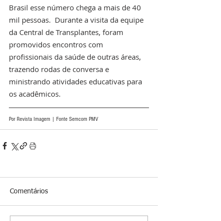
Brasil esse número chega a mais de 40 
mil pessoas.  Durante a visita da equipe 
da Central de Transplantes, foram 
promovidos encontros com 
profissionais da saúde de outras áreas, 
trazendo rodas de conversa e 
ministrando atividades educativas para 
os acadêmicos.
Por Revista Imagem | Fonte Semcom PMV
Comentários