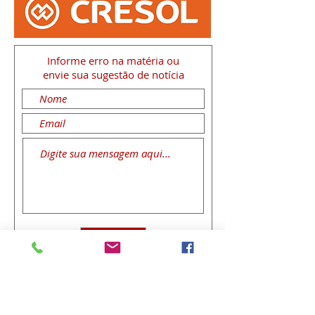
Informe erro na matéria
ou
envie sua sugestão de notícia
Enviar