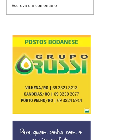
Escreva um comentário