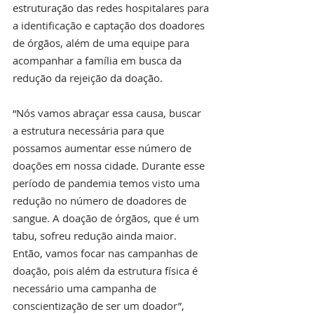
estruturação das redes hospitalares para 
a identificação e captação dos doadores 
de órgãos, além de uma equipe para 
acompanhar a família em busca da 
redução da rejeição da doação. 
“Nós vamos abraçar essa causa, buscar 
a estrutura necessária para que 
possamos aumentar esse número de 
doações em nossa cidade. Durante esse 
período de pandemia temos visto uma 
redução no número de doadores de 
sangue. A doação de órgãos, que é um 
tabu, sofreu redução ainda maior. 
Então, vamos focar nas campanhas de 
doação, pois além da estrutura física é 
necessário uma campanha de 
conscientização de ser um doador”, 