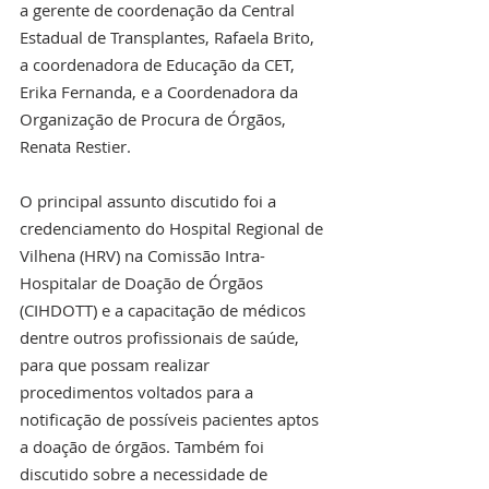
a gerente de coordenação da Central 
Estadual de Transplantes, Rafaela Brito, 
a coordenadora de Educação da CET, 
Erika Fernanda, e a Coordenadora da 
Organização de Procura de Órgãos, 
Renata Restier.
O principal assunto discutido foi a 
credenciamento do Hospital Regional de 
Vilhena (HRV) na Comissão Intra-
Hospitalar de Doação de Órgãos 
(CIHDOTT) e a capacitação de médicos 
dentre outros profissionais de saúde, 
para que possam realizar 
procedimentos voltados para a 
notificação de possíveis pacientes aptos 
a doação de órgãos. Também foi 
discutido sobre a necessidade de 