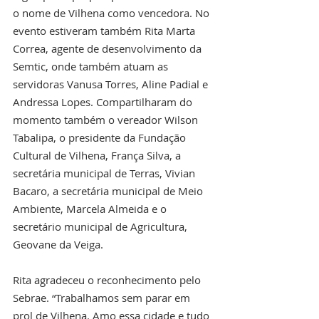
o nome de Vilhena como vencedora. No 
evento estiveram também Rita Marta 
Correa, agente de desenvolvimento da 
Semtic, onde também atuam as 
servidoras Vanusa Torres, Aline Padial e 
Andressa Lopes. Compartilharam do 
momento também o vereador Wilson 
Tabalipa, o presidente da Fundação 
Cultural de Vilhena, França Silva, a 
secretária municipal de Terras, Vivian 
Bacaro, a secretária municipal de Meio 
Ambiente, Marcela Almeida e o 
secretário municipal de Agricultura, 
Geovane da Veiga. 
Rita agradeceu o reconhecimento pelo 
Sebrae. “Trabalhamos sem parar em 
prol de Vilhena. Amo essa cidade e tudo 