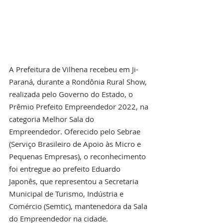
A Prefeitura de Vilhena recebeu em Ji-
Paraná, durante a Rondônia Rural Show, 
realizada pelo Governo do Estado, o 
Prêmio Prefeito Empreendedor 2022, na 
categoria Melhor Sala do 
Empreendedor. Oferecido pelo Sebrae 
(Serviço Brasileiro de Apoio às Micro e 
Pequenas Empresas), o reconhecimento 
foi entregue ao prefeito Eduardo 
Japonês, que representou a Secretaria 
Municipal de Turismo, Indústria e 
Comércio (Semtic), mantenedora da Sala 
do Empreendedor na cidade. 