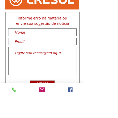
Informe erro na matéria
ou
envie sua sugestão de notícia
Enviar