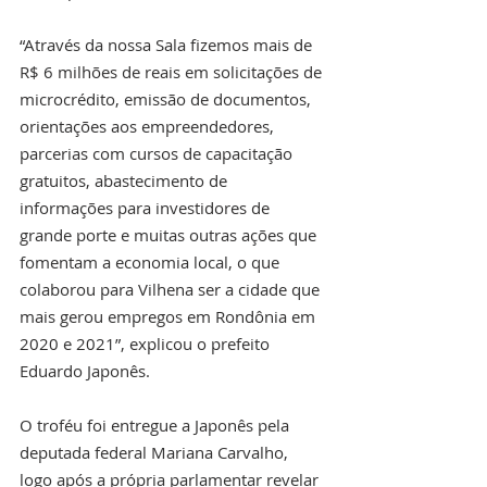
“Através da nossa Sala fizemos mais de 
R$ 6 milhões de reais em solicitações de 
microcrédito, emissão de documentos, 
orientações aos empreendedores, 
parcerias com cursos de capacitação 
gratuitos, abastecimento de 
informações para investidores de 
grande porte e muitas outras ações que 
fomentam a economia local, o que 
colaborou para Vilhena ser a cidade que 
mais gerou empregos em Rondônia em 
2020 e 2021”, explicou o prefeito 
Eduardo Japonês.  
O troféu foi entregue a Japonês pela 
deputada federal Mariana Carvalho, 
logo após a própria parlamentar revelar 