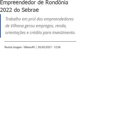
Empreendedor de Rondônia
2022 do Sebrae
Trabalho em prol dos empreendedores 
de Vilhena gerou empregos, renda, 
orientações e crédito para investimento.
Revista Imagem - Vilhena-RO | 26/05/2021 - 12:58