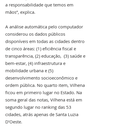
a responsabilidade que temos em 
mãos”, explica.
A análise automática pelo computador 
considerou os dados públicos 
disponíveis em todas as cidades dentro 
de cinco áreas: (1) eficiência fiscal e 
transparência, (2) educação,  (3) saúde e 
bem-estar, (4) infraestrutura e 
mobilidade urbana e (5) 
desenvolvimento socioeconômico e 
ordem pública. No quarto item, Vilhena 
ficou em primeiro lugar no Estado. Na 
soma geral das notas, Vilhena está em 
segundo lugar no ranking das 53 
cidades, atrás apenas de Santa Luzia 
D’Oeste. 