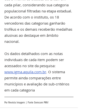
cada pilar, considerando sua categoria 
populacional filtradas na etapa estadual. 
De acordo com o instituto, os 18 
vencedores das categorias ganharão 
troféus e os demais receberão medalhas 
alusivas ao destaque em âmbito 
nacional.
Os dados detalhados com as notas 
individuais de cada item podem ser 
acessados no site da pesquisa: 
www.igma.aquila.com.br
. O sistema 
permite ainda comparações entre 
municípios e avaliação de sub-critérios 
em cada categoria 
Por Revista Imagem | Fonte Semcom PMV