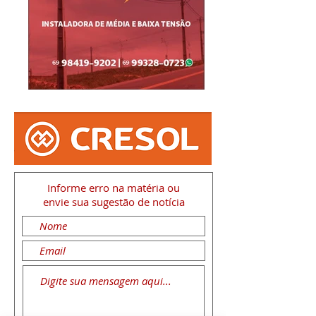
Informe erro na matéria
ou
envie sua sugestão de notícia