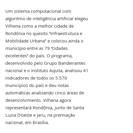
Um sistema computacional com 
algoritmo de inteligência artificial elegeu 
Vilhena como a melhor cidade de 
Rondônia no quesito “Infraestrutura e 
Mobilidade Urbana” e colocou ainda o 
município entre as 79 “cidades 
excelentes” do país. O programa, 
desenvolvido pelo Grupo Bandeirantes 
nacional e o Instituto Aquila, analisou 41 
indicadores de todos os 5.570 
municípios do país e deu notas 
automáticas analisando cinco áreas de 
desenvolvimento. Vilhena agora 
representará Rondônia, junto de Santa 
Luzia D’oeste e Jaru, na premiação 
nacional, em Brasília.