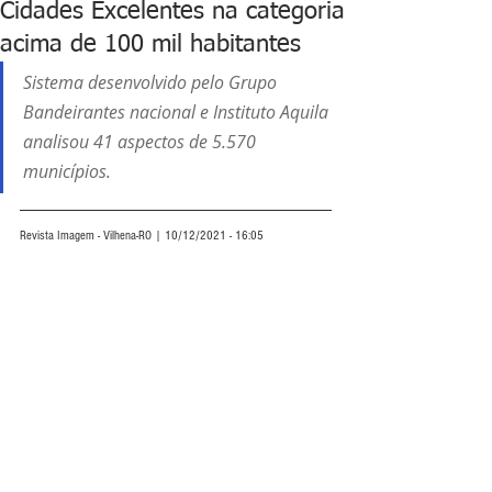
Cidades Excelentes na categoria
acima de 100 mil habitantes
Sistema desenvolvido pelo Grupo 
Bandeirantes nacional e Instituto Aquila 
analisou 41 aspectos de 5.570 
municípios. 
Revista Imagem - Vilhena-RO | 10/12/2021 - 16:05