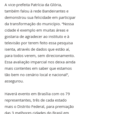
A vice-prefeita Patrícia da Glória, 
também falou à rede Bandeirantes e 
demonstrou sua felicidade em participar 
da transformação do município. “Nossa 
cidade é exemplo em muitas áreas e 
gostaria de agradecer ao instituto e à 
televisão por terem feito essa pesquisa 
isenta, através de dados que estão aí, 
para todos verem, sem direcionamento. 
Essa avaliação imparcial nos deixa ainda 
mais contentes em saber que estamos 
tão bem no cenário local e nacional”, 
assegurou.
Haverá evento em Brasília com os 79 
representantes, três de cada estado 
mais o Distrito Federal, para premiação 
das 3 melhores cidades do Brasil em 