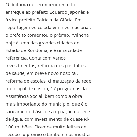
O diploma de reconhecimento foi 
entregue ao prefeito Eduardo Japonês e 
à vice-prefeita Patrícia da Glória. Em 
reportagem veiculada em nível nacional, 
o prefeito comentou o prêmio. “Vilhena 
hoje é uma das grandes cidades do 
Estado de Rondônia, e é uma cidade 
referência. Conta com vários 
investimentos, reforma dos postinhos 
de saúde, em breve novo hospital, 
reforma de escolas, climatização da rede 
municipal de ensino, 17 programas da 
Assistência Social, bem como a obra 
mais importante do município, que é o 
saneamento básico e ampliação da rede 
de água, com investimento de quase R$ 
100 milhões. Ficamos muito felizes de 
receber o prêmio e também nos mostra 