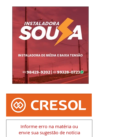
Informe erro na matéria
ou
envie sua sugestão de notícia