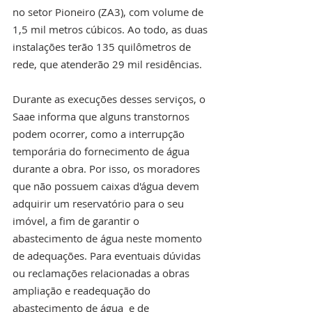
no setor Pioneiro (ZA3), com volume de 
1,5 mil metros cúbicos. Ao todo, as duas 
instalações terão 135 quilômetros de 
rede, que atenderão 29 mil residências.
Durante as execuções desses serviços, o 
Saae informa que alguns transtornos 
podem ocorrer, como a interrupção 
temporária do fornecimento de água 
durante a obra. Por isso, os moradores 
que não possuem caixas d'água devem 
adquirir um reservatório para o seu 
imóvel, a fim de garantir o 
abastecimento de água neste momento 
de adequações. Para eventuais dúvidas 
ou reclamações relacionadas a obras 
ampliação e readequação do 
abastecimento de água  e de 