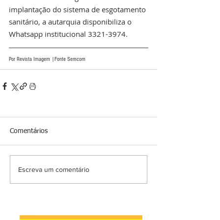
implantação do sistema de esgotamento 
sanitário, a autarquia disponibiliza o 
Whatsapp institucional 3321-3974. 
Por Revista Imagem |Fonte Semcom
Comentários
Escreva um comentário