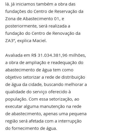
lá. Já iniciamos também a obra das 
fundações do Centro de Reservação da 
Zona de Abastecimento 01, e 
posteriormente, será realizada a 
fundação do Centro de Renovação da 
ZA3”, explica Maciel.
Avaliada em R$ 31.034.381,96 milhões, 
a obra de ampliação e readequação do 
abastecimento de água tem como 
objetivo setorizar a rede de distribuição 
de água da cidade, buscando melhorar a 
qualidade do serviço oferecido à 
população. Com essa setorização, ao 
executar alguma manutenção na rede 
de abastecimento, apenas uma pequena 
região será afetada com a interrupção 
do fornecimento de água.