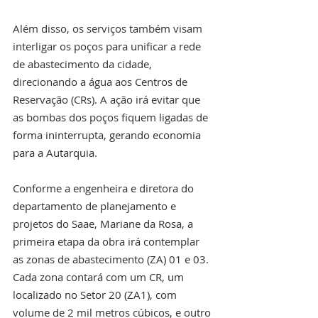
Além disso, os serviços também visam 
interligar os poços para unificar a rede 
de abastecimento da cidade, 
direcionando a água aos Centros de 
Reservação (CRs). A ação irá evitar que 
as bombas dos poços fiquem ligadas de 
forma ininterrupta, gerando economia 
para a Autarquia.
Conforme a engenheira e diretora do 
departamento de planejamento e 
projetos do Saae, Mariane da Rosa, a 
primeira etapa da obra irá contemplar 
as zonas de abastecimento (ZA) 01 e 03. 
Cada zona contará com um CR, um 
localizado no Setor 20 (ZA1), com 
volume de 2 mil metros cúbicos, e outro 