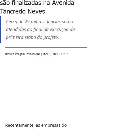
são finalizadas na Avenida
Tancredo Neves
Cerca de 29 mil residências serão 
atendidas ao final da execução da 
primeira etapa do projeto.
Revista Imagem - Vilhena-RO |15/06/2021 - 12:03
Recentemente, as empresas do 