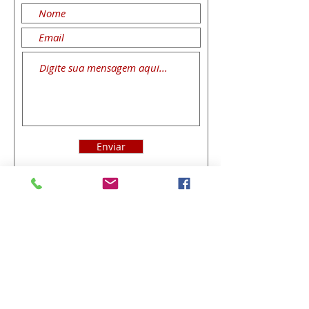
Enviar