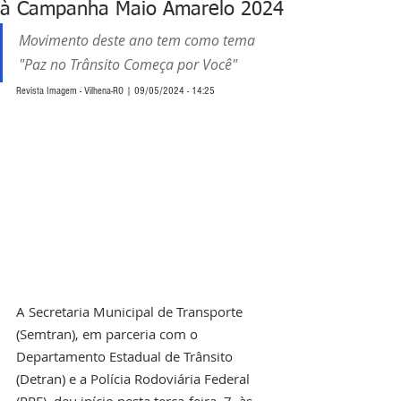
à Campanha Maio Amarelo 2024
Movimento deste ano tem como tema 
"Paz no Trânsito Começa por Você"
Revista Imagem - Vilhena-RO | 09/05/2024 - 14:25
A Secretaria Municipal de Transporte 
(Semtran), em parceria com o 
Departamento Estadual de Trânsito 
(Detran) e a Polícia Rodoviária Federal 