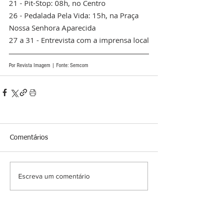
21 - Pit-Stop: 08h, no Centro
26 - Pedalada Pela Vida: 15h, na Praça 
Nossa Senhora Aparecida
27 a 31 - Entrevista com a imprensa local
Por Revista Imagem | Fonte: Semcom
Comentários
Escreva um comentário