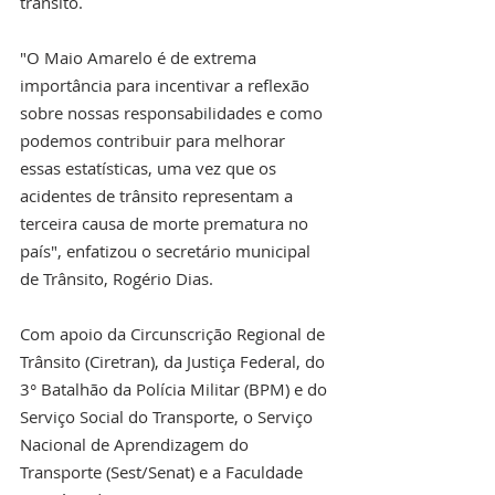
trânsito.
"O Maio Amarelo é de extrema 
importância para incentivar a reflexão 
sobre nossas responsabilidades e como 
podemos contribuir para melhorar 
essas estatísticas, uma vez que os 
acidentes de trânsito representam a 
terceira causa de morte prematura no 
país", enfatizou o secretário municipal 
de Trânsito, Rogério Dias.
Com apoio da Circunscrição Regional de 
Trânsito (Ciretran), da Justiça Federal, do 
3° Batalhão da Polícia Militar (BPM) e do 
Serviço Social do Transporte, o Serviço 
Nacional de Aprendizagem do 
Transporte (Sest/Senat) e a Faculdade 