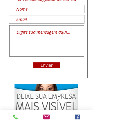
Enviar