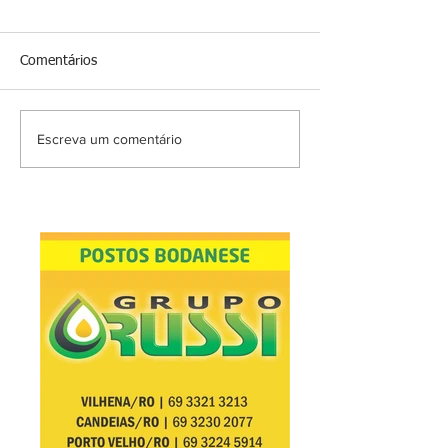
Comentários
Escreva um comentário