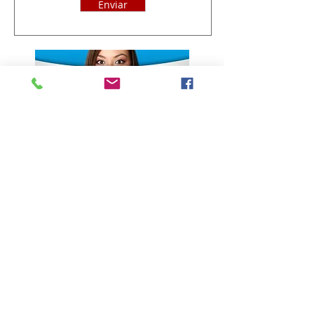
Enviar