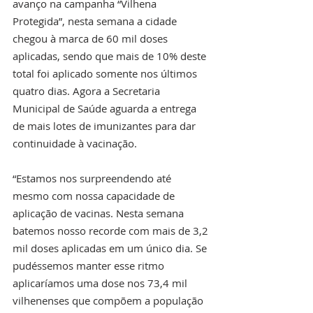
avanço na campanha “Vilhena 
Protegida”, nesta semana a cidade 
chegou à marca de 60 mil doses 
aplicadas, sendo que mais de 10% deste 
total foi aplicado somente nos últimos 
quatro dias. Agora a Secretaria 
Municipal de Saúde aguarda a entrega 
de mais lotes de imunizantes para dar 
continuidade à vacinação.
“Estamos nos surpreendendo até 
mesmo com nossa capacidade de 
aplicação de vacinas. Nesta semana 
batemos nosso recorde com mais de 3,2 
mil doses aplicadas em um único dia. Se 
pudéssemos manter esse ritmo 
aplicaríamos uma dose nos 73,4 mil 
vilhenenses que compõem a população 