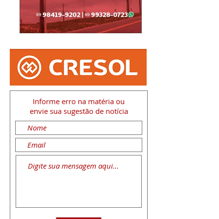
Informe erro na matéria
ou
envie sua sugestão de notícia