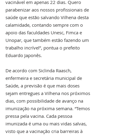
vacinável em apenas 22 dias. Quero 
parabenizar aos nossos profissionais de 
saúde que estão salvando Vilhena desta 
calamidade, contando sempre com o 
apoio das faculdades Unesc, Fimca e 
Unopar, que também estão fazendo um 
trabalho incrível”, pontua o prefeito 
Eduardo Japonês. 
De acordo com Siclinda Raasch, 
enfermeira e secretária municipal de 
Saúde, a previsão é que mais doses 
sejam entregues a Vilhena nos próximos 
dias, com possibilidade de avanço na 
imunização na próxima semana. “Temos 
pressa pela vacina. Cada pessoa 
imunizada é uma ou mais vidas salvas, 
visto que a vacinação cria barreiras à 