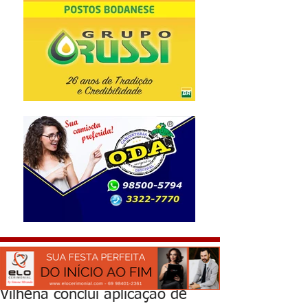
Vilhena conclui aplicação de