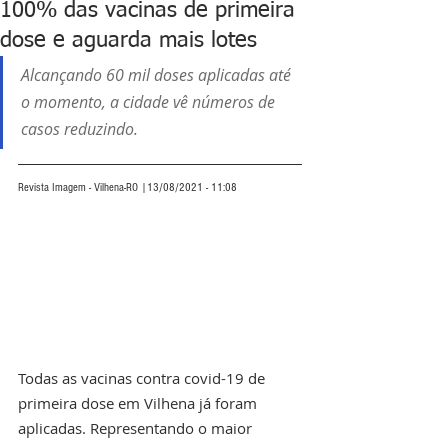
100% das vacinas de primeira
dose e aguarda mais lotes
Alcançando 60 mil doses aplicadas até 
o momento, a cidade vê números de 
casos reduzindo.
Revista Imagem - Vilhena-RO |13/08/2021 - 11:08
Todas as vacinas contra covid-19 de 
primeira dose em Vilhena já foram 
aplicadas. Representando o maior 