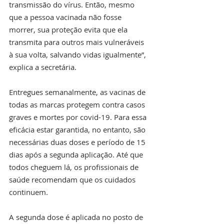
transmissão do vírus. Então, mesmo 
que a pessoa vacinada não fosse 
morrer, sua proteção evita que ela 
transmita para outros mais vulneráveis 
à sua volta, salvando vidas igualmente”, 
explica a secretária.
Entregues semanalmente, as vacinas de 
todas as marcas protegem contra casos 
graves e mortes por covid-19. Para essa 
eficácia estar garantida, no entanto, são 
necessárias duas doses e período de 15 
dias após a segunda aplicação. Até que 
todos cheguem lá, os profissionais de 
saúde recomendam que os cuidados 
continuem.
A segunda dose é aplicada no posto de 