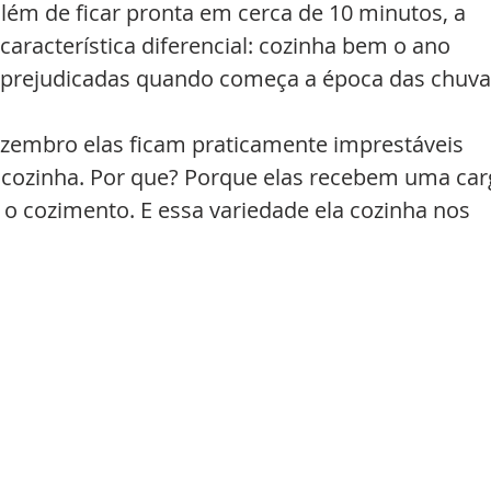
lém de ficar pronta em cerca de 10 minutos, a 
característica diferencial: cozinha bem o ano 
o prejudicadas quando começa a época das chuva
zembro elas ficam praticamente imprestáveis 
cozinha. Por que? Porque elas recebem uma car
o cozimento. E essa variedade ela cozinha nos 