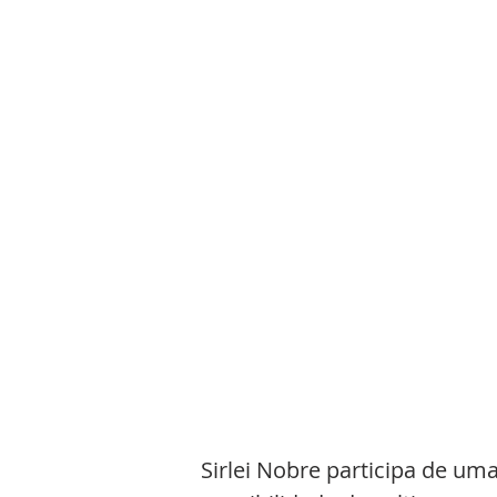
Sirlei Nobre participa de u