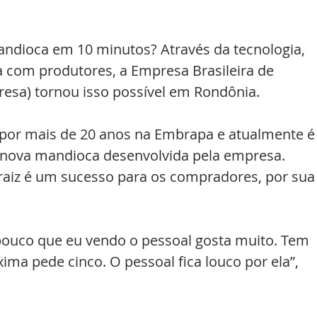
ndioca em 10 minutos? Através da tecnologia, 
a com produtores, a Empresa Brasileira de 
esa) tornou isso possível em Rondônia.
u por mais de 20 anos na Embrapa e atualmente é
 nova mandioca desenvolvida pela empresa. 
 raiz é um sucesso para os compradores, por sua
ouco que eu vendo o pessoal gosta muito. Tem 
ima pede cinco. O pessoal fica louco por ela”, 