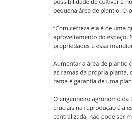
possibilidade de cultivar a
pequena área de plantio. O p
“Com certeza ela é de uma q
aproveitamento do espaço. 
propriedades e essa mandioc
Aumentar a área de plantio d
as ramas da própria planta,
rama é garantia de uma plan
O engenheiro agrônomo da Em
cruciais na reprodução é a e
centralizada, não pode ser 