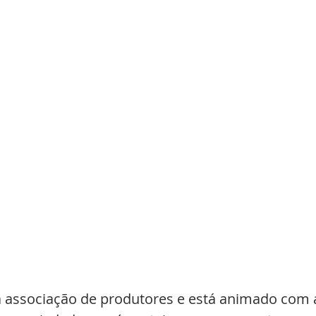
ma associação de produtores e está animado com 