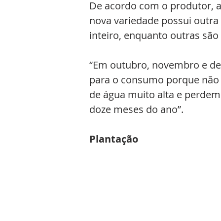
De acordo com o produtor, a
nova variedade possui outra 
inteiro, enquanto outras sã
“Em outubro, novembro e de
para o consumo porque não 
de água muito alta e perdem 
doze meses do ano”.
Plantação