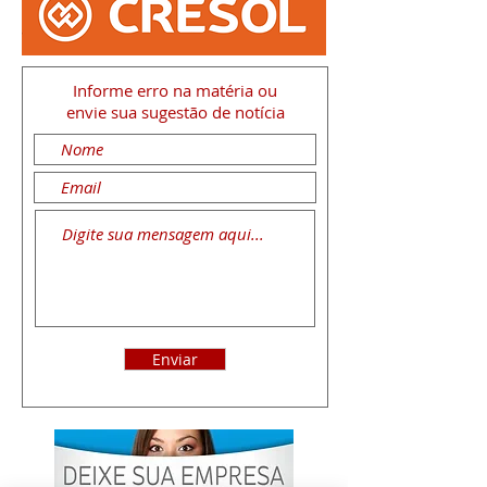
Informe erro na matéria
ou
envie sua sugestão de notícia
Enviar