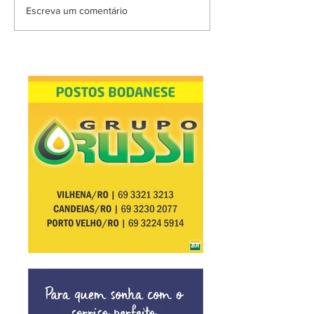
Escreva um comentário