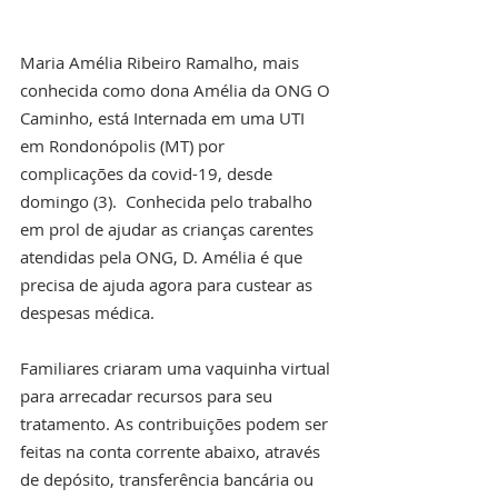
Maria Amélia Ribeiro Ramalho, mais 
conhecida como dona Amélia da ONG O 
Caminho, está Internada em uma UTI 
em Rondonópolis (MT) por 
complicações da covid-19, desde 
domingo (3).  Conhecida pelo trabalho 
em prol de ajudar as crianças carentes 
atendidas pela ONG, D. Amélia é que 
precisa de ajuda agora para custear as 
despesas médica. 
Familiares criaram uma vaquinha virtual 
para arrecadar recursos para seu 
tratamento. As contribuições podem ser 
feitas na conta corrente abaixo, através 
de depósito, transferência bancária ou 