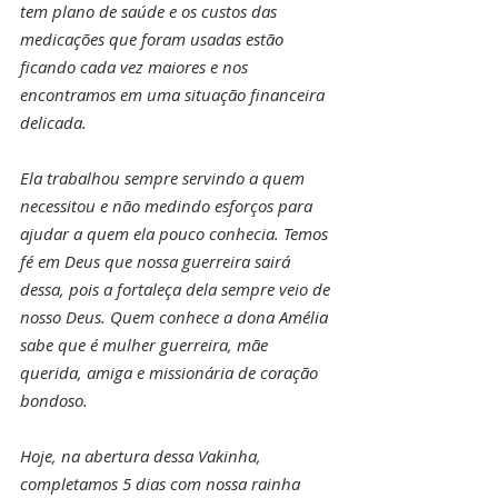
tem plano de saúde e os custos das 
medicações que foram usadas estão 
ficando cada vez maiores e nos 
encontramos em uma situação financeira 
delicada.
Ela trabalhou sempre servindo a quem 
necessitou e não medindo esforços para 
ajudar a quem ela pouco conhecia. Temos 
fé em Deus que nossa guerreira sairá 
dessa, pois a fortaleça dela sempre veio de 
nosso Deus. Quem conhece a dona Amélia 
sabe que é mulher guerreira, mãe 
querida, amiga e missionária de coração 
bondoso. 
Hoje, na abertura dessa Vakinha, 
completamos 5 dias com nossa rainha 