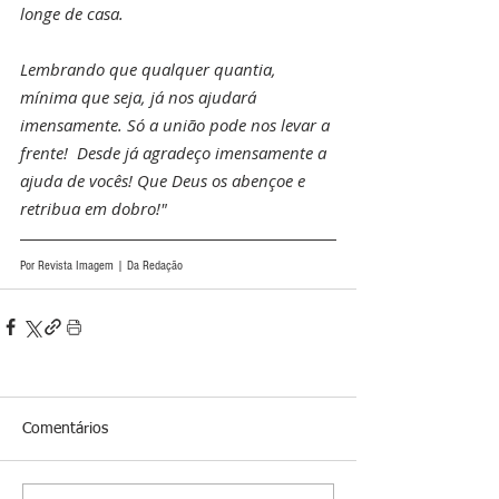
longe de casa.
Lembrando que qualquer quantia, 
mínima que seja, já nos ajudará 
imensamente. Só a união pode nos levar a 
frente!  Desde já agradeço imensamente a 
ajuda de vocês! Que Deus os abençoe e 
retribua em dobro!"
Por Revista Imagem | Da Redação
Comentários