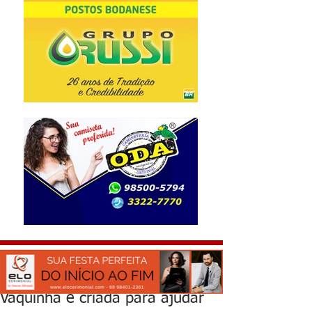
Vaquinha é criada para ajudar