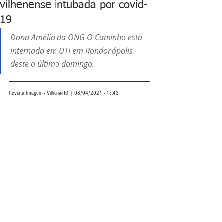
vilhenense intubada por covid-
19
Dona Amélia da ONG O Caminho está 
internada em UTI em Rondonópolis 
deste o último domingo.
Revista Imagem - Vilhena-RO | 08/04/2021 - 13:43