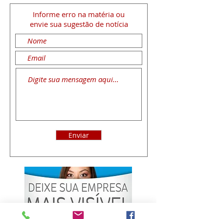
Informe erro na matéria
ou
envie sua sugestão de notícia
Enviar