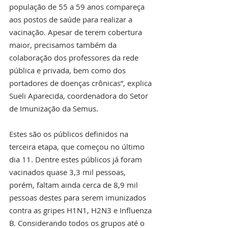
população de 55 a 59 anos compareça 
aos postos de saúde para realizar a 
vacinação. Apesar de terem cobertura 
maior, precisamos também da 
colaboração dos professores da rede 
pública e privada, bem como dos 
portadores de doenças crônicas”, explica 
Sueli Aparecida, coordenadora do Setor 
de Imunização da Semus.
Estes são os públicos definidos na 
terceira etapa, que começou no último 
dia 11. Dentre estes públicos já foram 
vacinados quase 3,3 mil pessoas, 
porém, faltam ainda cerca de 8,9 mil 
pessoas destes para serem imunizados 
contra as gripes H1N1, H2N3 e Influenza 
B. Considerando todos os grupos até o 