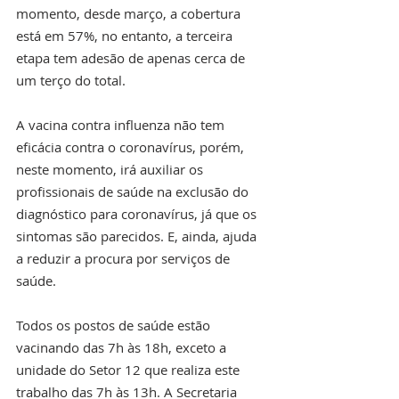
momento, desde março, a cobertura 
está em 57%, no entanto, a terceira 
etapa tem adesão de apenas cerca de 
um terço do total.
A vacina contra influenza não tem 
eficácia contra o coronavírus, porém, 
neste momento, irá auxiliar os 
profissionais de saúde na exclusão do 
diagnóstico para coronavírus, já que os 
sintomas são parecidos. E, ainda, ajuda 
a reduzir a procura por serviços de 
saúde.
Todos os postos de saúde estão 
vacinando das 7h às 18h, exceto a 
unidade do Setor 12 que realiza este 
trabalho das 7h às 13h. A Secretaria 