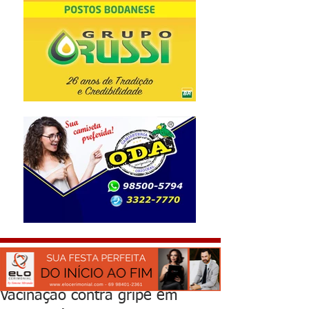
Vacinação contra gripe em