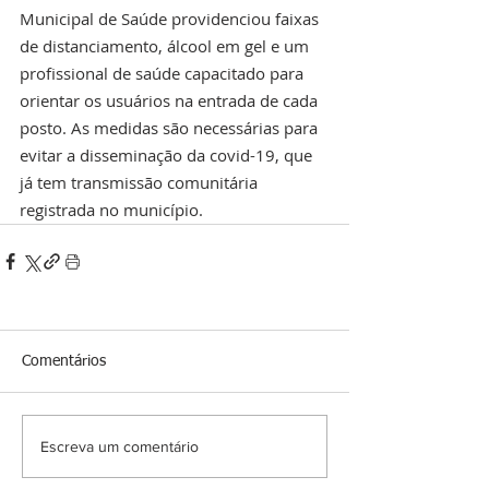
Municipal de Saúde providenciou faixas 
de distanciamento, álcool em gel e um 
profissional de saúde capacitado para 
orientar os usuários na entrada de cada 
posto. As medidas são necessárias para 
evitar a disseminação da covid-19, que 
já tem transmissão comunitária 
registrada no município.
Comentários
Escreva um comentário