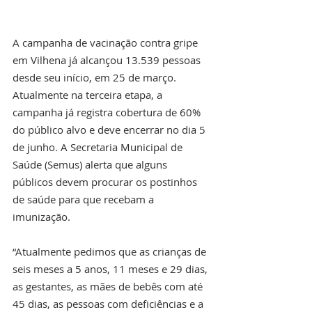
A campanha de vacinação contra gripe 
em Vilhena já alcançou 13.539 pessoas 
desde seu início, em 25 de março. 
Atualmente na terceira etapa, a 
campanha já registra cobertura de 60% 
do público alvo e deve encerrar no dia 5 
de junho. A Secretaria Municipal de 
Saúde (Semus) alerta que alguns 
públicos devem procurar os postinhos 
de saúde para que recebam a 
imunização. 
“Atualmente pedimos que as crianças de 
seis meses a 5 anos, 11 meses e 29 dias, 
as gestantes, as mães de bebês com até 
45 dias, as pessoas com deficiências e a 