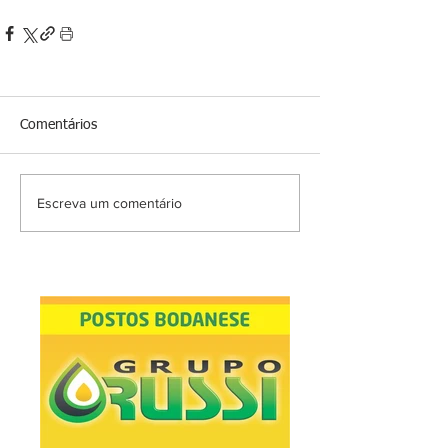
Comentários
Escreva um comentário