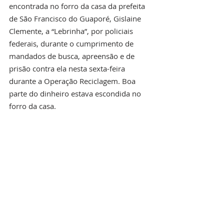
encontrada no forro da casa da prefeita 
de São Francisco do Guaporé, Gislaine 
Clemente, a “Lebrinha”, por policiais 
federais, durante o cumprimento de 
mandados de busca, apreensão e de 
prisão contra ela nesta sexta-feira 
durante a Operação Reciclagem. Boa 
parte do dinheiro estava escondida no 
forro da casa.