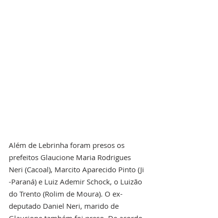
Além de Lebrinha foram presos os 
prefeitos Glaucione Maria Rodrigues 
Neri (Cacoal), Marcito Aparecido Pinto (Ji 
-Paraná) e Luiz Ademir Schock, o Luizão 
do Trento (Rolim de Moura). O ex-
deputado Daniel Neri, marido de 