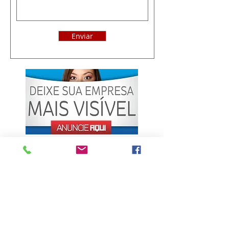
Enviar