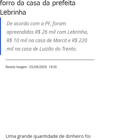
forro da casa da prefeita
Lebrinha
De acordo com a PF, foram 
apreendidos R$ 26 mil com Lebrinha, 
R$ 10 mil na casa de Marcit e R$ 220 
mil na casa de Luizão do Trento.
Revista Imagem - 25/09/2020  19:35
Uma grande quantidade de dinheiro foi 