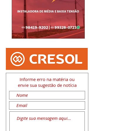
Informe erro na matéria
ou
envie sua sugestão de notícia