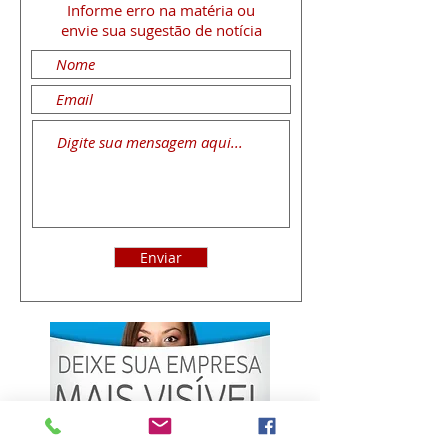
Informe erro na matéria
ou
envie sua sugestão de notícia
Enviar