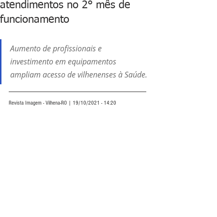
atendimentos no 2° mês de
funcionamento
Aumento de profissionais e 
investimento em equipamentos 
ampliam acesso de vilhenenses à Saúde.
Revista Imagem - Vilhena-RO | 19/10/2021 - 14:20