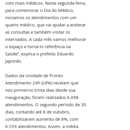
com mais médicos. Nesta segunda-feira, 
para comemorar o Dia do Médico, 
iniciamos os atendimentos com um 
quarto médico, que vai ajudar a acelerar 
as consultas e também visitar os 
internados. A cada mês vamos melhorar 
o espaço e torná-lo referência na 
Saúde”, explica o prefeito Eduardo 
Japonês.
Dados da Unidade de Pronto 
Atendimento 24h (UPA) revelam que 
nos primeiros trinta dias desde sua 
inauguração, foram realizados 6.098 
atendimentos. O segundo período de 30 
dias, contando até 8 de outubro, 
contabilizaram aumento de 8%, com 
6.554 atendimentos. Assim, a média 