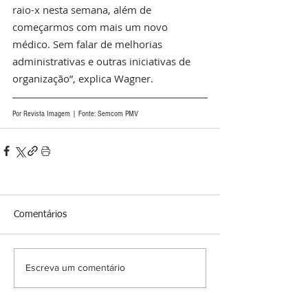
raio-x nesta semana, além de 
começarmos com mais um novo 
médico. Sem falar de melhorias 
administrativas e outras iniciativas de 
organização”, explica Wagner. 
Por Revista Imagem | Fonte: Semcom PMV
Comentários
Escreva um comentário