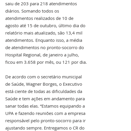
saiu de 203 para 218 atendimentos 
diários. Somando todos os 
atendimentos realizados de 10 de 
agosto até 15 de outubro, último dia do 
relatório mais atualizado, são 13,4 mil 
atendimentos. Enquanto isso, a média 
de atendimentos no pronto-socorro do 
Hospital Regional, de janeiro a julho, 
ficou em 3.658 por mês, ou 121 por dia. 
De acordo com o secretário municipal 
de Saúde, Wagner Borges, o Executivo 
está ciente de todas as dificuldades da 
Saúde e tem ações em andamento para 
sanar todas elas. “Estamos equipando a 
UPA e fazendo reuniões com a empresa 
responsável pelo pronto-socorro para ir 
ajustando sempre. Entregamos o CR do 