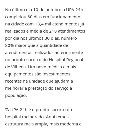
No último dia 10 de outubro a UPA 24h 
completou 60 dias em funcionamento 
na cidade com 13,4 mil atendimentos já 
realizados e média de 218 atendimentos 
por dia nos últimos 30 dias, número 
80% maior que a quantidade de 
atendimentos realizados anteriormente 
no pronto-socorro do Hospital Regional 
de Vilhena. Um novo médico e mais 
equipamentos são investimentos 
recentes na unidade que ajudam a 
melhorar a prestação do serviço à 
população.
“A UPA 24h é o pronto-socorro do 
hospital melhorado. Aqui temos 
estrutura mais ampla, mais moderna e 