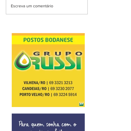
Escreva um comentário