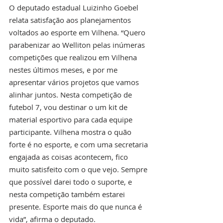
O deputado estadual Luizinho Goebel 
relata satisfação aos planejamentos 
voltados ao esporte em Vilhena. “Quero 
parabenizar ao Welliton pelas inúmeras 
competições que realizou em Vilhena 
nestes últimos meses, e por me 
apresentar vários projetos que vamos 
alinhar juntos. Nesta competição de 
futebol 7, vou destinar o um kit de 
material esportivo para cada equipe 
participante. Vilhena mostra o quão 
forte é no esporte, e com uma secretaria 
engajada as coisas acontecem, fico 
muito satisfeito com o que vejo. Sempre 
que possível darei todo o suporte, e 
nesta competição também estarei 
presente. Esporte mais do que nunca é 
vida”, afirma o deputado.