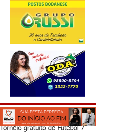
Torneio gratuito de Futebol 7