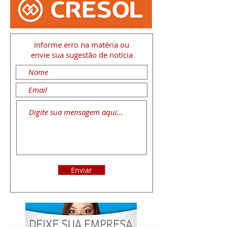
Informe erro na matéria
ou
envie sua sugestão de notícia
Enviar