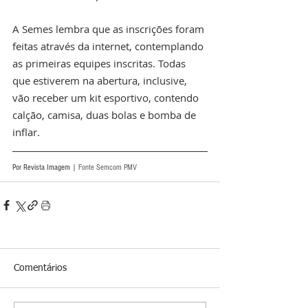
A Semes lembra que as inscrições foram 
feitas através da internet, contemplando 
as primeiras equipes inscritas. Todas 
que estiverem na abertura, inclusive, 
vão receber um kit esportivo, contendo 
calção, camisa, duas bolas e bomba de 
inflar. 
Por Revista Imagem | 
Fonte Semcom PMV
Comentários