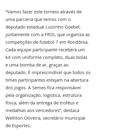
“Vamos fazer este torneio através de 
uma parceria que temos com o 
deputado estadual Luizinho Goebel, 
juntamente com a FRSS, que organiza as 
competições de futebol 7 em Rondônia. 
Cada equipe participante receberá um 
kit com uniforme completo, duas bolas 
e uma bomba de ar, graças ao 
deputado. É imprescindível que todos os 
times participantes estejam na abertura 
dos jogos. A Semes fica responsável 
pela organização, logística, estrutura 
física, além da entrega de troféus e 
medalhas aos vencedores”, destaca 
Welliton Oliveira, secretário municipal 
de Esportes.