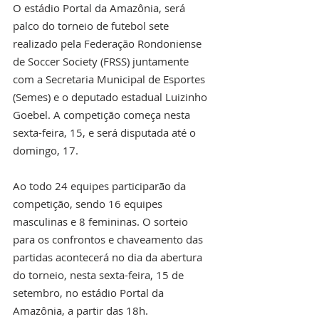
O estádio Portal da Amazônia, será 
palco do torneio de futebol sete 
realizado pela Federação Rondoniense 
de Soccer Society (FRSS) juntamente 
com a Secretaria Municipal de Esportes 
(Semes) e o deputado estadual Luizinho 
Goebel. A competição começa nesta 
sexta-feira, 15, e será disputada até o 
domingo, 17.
Ao todo 24 equipes participarão da 
competição, sendo 16 equipes 
masculinas e 8 femininas. O sorteio 
para os confrontos e chaveamento das 
partidas acontecerá no dia da abertura 
do torneio, nesta sexta-feira, 15 de 
setembro, no estádio Portal da 
Amazônia, a partir das 18h.