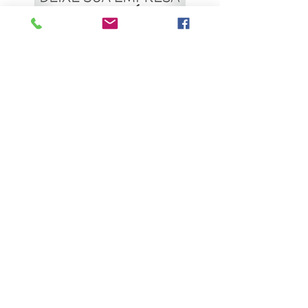
ÚLTIMAS NOTÍCIAS