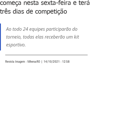
começa nesta sexta-feira e terá
três dias de competição
Ao todo 24 equipes participarão do 
torneio, todas elas receberão um kit 
esportivo.
Revista Imagem - Vilhena-RO | 14/10/2021 - 12:58