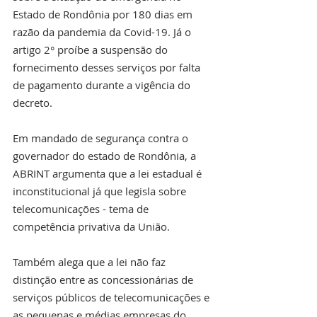
Estado de Rondônia por 180 dias em 
razão da pandemia da Covid-19. Já o 
artigo 2° proíbe a suspensão do 
fornecimento desses serviços por falta 
de pagamento durante a vigência do 
decreto.
Em mandado de segurança contra o 
governador do estado de Rondônia, a 
ABRINT argumenta que a lei estadual é 
inconstitucional já que legisla sobre 
telecomunicações - tema de 
competência privativa da União.
Também alega que a lei não faz 
distinção entre as concessionárias de 
serviços públicos de telecomunicações e 
as pequenas e médias empresas do 