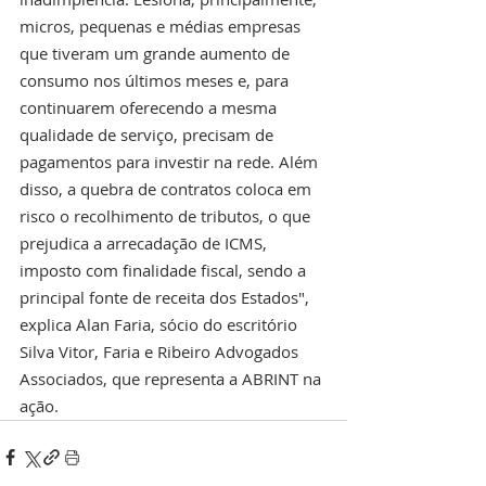
micros, pequenas e médias empresas 
que tiveram um grande aumento de 
consumo nos últimos meses e, para 
continuarem oferecendo a mesma 
qualidade de serviço, precisam de 
pagamentos para investir na rede. Além 
disso, a quebra de contratos coloca em 
risco o recolhimento de tributos, o que 
prejudica a arrecadação de ICMS, 
imposto com finalidade fiscal, sendo a 
principal fonte de receita dos Estados", 
explica Alan Faria, sócio do escritório 
Silva Vitor, Faria e Ribeiro Advogados 
Associados, que representa a ABRINT na 
ação.