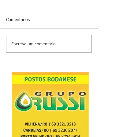
Comentários
Escreva um comentário