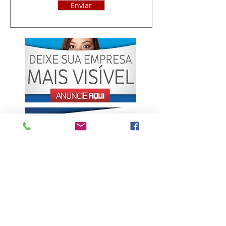
Enviar