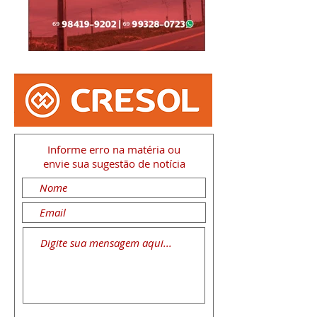
Informe erro na matéria
ou
envie sua sugestão de notícia