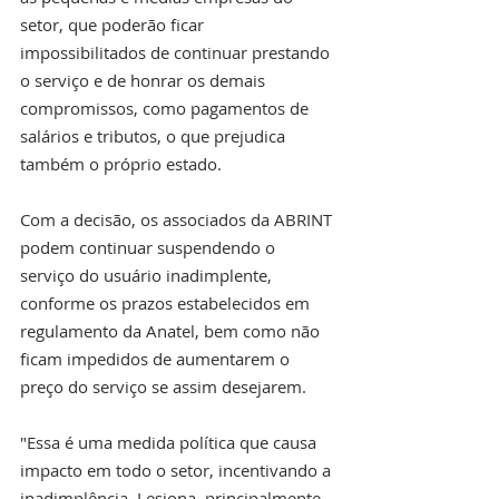
setor, que poderão ficar 
impossibilitados de continuar prestando 
o serviço e de honrar os demais 
compromissos, como pagamentos de 
salários e tributos, o que prejudica 
também o próprio estado.
Com a decisão, os associados da ABRINT 
podem continuar suspendendo o 
serviço do usuário inadimplente, 
conforme os prazos estabelecidos em 
regulamento da Anatel, bem como não 
ficam impedidos de aumentarem o 
preço do serviço se assim desejarem.
"Essa é uma medida política que causa 
impacto em todo o setor, incentivando a 
inadimplência. Lesiona, principalmente, 