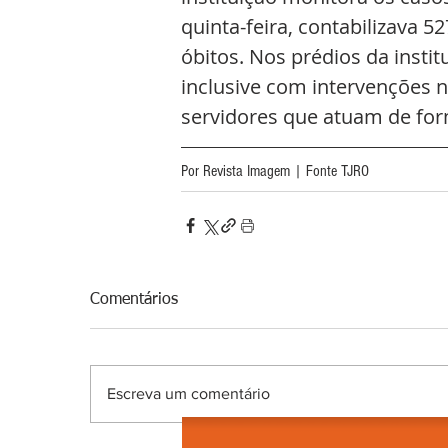
quinta-feira, contabilizava 5
óbitos. Nos prédios da instit
inclusive com intervenções n
servidores que atuam de for
Por Revista Imagem | Fonte TJRO
Comentários
Escreva um comentário