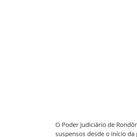
O Poder Judiciário de Rondôn
suspensos desde o início da 