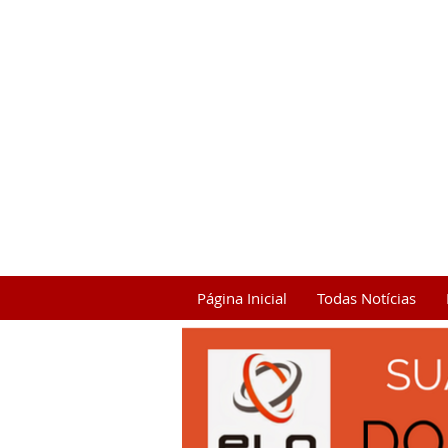
Página Inicial
Todas Notícias