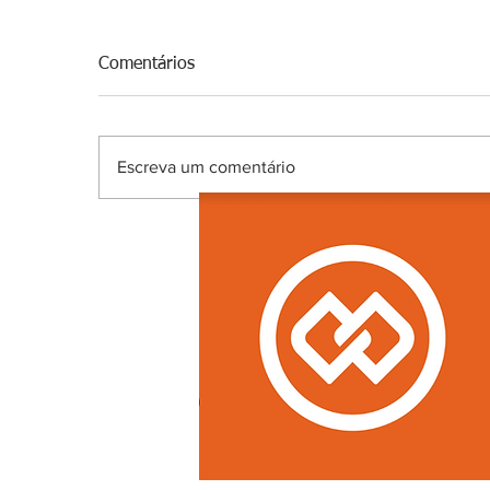
Comentários
Escreva um comentário