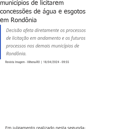
municípios de licitarem
concessões de água e esgotos
em Rondônia
Decisão afeta diretamente os processos 
de licitação em andamento e os futuros 
processos nos demais municípios de 
Rondônia.
Revista Imagem - Vilhena-RO | 18/04/2024 - 09:55
Em julgamento realizado nesta segunda-