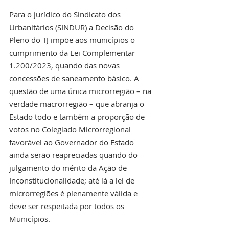
Para o jurídico do Sindicato dos 
Urbanitários (SINDUR) a Decisão do 
Pleno do TJ impõe aos municípios o 
cumprimento da Lei Complementar 
1.200/2023, quando das novas 
concessões de saneamento básico. A 
questão de uma única microrregião – na 
verdade macrorregião – que abranja o 
Estado todo e também a proporção de 
votos no Colegiado Microrregional 
favorável ao Governador do Estado 
ainda serão reapreciadas quando do 
julgamento do mérito da Ação de 
Inconstitucionalidade; até lá a lei de 
microrregiões é plenamente válida e 
deve ser respeitada por todos os 
Municípios.