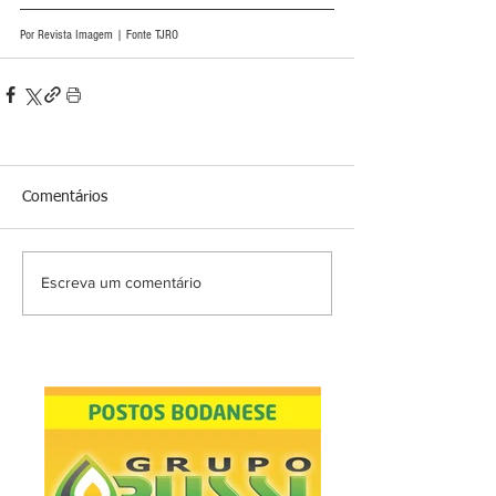
Por Revista Imagem | Fonte TJRO
Comentários
Escreva um comentário