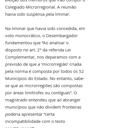
Colegiado Microrregional. A reunião 
havia sido suspensa pela liminar.
Na liminar que havia sido concedida, em 
voto monocrático, o Desembargador 
fundamentou que “Ao analisar o 
disposto no art. 2º da referida Lei 
Complementar, nos deparamos com a 
previsão de que a ‘microrregião’ criada 
pela norma é composta por todos os 52 
Municípios do Estado. No entanto, sabe-
se que as microrregiões são compostas 
por áreas limítrofes ou contíguas”. O 
magistrado entendeu que ao abranger 
municípios que não dividem fronteiras 
poderia apresentar “certa 
incompatibilidade com o texto 