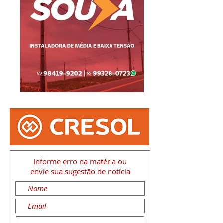
Informe erro na matéria
ou
envie sua sugestão de notícia