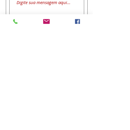
Enviar