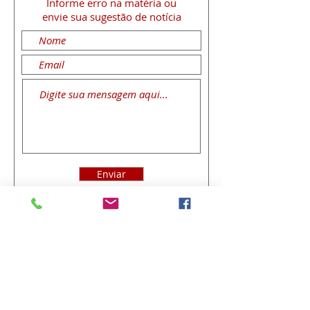
Informe erro na matéria
ou
envie sua sugestão de notícia
Enviar