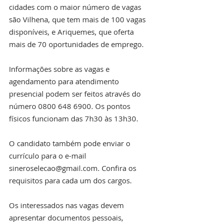
cidades com o maior número de vagas 
são Vilhena, que tem mais de 100 vagas 
disponíveis, e Ariquemes, que oferta 
mais de 70 oportunidades de emprego.
Informações sobre as vagas e 
agendamento para atendimento 
presencial podem ser feitos através do 
número 0800 648 6900. Os pontos 
físicos funcionam das 7h30 às 13h30.
O candidato também pode enviar o 
currículo para o e-mail 
sineroselecao@gmail.com. Confira os 
requisitos para cada um dos cargos.
Os interessados nas vagas devem 
apresentar documentos pessoais, 