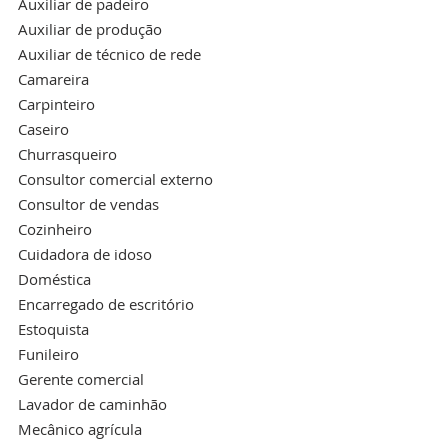
Auxiliar de padeiro
Auxiliar de produção
Auxiliar de técnico de rede
Camareira
Carpinteiro
Caseiro
Churrasqueiro
Consultor comercial externo
Consultor de vendas
Cozinheiro
Cuidadora de idoso
Doméstica
Encarregado de escritório
Estoquista
Funileiro
Gerente comercial
Lavador de caminhão
Mecânico agrícula