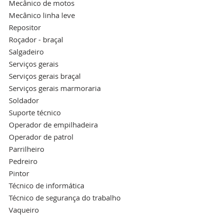
Mecânico de motos
Mecânico linha leve
Repositor
Roçador - braçal
Salgadeiro
Serviços gerais
Serviços gerais braçal
Serviços gerais marmoraria
Soldador
Suporte técnico
Operador de empilhadeira
Operador de patrol
Parrilheiro
Pedreiro
Pintor
Técnico de informática
Técnico de segurança do trabalho
Vaqueiro