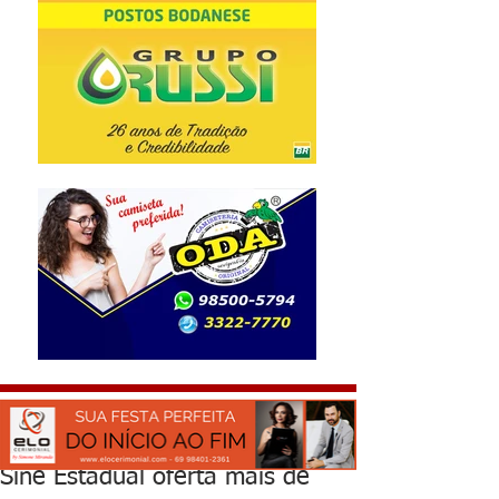
Sine Estadual oferta mais de