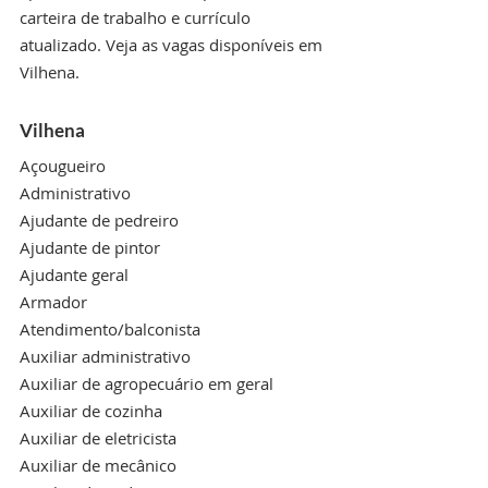
carteira de trabalho e currículo 
atualizado. Veja as vagas disponíveis em 
Vilhena.
Vilhena
Açougueiro
Administrativo
Ajudante de pedreiro
Ajudante de pintor
Ajudante geral
Armador
Atendimento/balconista
Auxiliar administrativo
Auxiliar de agropecuário em geral
Auxiliar de cozinha
Auxiliar de eletricista
Auxiliar de mecânico