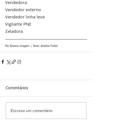
Vendedora
Vendedor externo
Vendedor linha leve
Vigilante PNE
Zeladora
Por Revista Imagem | Texto: Andréia Fortini 
Comentários
Escreva um comentário