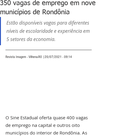
350 vagas de emprego em nove
municípios de Rondônia
Estão disponíveis vagas para diferentes 
níveis de escolaridade e experiência em 
5 setores da economia.
Revista Imagem - Vilhena-RO |20/07/2021 - 09:14
O Sine Estadual oferta quase 400 vagas 
de emprego na capital e outros oito 
municípios do interior de Rondônia. As 