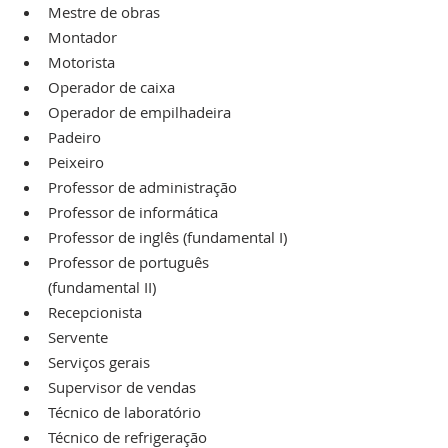
Mestre de obras
Montador
Motorista
Operador de caixa
Operador de empilhadeira
Padeiro
Peixeiro
Professor de administração
Professor de informática
Professor de inglês (fundamental I)
Professor de português 
(fundamental II)
Recepcionista
Servente
Serviços gerais
Supervisor de vendas
Técnico de laboratório
Técnico de refrigeração