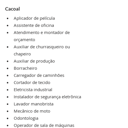
Cacoal
Aplicador de película
Assistente de oficina
Atendimento e montador de 
orçamento
Auxiliar de churrasqueiro ou 
chapeiro
Auxiliar de produção
Borracheiro
Carregador de caminhões
Cortador de tecido
Eletricista industrial
Instalador de segurança eletrônica
Lavador manobrista
Mecânico de moto
Odontologia
Operador de sala de máquinas