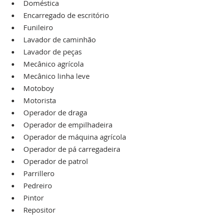
Doméstica
Encarregado de escritório
Funileiro
Lavador de caminhão
Lavador de peças
Mecânico agrícola
Mecânico linha leve
Motoboy
Motorista
Operador de draga
Operador de empilhadeira
Operador de máquina agrícola
Operador de pá carregadeira
Operador de patrol
Parrillero
Pedreiro
Pintor
Repositor