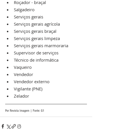
Roçador - braçal
Salgadeiro
Serviços gerais
Serviços gerais agrícola
Serviços gerais braçal
Serviços gerais limpeza
Serviços gerais marmoraria
Supervisor de serviços
Técnico de informática
Vaqueiro
Vendedor
Vendedor externo
Vigilante (PNE)
Zelador
Por Revista Imagem | Fonte: G1