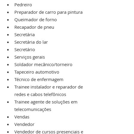
Pedreiro
Preparador de carro para pintura
Queimador de forno
Recapador de pneu
Secretária
Secretária do lar
Secretário
Serviços gerais
Soldador mecânico/torneiro
Tapeceiro automotivo
Técnico de enfermagem
Trainee instalador e reparador de 
redes e cabos telefônicos
Trainee agente de soluções em 
telecomunicações
Vendas
Vendedor
Vendedor de cursos presenciais e 