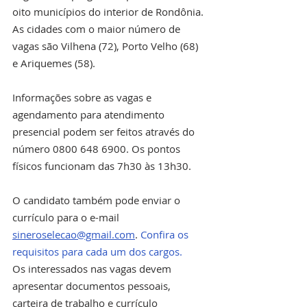
oito municípios do interior de Rondônia. 
As cidades com o maior número de 
vagas são Vilhena (72), Porto Velho (68) 
e Ariquemes (58).
Informações sobre as vagas e 
agendamento para atendimento 
presencial podem ser feitos através do 
número 0800 648 6900. Os pontos 
físicos funcionam das 7h30 às 13h30.
O candidato também pode enviar o 
currículo para o e-mail 
sineroselecao@gmail.com
. 
Confira os 
requisitos para cada um dos cargos.
Os interessados nas vagas devem 
apresentar documentos pessoais, 
carteira de trabalho e currículo 