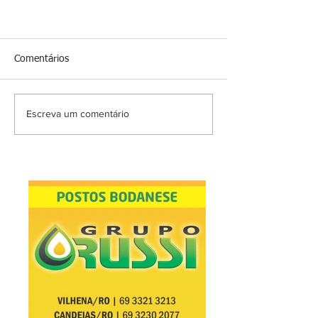
Comentários
Escreva um comentário