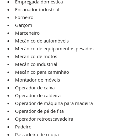
Empregada doméstica
Encanador industrial
Forneiro
Garçom
Marceneiro
Mecânico de automóveis
Mecânico de equipamentos pesados
Mecânico de motos
Mecânico industrial
Mecânico para caminhão
Montador de móveis
Operador de caixa
Operador de caldeira
Operador de máquina para madeira
Operador de pé de fita
Operador retroescavadeira
Padeiro
Passadeira de roupa