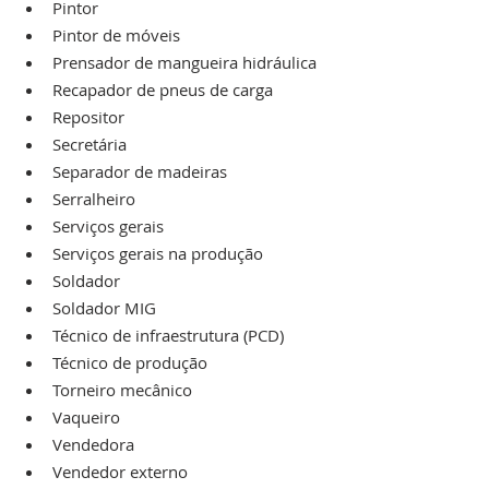
Pintor
Pintor de móveis
Prensador de mangueira hidráulica
Recapador de pneus de carga
Repositor
Secretária
Separador de madeiras
Serralheiro
Serviços gerais
Serviços gerais na produção
Soldador
Soldador MIG
Técnico de infraestrutura (PCD)
Técnico de produção
Torneiro mecânico
Vaqueiro
Vendedora
Vendedor externo