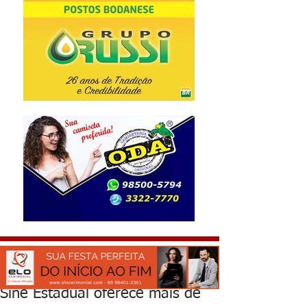
Sine Estadual oferece mais de