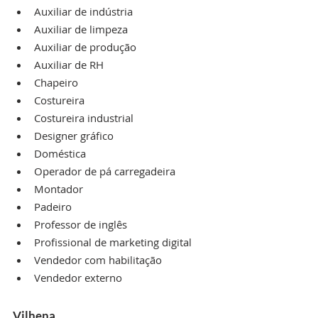
Auxiliar de indústria
Auxiliar de limpeza
Auxiliar de produção
Auxiliar de RH
Chapeiro
Costureira
Costureira industrial
Designer gráfico
Doméstica
Operador de pá carregadeira
Montador
Padeiro
Professor de inglês
Profissional de marketing digital
Vendedor com habilitação
Vendedor externo
Vilhena