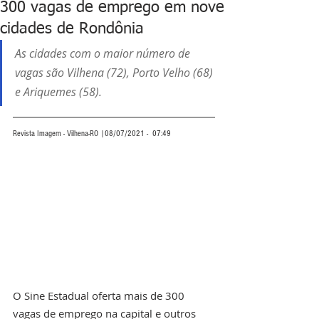
300 vagas de emprego em nove
cidades de Rondônia
As cidades com o maior número de 
vagas são Vilhena (72), Porto Velho (68) 
e Ariquemes (58).
Revista Imagem - Vilhena-RO |08/07/2021 -  07:49
O Sine Estadual oferta mais de 300 
vagas de emprego na capital e outros 