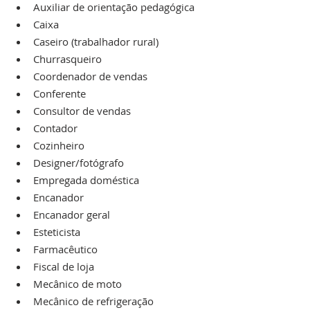
Auxiliar de orientação pedagógica
Caixa
Caseiro (trabalhador rural)
Churrasqueiro
Coordenador de vendas
Conferente
Consultor de vendas
Contador
Cozinheiro
Designer/fotógrafo
Empregada doméstica
Encanador
Encanador geral
Esteticista
Farmacêutico
Fiscal de loja
Mecânico de moto
Mecânico de refrigeração