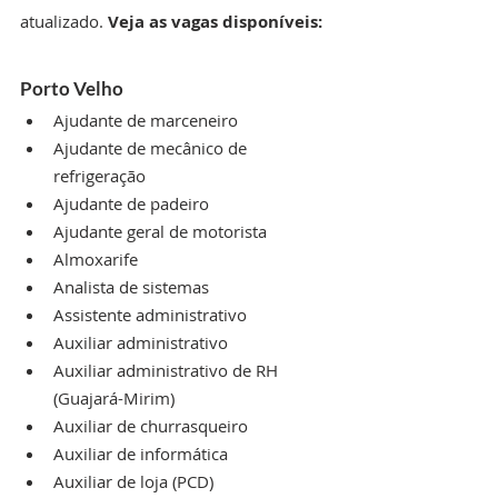
atualizado. 
Veja as vagas disponíveis:
Porto Velho
Ajudante de marceneiro
Ajudante de mecânico de 
refrigeração
Ajudante de padeiro
Ajudante geral de motorista
Almoxarife
Analista de sistemas
Assistente administrativo
Auxiliar administrativo
Auxiliar administrativo de RH 
(Guajará-Mirim)
Auxiliar de churrasqueiro
Auxiliar de informática
Auxiliar de loja (PCD)