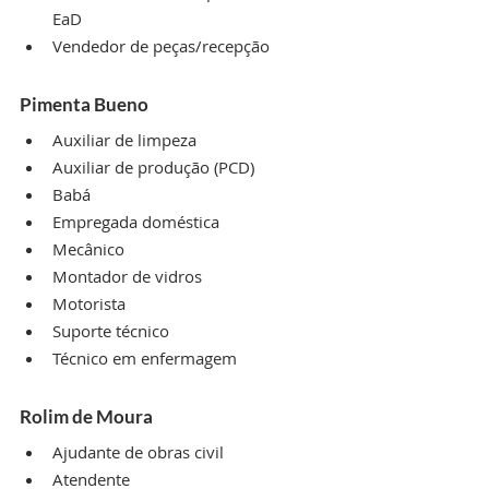
EaD
Vendedor de peças/recepção
Pimenta Bueno
Auxiliar de limpeza
Auxiliar de produção (PCD)
Babá
Empregada doméstica
Mecânico
Montador de vidros
Motorista
Suporte técnico
Técnico em enfermagem
Rolim de Moura
Ajudante de obras civil
Atendente