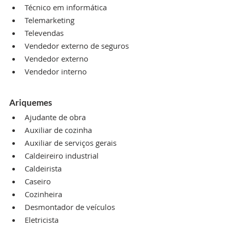
Técnico em informática
Telemarketing
Televendas
Vendedor externo de seguros
Vendedor externo
Vendedor interno
Ariquemes
Ajudante de obra
Auxiliar de cozinha
Auxiliar de serviços gerais
Caldeireiro industrial
Caldeirista
Caseiro
Cozinheira
Desmontador de veículos
Eletricista