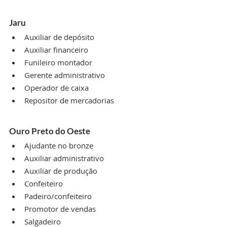
Jaru
Auxiliar de depósito
Auxiliar financeiro
Funileiro montador
Gerente administrativo
Operador de caixa
Repositor de mercadorias
Ouro Preto do Oeste
Ajudante no bronze
Auxiliar administrativo
Auxiliar de produção
Confeiteiro
Padeiro/confeiteiro
Promotor de vendas
Salgadeiro