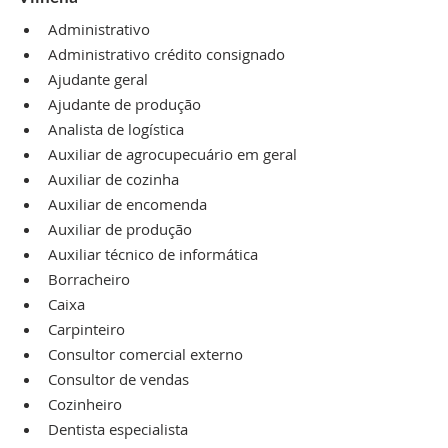
Administrativo
Administrativo crédito consignado
Ajudante geral
Ajudante de produção
Analista de logística
Auxiliar de agrocupecuário em geral
Auxiliar de cozinha
Auxiliar de encomenda
Auxiliar de produção
Auxiliar técnico de informática
Borracheiro
Caixa
Carpinteiro
Consultor comercial externo
Consultor de vendas
Cozinheiro
Dentista especialista