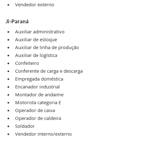
Vendedor externo
Ji-Paraná
Auxiliar administrativo
Auxiliar de estoque
Auxiliar de linha de produção
Auxiliar de logística
Confeiteiro
Conferente de carga e descarga
Empregada doméstica
Encanador industrial
Montador de andaime
Motorista categoria E
Operador de caixa
Operador de caldeira
Soldador
Vendedor interno/externo