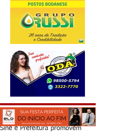
Sine e Prefeitura promovem