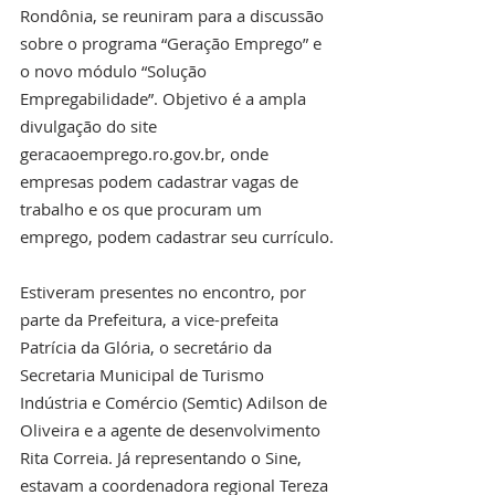
Rondônia, se reuniram para a discussão 
sobre o programa “Geração Emprego” e 
o novo módulo “Solução 
Empregabilidade”. Objetivo é a ampla 
divulgação do site 
geracaoemprego.ro.gov.br, onde 
empresas podem cadastrar vagas de 
trabalho e os que procuram um 
emprego, podem cadastrar seu currículo.
Estiveram presentes no encontro, por 
parte da Prefeitura, a vice-prefeita 
Patrícia da Glória, o secretário da 
Secretaria Municipal de Turismo 
Indústria e Comércio (Semtic) Adilson de 
Oliveira e a agente de desenvolvimento 
Rita Correia. Já representando o Sine, 
estavam a coordenadora regional Tereza 