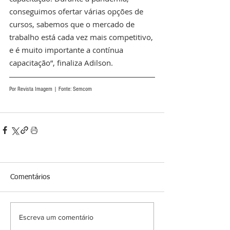
conseguimos ofertar várias opções de 
cursos, sabemos que o mercado de 
trabalho está cada vez mais competitivo, 
e é muito importante a contínua 
capacitação”, finaliza Adilson. 
Por Revista Imagem | Fonte: Semcom
Comentários
Escreva um comentário