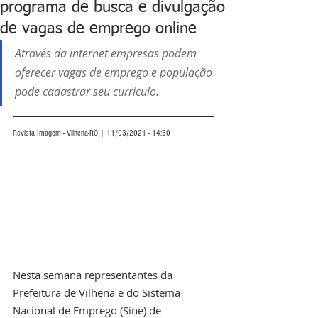
programa de busca e divulgação
de vagas de emprego online
Através da internet empresas podem 
oferecer vagas de emprego e população 
pode cadastrar seu currículo.
Revista Imagem - Vilhena-RO | 11/03/2021 - 14:50
Nesta semana representantes da 
Prefeitura de Vilhena e do Sistema 
Nacional de Emprego (Sine) de 