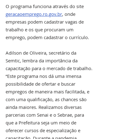
O programa funciona através do site 
geracaoemprego.ro.gov.br
, onde 
empresas podem cadastrar vagas de 
trabalho e os que procuram um 
emprego, podem cadastrar o currículo.
Adilson de Oliveira, secretário da 
Semtic, lembra da importância da 
capacitação para o mercado de trabalho. 
“Este programa nos dá uma imensa 
possibilidade de ofertar e buscar 
empregos de maneira mais facilitada, e 
com uma qualificação, as chances são 
ainda maiores. Realizamos diversas 
parcerias com Senai e o Sebrae, para 
que a Prefeitura seja um meio de 
oferecer cursos de especialização e 
capacitação. Durante a pandemia, 