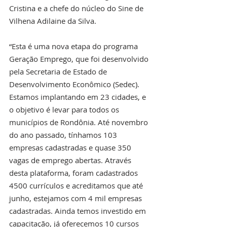
Cristina e a chefe do núcleo do Sine de 
Vilhena Adilaine da Silva.
“Esta é uma nova etapa do programa 
Geração Emprego, que foi desenvolvido 
pela Secretaria de Estado de 
Desenvolvimento Econômico (Sedec). 
Estamos implantando em 23 cidades, e 
o objetivo é levar para todos os 
municípios de Rondônia. Até novembro 
do ano passado, tínhamos 103 
empresas cadastradas e quase 350 
vagas de emprego abertas. Através 
desta plataforma, foram cadastrados 
4500 currículos e acreditamos que até 
junho, estejamos com 4 mil empresas 
cadastradas. Ainda temos investido em 
capacitação, já oferecemos 10 cursos 