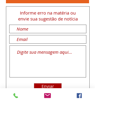
Informe erro na matéria
ou
envie sua sugestão de notícia
Enviar