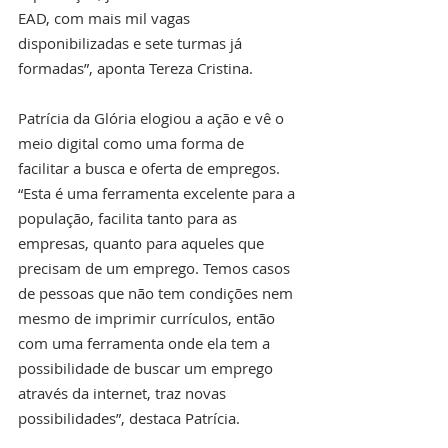
EAD, com mais mil vagas 
disponibilizadas e sete turmas já 
formadas”, aponta Tereza Cristina.
Patrícia da Glória elogiou a ação e vê o 
meio digital como uma forma de 
facilitar a busca e oferta de empregos. 
“Esta é uma ferramenta excelente para a 
população, facilita tanto para as 
empresas, quanto para aqueles que 
precisam de um emprego. Temos casos 
de pessoas que não tem condições nem 
mesmo de imprimir currículos, então 
com uma ferramenta onde ela tem a 
possibilidade de buscar um emprego 
através da internet, traz novas 
possibilidades”, destaca Patrícia.