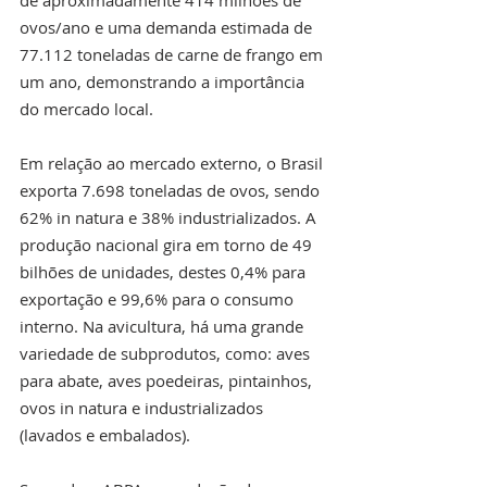
ovos/ano e uma demanda estimada de 
77.112 toneladas de carne de frango em 
um ano, demonstrando a importância 
do mercado local.
Em relação ao mercado externo, o Brasil 
exporta 7.698 toneladas de ovos, sendo 
62% in natura e 38% industrializados. A 
produção nacional gira em torno de 49 
bilhões de unidades, destes 0,4% para 
exportação e 99,6% para o consumo 
interno. Na avicultura, há uma grande 
variedade de subprodutos, como: aves 
para abate, aves poedeiras, pintainhos, 
ovos in natura e industrializados 
(lavados e embalados).