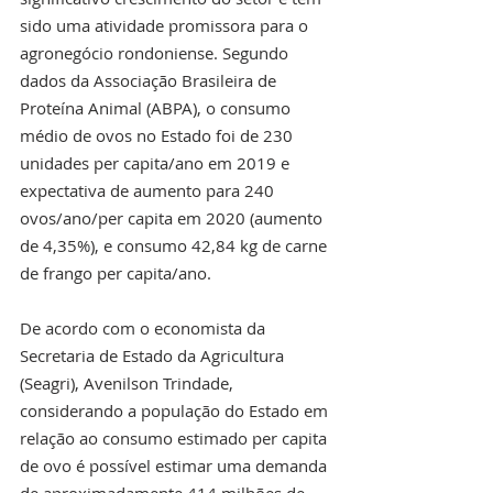
sido uma atividade promissora para o 
agronegócio rondoniense. Segundo 
dados da Associação Brasileira de 
Proteína Animal (ABPA), o consumo 
médio de ovos no Estado foi de 230 
unidades per capita/ano em 2019 e 
expectativa de aumento para 240 
ovos/ano/per capita em 2020 (aumento 
de 4,35%), e consumo 42,84 kg de carne 
de frango per capita/ano.
De acordo com o economista da 
Secretaria de Estado da Agricultura 
(Seagri), Avenilson Trindade, 
considerando a população do Estado em 
relação ao consumo estimado per capita 
de ovo é possível estimar uma demanda 
de aproximadamente 414 milhões de 