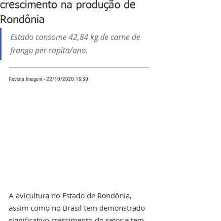
crescimento na produção de
Rondônia
Estado consome 42,84 kg de carne de 
frango per capita/ano.
Revista Imagem - 22/10/2020 16:50
A avicultura no Estado de Rondônia, 
assim como no Brasil tem demonstrado 
significativo crescimento do setor e tem 