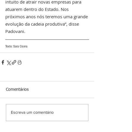
intuito de atrair novas empresas para 
atuarem dentro do Estado. Nos 
próximos anos nós teremos uma grande 
evolução da cadeia produtiva”, disse 
Padovani.
Texto: Sara Cicera
Comentários
Escreva um comentário