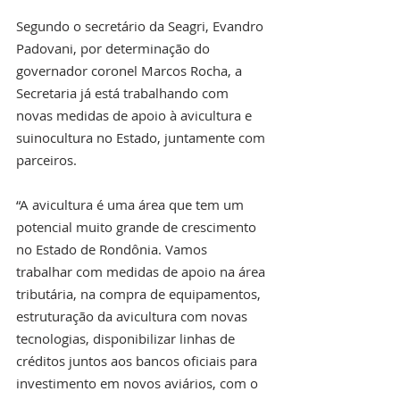
Segundo o secretário da Seagri, Evandro 
Padovani, por determinação do 
governador coronel Marcos Rocha, a 
Secretaria já está trabalhando com 
novas medidas de apoio à avicultura e 
suinocultura no Estado, juntamente com 
parceiros.
“A avicultura é uma área que tem um 
potencial muito grande de crescimento 
no Estado de Rondônia. Vamos 
trabalhar com medidas de apoio na área 
tributária, na compra de equipamentos, 
estruturação da avicultura com novas 
tecnologias, disponibilizar linhas de 
créditos juntos aos bancos oficiais para 
investimento em novos aviários, com o 