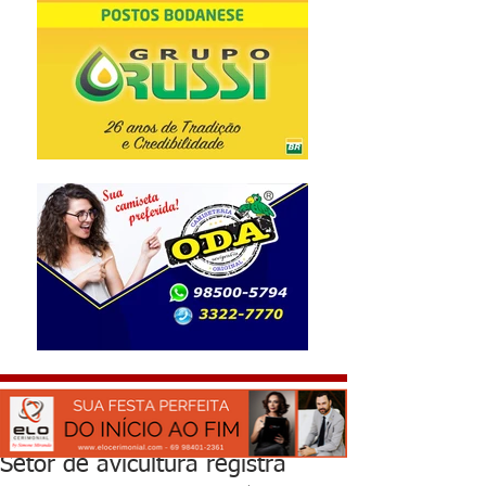
Setor de avicultura registra