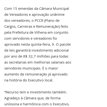
Com 15 emendas da Câmara Municipal 
de Vereadores e aprovação unânime 
dos vereadores, o PCCR (Plano de 
Cargos, Carreiras e Remuneração) feito 
pela Prefeitura de Vilhena em conjunto 
com servidores e vereadores foi 
aprovado nesta quinta-feira, 9. O pacote 
de leis garantirá investimento adicional 
por ano de R$ 32,7 milhões para todas 
as secretarias em melhorias salariais aos 
servidores municipais. É o maior 
aumento de remuneração já aprovado 
na história do Executivo local. 
“Recurso tem e investimento também. 
Agradeço à Câmara que, de forma 
uníssona e harmônica com o Executivo, 