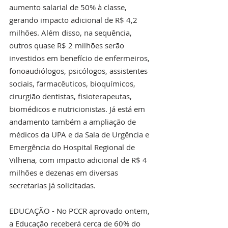
aumento salarial de 50% à classe, 
gerando impacto adicional de R$ 4,2 
milhões. Além disso, na sequência, 
outros quase R$ 2 milhões serão 
investidos em benefício de enfermeiros, 
fonoaudiólogos, psicólogos, assistentes 
sociais, farmacêuticos, bioquímicos, 
cirurgião dentistas, fisioterapeutas, 
biomédicos e nutricionistas. Já está em 
andamento também a ampliação de 
médicos da UPA e da Sala de Urgência e 
Emergência do Hospital Regional de 
Vilhena, com impacto adicional de R$ 4 
milhões e dezenas em diversas 
secretarias já solicitadas. 
EDUCAÇÃO - No PCCR aprovado ontem, 
a Educação receberá cerca de 60% do 