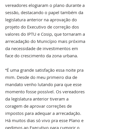
vereadores elogiaram o plano durante a 
sessão, destacando o papel também da 
legislatura anterior na aprovação do 
projeto do Executivo de correção dos 
valores do IPTU e Cosip, que tornaram a 
arrecadação do Município mais próxima 
da necessidade de investimentos em 
face do crescimento da zona urbana. 
“É uma grande satisfação essa noite pra 
mim. Desde do meu primeiro dia de 
mandato venho lutando para que esse 
momento fosse possível. Os vereadores 
da legislatura anterior tiveram a 
coragem de aprovar correções de 
impostos para adequar a arrecadação. 
Há muitos dias só vivo pra esse Plano e 
pedimos ao Executivo para cumprir o 