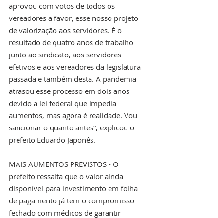
aprovou com votos de todos os 
vereadores a favor, esse nosso projeto 
de valorização aos servidores. É o 
resultado de quatro anos de trabalho 
junto ao sindicato, aos servidores 
efetivos e aos vereadores da legislatura 
passada e também desta. A pandemia 
atrasou esse processo em dois anos 
devido a lei federal que impedia 
aumentos, mas agora é realidade. Vou 
sancionar o quanto antes”, explicou o 
prefeito Eduardo Japonês. 
MAIS AUMENTOS PREVISTOS - O 
prefeito ressalta que o valor ainda 
disponível para investimento em folha 
de pagamento já tem o compromisso 
fechado com médicos de garantir 