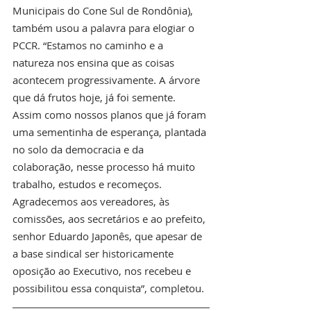
Municipais do Cone Sul de Rondônia), 
também usou a palavra para elogiar o 
PCCR. “Estamos no caminho e a 
natureza nos ensina que as coisas 
acontecem progressivamente. A árvore 
que dá frutos hoje, já foi semente. 
Assim como nossos planos que já foram 
uma sementinha de esperança, plantada 
no solo da democracia e da 
colaboração, nesse processo há muito 
trabalho, estudos e recomeços. 
Agradecemos aos vereadores, às 
comissões, aos secretários e ao prefeito, 
senhor Eduardo Japonês, que apesar de 
a base sindical ser historicamente 
oposição ao Executivo, nos recebeu e 
possibilitou essa conquista”, completou. 