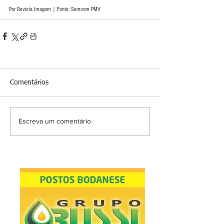
Por Revista Imagem | Fonte: Semcom PMV
Comentários
Escreva um comentário