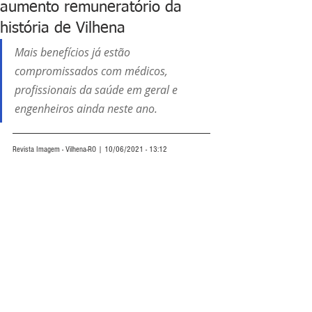
aumento remuneratório da
história de Vilhena
Mais benefícios já estão 
compromissados com médicos, 
profissionais da saúde em geral e 
engenheiros ainda neste ano.
Revista Imagem - Vilhena-RO | 10/06/2021 - 13:12