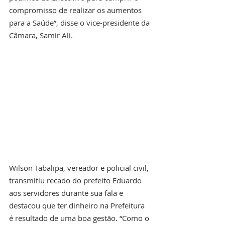
compromisso de realizar os aumentos 
para a Saúde”, disse o vice-presidente da 
Câmara, Samir Ali. 
Wilson Tabalipa, vereador e policial civil, 
transmitiu recado do prefeito Eduardo 
aos servidores durante sua fala e 
destacou que ter dinheiro na Prefeitura 
é resultado de uma boa gestão. “Como o 