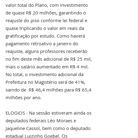
valor total do Plano, com investimento 
de quase R$ 20 milhões, garantindo o 
reajuste do piso conforme lei federal e 
quase triplicando o valor em reais da 
gratificação por estudo. Como haverá 
pagamento retroativo a janeiro do 
reajuste, alguns professores receberão 
no fim deste mês adicional de R$ 25 mil, 
mais o salário aumentado em R$ 4 mil. 
No total, o investimento adicional da 
Prefeitura no Magistério será de 41%, 
saindo de  R$ 46,4 milhões para R$ 65,4 
milhões por ano. 
ELOGIOS - Na sessão estiveram ainda os 
deputados federais Léo Moraes e 
Jaqueline Cassol, bem como o deputado 
estadual Luizinho Goebel. Os 