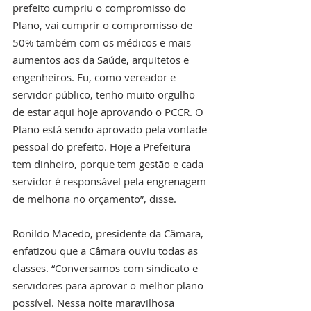
prefeito cumpriu o compromisso do 
Plano, vai cumprir o compromisso de 
50% também com os médicos e mais 
aumentos aos da Saúde, arquitetos e 
engenheiros. Eu, como vereador e 
servidor público, tenho muito orgulho 
de estar aqui hoje aprovando o PCCR. O 
Plano está sendo aprovado pela vontade 
pessoal do prefeito. Hoje a Prefeitura 
tem dinheiro, porque tem gestão e cada 
servidor é responsável pela engrenagem 
de melhoria no orçamento”, disse. 
Ronildo Macedo, presidente da Câmara, 
enfatizou que a Câmara ouviu todas as 
classes. “Conversamos com sindicato e 
servidores para aprovar o melhor plano 
possível. Nessa noite maravilhosa 