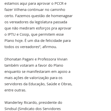
estamos aqui para aprovar o PCCR e 
fazer Vilhena continuar no caminho 
certo. Fazemos questão de homenagear 
os vereadores da legislatura passada 
que não mediram esforços pra aprovar 
o IPTU e Cosip, que permitem esse 
Plano hoje. É um dia de felicidade para 
todos os vereadores”, afirmou.
Dhonatan Pagani e Professora Vivian 
também votaram a favor do Plano 
enquanto se manifestaram em apoio a 
mais ações de valorização para os 
servidores da Educação, Saúde e Obras, 
entre outras. 
Wanderley Ricardo, presidente do 
Sindsul (Sindicato dos Servidores 