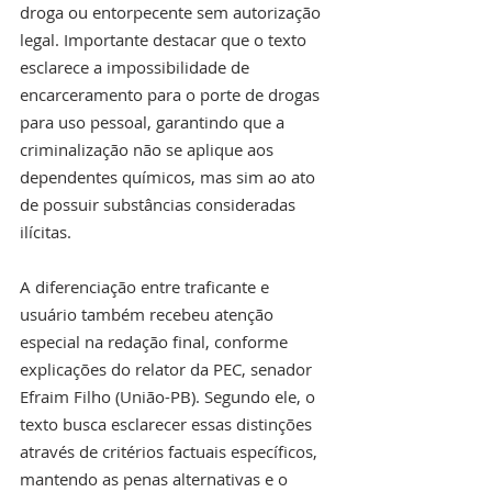
droga ou entorpecente sem autorização 
legal. Importante destacar que o texto 
esclarece a impossibilidade de 
encarceramento para o porte de drogas 
para uso pessoal, garantindo que a 
criminalização não se aplique aos 
dependentes químicos, mas sim ao ato 
de possuir substâncias consideradas 
ilícitas.
A diferenciação entre traficante e 
usuário também recebeu atenção 
especial na redação final, conforme 
explicações do relator da PEC, senador 
Efraim Filho (União-PB). Segundo ele, o 
texto busca esclarecer essas distinções 
através de critérios factuais específicos, 
mantendo as penas alternativas e o 