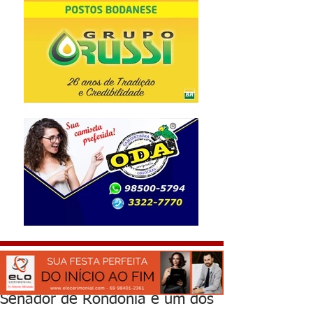
Senador de Rondônia é um dos