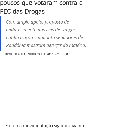
poucos que votaram contra a
PEC das Drogas
Com amplo apoio, proposta de 
endurecimento das Leis de Drogas 
ganha tração, enquanto senadores de 
Rondônia mostram divergir da matéria.
Revista Imagem - Vilhena-RO | 17/04/2024 - 10:00
Em uma movimentação significativa no 