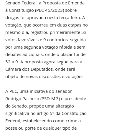
Senado Federal, a Proposta de Emenda 
à Constituição (PEC 45/2023) sobre 
drogas foi aprovada nesta terça-feira. A 
votação, que ocorreu em duas etapas no 
mesmo dia, registrou primeiramente 53 
votos favoráveis e 9 contrários, seguida 
por uma segunda votação rápida e sem 
debates adicionais, onde o placar foi de 
52 a 9. A proposta agora segue para a 
Câmara dos Deputados, onde será 
objeto de novas discussões e votações.
A PEC, uma iniciativa do senador 
Rodrigo Pacheco (PSD-MG) e presidente 
do Senado, propõe uma alteração 
significativa no artigo 5º da Constituição 
Federal, estabelecendo como crime a 
posse ou porte de qualquer tipo de 