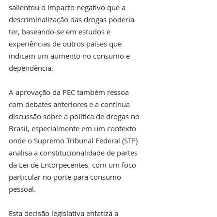
salientou o impacto negativo que a 
descriminalização das drogas poderia 
ter, baseando-se em estudos e 
experiências de outros países que 
indicam um aumento no consumo e 
dependência.
A aprovação da PEC também ressoa 
com debates anteriores e a contínua 
discussão sobre a política de drogas no 
Brasil, especialmente em um contexto 
onde o Supremo Tribunal Federal (STF) 
analisa a constitucionalidade de partes 
da Lei de Entorpecentes, com um foco 
particular no porte para consumo 
pessoal.
Esta decisão legislativa enfatiza a 