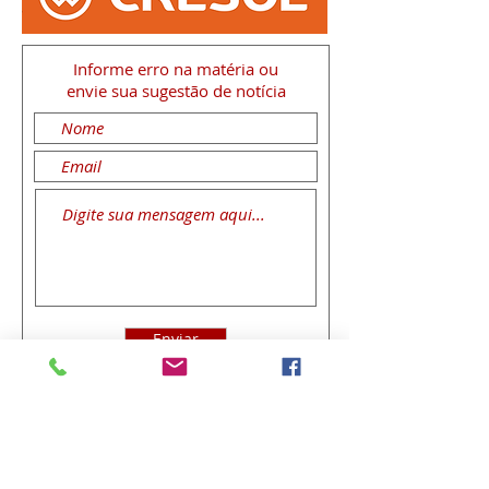
Informe erro na matéria
ou
envie sua sugestão de notícia
Enviar