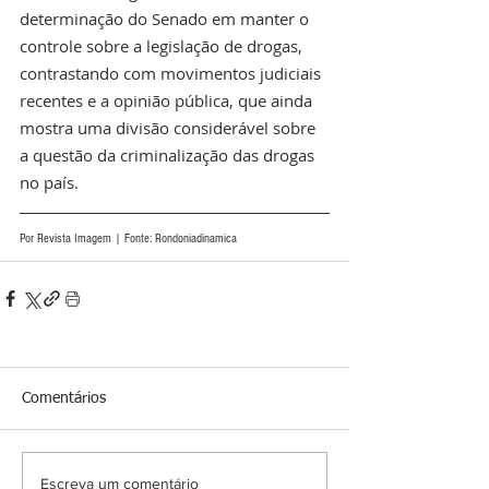
determinação do Senado em manter o 
controle sobre a legislação de drogas, 
contrastando com movimentos judiciais 
recentes e a opinião pública, que ainda 
mostra uma divisão considerável sobre 
a questão da criminalização das drogas 
no país.
Por Revista Imagem | Fonte: Rondoniadinamica
Comentários
Escreva um comentário