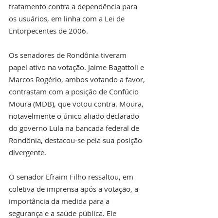
tratamento contra a dependência para 
os usuários, em linha com a Lei de 
Entorpecentes de 2006.
Os senadores de Rondônia tiveram 
papel ativo na votação. Jaime Bagattoli e 
Marcos Rogério, ambos votando a favor, 
contrastam com a posição de Confúcio 
Moura (MDB), que votou contra. Moura, 
notavelmente o único aliado declarado 
do governo Lula na bancada federal de 
Rondônia, destacou-se pela sua posição 
divergente.
O senador Efraim Filho ressaltou, em 
coletiva de imprensa após a votação, a 
importância da medida para a 
segurança e a saúde pública. Ele 