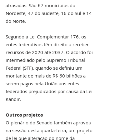
atrasadas. São 67 municípios do 
Nordeste, 47 do Sudeste, 16 do Sul e 14 
do Norte.
Segundo a Lei Complementar 176, os 
entes federativos têm direito a receber 
recursos de 2020 até 2037. O acordo foi 
intermediado pelo Supremo Tribunal 
Federal (STF), quando se definiu um 
montante de mais de R$ 60 bilhões a 
serem pagos pela União aos entes 
federados prejudicados por causa da Lei 
Kandir.
Outros projetos
O plenário do Senado também aprovou 
na sessão desta quarta-feira, um projeto 
de lei que alteração do nome da 