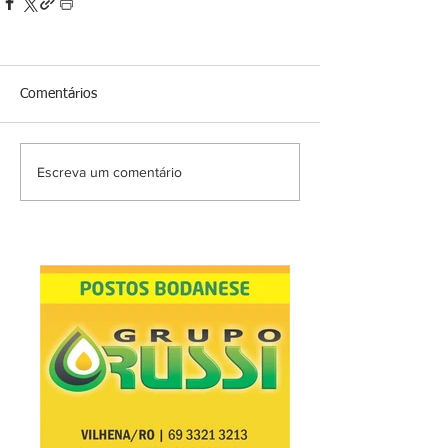
Comentários
Escreva um comentário