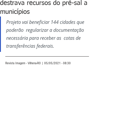
destrava recursos do pré-sal a
municípios
Projeto vai beneficiar 144 cidades que 
poderão  regularizar a documentação 
necessária para receber as  cotas de 
transferências federais.
Revista Imagem - Vilhena-RO | 05/05/2021 - 08:30