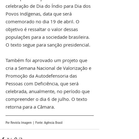
celebração de Dia do Índio para Dia dos 
Povos Indígenas, data que será 
comemorado no dia 19 de abril. O 
objetivo é ressaltar o valor dessas 
populações para a sociedade brasileira. 
O texto segue para sanção presidencial.
Também foi aprovado um projeto que 
cria a Semana Nacional de Valorização e 
Promoção da Autodefensoria das 
Pessoas com Deficiência, que será 
celebrada, anualmente, no período que 
compreender o dia 6 de julho. O texto 
retorna para a Câmara. 
Por Revista Imagem | Fonte: Agência Brasil