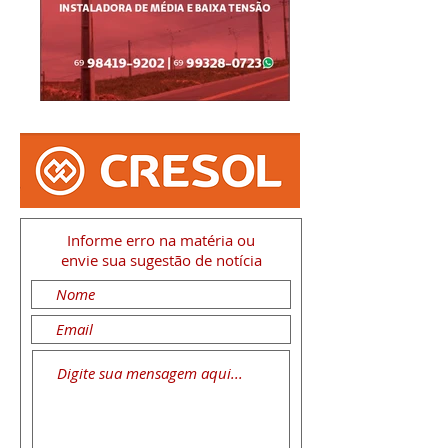
Informe erro na matéria
ou
envie sua sugestão de notícia