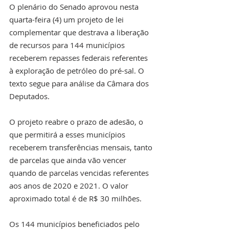
O plenário do Senado aprovou nesta 
quarta-feira (4) um projeto de lei 
complementar que destrava a liberação 
de recursos para 144 municípios 
receberem repasses federais referentes 
à exploração de petróleo do pré-sal. O 
texto segue para análise da Câmara dos 
Deputados.
O projeto reabre o prazo de adesão, o 
que permitirá a esses municípios 
receberem transferências mensais, tanto 
de parcelas que ainda vão vencer 
quando de parcelas vencidas referentes 
aos anos de 2020 e 2021. O valor 
aproximado total é de R$ 30 milhões.
Os 144 municípios beneficiados pelo 