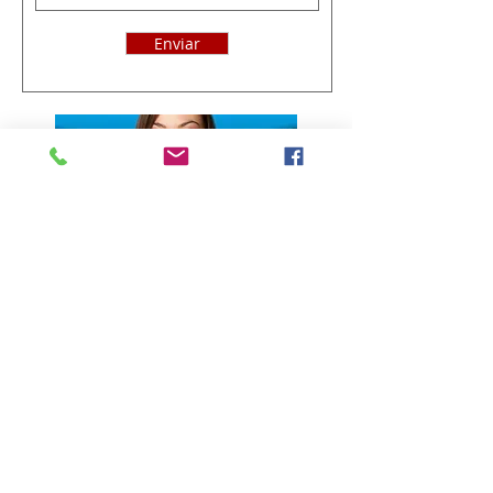
Enviar