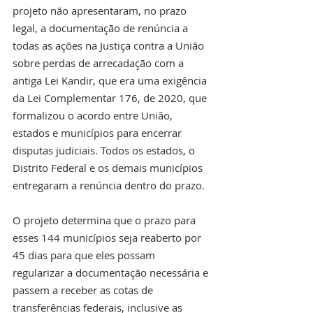
projeto não apresentaram, no prazo 
legal, a documentação de renúncia a 
todas as ações na Justiça contra a União 
sobre perdas de arrecadação com a 
antiga Lei Kandir, que era uma exigência 
da Lei Complementar 176, de 2020, que 
formalizou o acordo entre União, 
estados e municípios para encerrar 
disputas judiciais. Todos os estados, o 
Distrito Federal e os demais municípios 
entregaram a renúncia dentro do prazo.
O projeto determina que o prazo para 
esses 144 municípios seja reaberto por 
45 dias para que eles possam 
regularizar a documentação necessária e 
passem a receber as cotas de 
transferências federais, inclusive as 