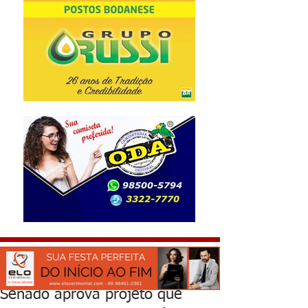
Senado aprova projeto que