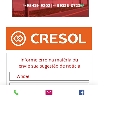
Informe erro na matéria
ou
envie sua sugestão de notícia
Enviar