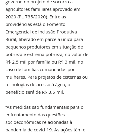
governo no projeto de socorro a 
agricultores familiares aprovado em 
2020 (PL 735/2020). Entre as 
providências está o Fomento 
Emergencial de Inclusão Produtiva 
Rural, liberado em parcela única para 
pequenos produtores em situação de 
pobreza e extrema pobreza, no valor de 
R$ 2,5 mil por família ou R$ 3 mil, no 
caso de famílias comandadas por 
mulheres. Para projetos de cisternas ou 
tecnologias de acesso à água, o 
benefício será de R$ 3,5 mil.
“As medidas são fundamentais para o 
enfrentamento das questões 
socioeconômicas relacionadas à 
pandemia de covid-19. As ações têm o 