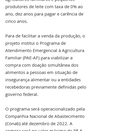
produtores de leite com taxa de 0% ao 
ano, dez anos para pagar e carência de 
cinco anos.
Para de facilitar a venda da produção, o 
projeto institui o Programa de 
Atendimento Emergencial à Agricultura 
Familiar (PAE-AF) para viabilizar a 
compra com doação simultânea dos 
alimentos a pessoas em situação de 
insegurança alimentar ou a entidades 
recebedoras previamente definidas pelo 
governo federal.
O programa será operacionalizado pela 
Companhia Nacional de Abastecimento 
(Conab) até dezembro de 2022. A 
compra será no valor máximo de R$ 6 