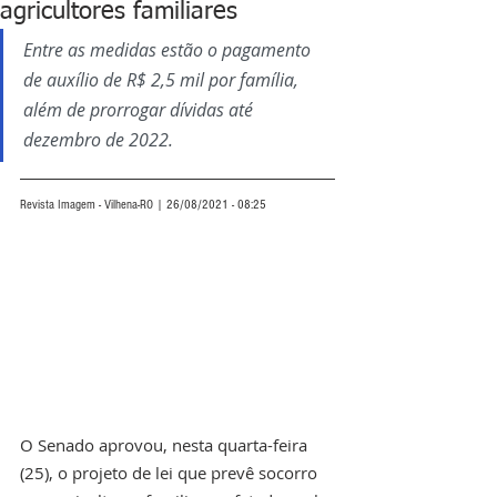
agricultores familiares
Entre as medidas estão o pagamento 
de auxílio de R$ 2,5 mil por família, 
além de prorrogar dívidas até 
dezembro de 2022.
Revista Imagem - Vilhena-RO | 26/08/2021 - 08:25
O Senado aprovou, nesta quarta-feira 
(25), o projeto de lei que prevê socorro 