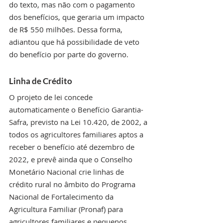
do texto, mas não com o pagamento 
dos benefícios, que geraria um impacto 
de R$ 550 milhões. Dessa forma, 
adiantou que há possibilidade de veto 
do benefício por parte do governo.
Linha de Crédito 
O projeto de lei concede 
automaticamente o Benefício Garantia-
Safra, previsto na Lei 10.420, de 2002, a 
todos os agricultores familiares aptos a 
receber o benefício até dezembro de 
2022, e prevê ainda que o Conselho 
Monetário Nacional crie linhas de 
crédito rural no âmbito do Programa 
Nacional de Fortalecimento da 
Agricultura Familiar (Pronaf) para 
agricultores familiares e pequenos 