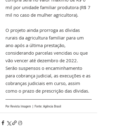
mil por unidade familiar produtora (R$ 7 
mil no caso de mulher agricultora).
O projeto ainda prorroga as dívidas 
rurais da agricultura familiar para um 
ano após a última prestação, 
considerando parcelas vencidas ou que 
vão vencer até dezembro de 2022. 
Serão suspensos o encaminhamento 
para cobrança judicial, as execuções e as 
cobranças judiciais em curso, assim 
como o prazo de prescrição das dívidas.
Por Revista Imagem | Fonte: Agência Brasil