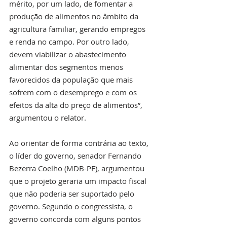
mérito, por um lado, de fomentar a 
produção de alimentos no âmbito da 
agricultura familiar, gerando empregos 
e renda no campo. Por outro lado, 
devem viabilizar o abastecimento 
alimentar dos segmentos menos 
favorecidos da população que mais 
sofrem com o desemprego e com os 
efeitos da alta do preço de alimentos”, 
argumentou o relator.
Ao orientar de forma contrária ao texto, 
o líder do governo, senador Fernando 
Bezerra Coelho (MDB-PE), argumentou 
que o projeto geraria um impacto fiscal 
que não poderia ser suportado pelo 
governo. Segundo o congressista, o 
governo concorda com alguns pontos 