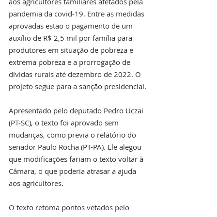
aos agricultores familiares afetados pela 
pandemia da covid-19. Entre as medidas 
aprovadas estão o pagamento de um 
auxílio de R$ 2,5 mil por família para 
produtores em situação de pobreza e 
extrema pobreza e a prorrogação de 
dívidas rurais até dezembro de 2022. O 
projeto segue para a sanção presidencial.
Apresentado pelo deputado Pedro Uczai 
(PT-SC), o texto foi aprovado sem 
mudanças, como previa o relatório do 
senador Paulo Rocha (PT-PA). Ele alegou 
que modificações fariam o texto voltar à 
Câmara, o que poderia atrasar a ajuda 
aos agricultores. 
O texto retoma pontos vetados pelo 