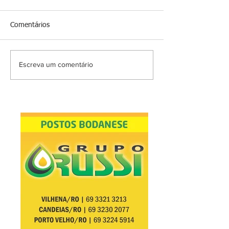
Comentários
Escreva um comentário