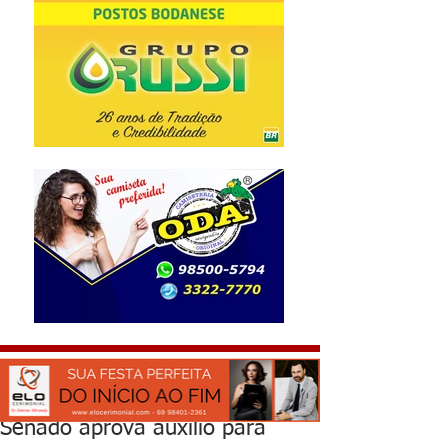
Senado aprova auxílio para