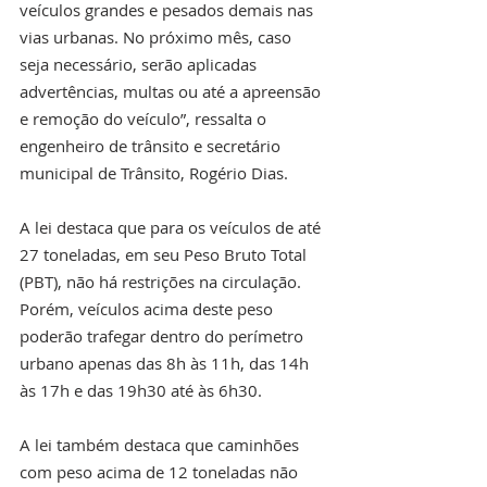
veículos grandes e pesados demais nas 
vias urbanas. No próximo mês, caso 
seja necessário, serão aplicadas 
advertências, multas ou até a apreensão 
e remoção do veículo”, ressalta o 
engenheiro de trânsito e secretário 
municipal de Trânsito, Rogério Dias.
A lei destaca que para os veículos de até 
27 toneladas, em seu Peso Bruto Total 
(PBT), não há restrições na circulação. 
Porém, veículos acima deste peso 
poderão trafegar dentro do perímetro 
urbano apenas das 8h às 11h, das 14h 
às 17h e das 19h30 até às 6h30.
A lei também destaca que caminhões 
com peso acima de 12 toneladas não 