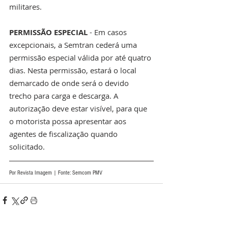
militares.
PERMISSÃO ESPECIAL
 - Em casos 
excepcionais, a Semtran cederá uma 
permissão especial válida por até quatro 
dias. Nesta permissão, estará o local 
demarcado de onde será o devido 
trecho para carga e descarga. A 
autorização deve estar visível, para que 
o motorista possa apresentar aos 
agentes de fiscalização quando 
solicitado.
Por Revista Imagem | Fonte: Semcom PMV