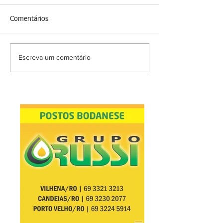
Comentários
Escreva um comentário