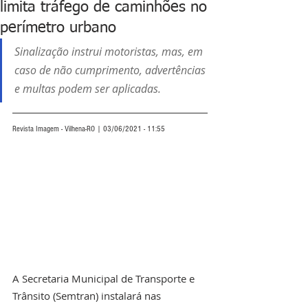
limita tráfego de caminhões no
perímetro urbano
Sinalização instrui motoristas, mas, em 
caso de não cumprimento, advertências 
e multas podem ser aplicadas.
Revista Imagem - Vilhena-RO | 03/06/2021 - 11:55
A Secretaria Municipal de Transporte e 
Trânsito (Semtran) instalará nas 