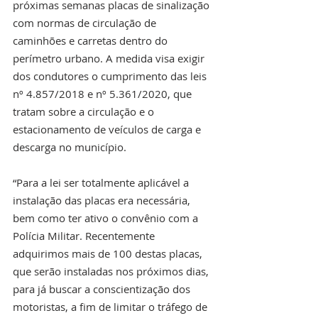
próximas semanas placas de sinalização 
com normas de circulação de 
caminhões e carretas dentro do 
perímetro urbano. A medida visa exigir 
dos condutores o cumprimento das leis 
nº 4.857/2018 e nº 5.361/2020, que 
tratam sobre a circulação e o 
estacionamento de veículos de carga e 
descarga no município.
“Para a lei ser totalmente aplicável a 
instalação das placas era necessária, 
bem como ter ativo o convênio com a 
Polícia Militar. Recentemente 
adquirimos mais de 100 destas placas, 
que serão instaladas nos próximos dias, 
para já buscar a conscientização dos 
motoristas, a fim de limitar o tráfego de 