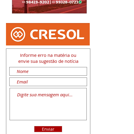
Informe erro na matéria
ou
envie sua sugestão de notícia
Enviar