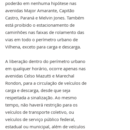
poderão em nenhuma hipótese nas 
avenidas Major Amarante, Capitão 
Castro, Paraná e Melvin Jones. Também 
está proibido o estacionamento de 
caminhões nas faixas de rolamento das 
vias em todo o perímetro urbano de 
Vilhena, exceto para carga e descarga.
A liberação dentro do perímetro urbano 
em qualquer horário, ocorre apenas nas 
avenidas Celso Mazutti e Marechal 
Rondon, para a circulação de veículos de 
carga e descarga, desde que seja 
respeitada a sinalização. Ao mesmo 
tempo, não haverá restrição para os 
veículos de transporte coletivo, ou 
veículos de serviço público federal, 
estadual ou municipal, além de veículos 